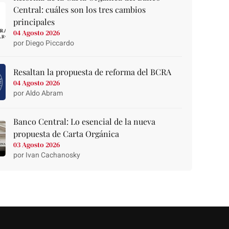
Central: cuáles son los tres cambios
principales
04 Agosto 2026
por Diego Piccardo
Resaltan la propuesta de reforma del BCRA
04 Agosto 2026
por Aldo Abram
Banco Central: Lo esencial de la nueva
propuesta de Carta Orgánica
03 Agosto 2026
por Ivan Cachanosky