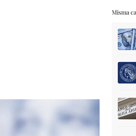
Misma ca