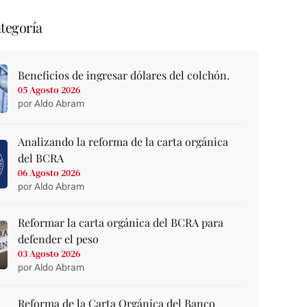
tegoría
Beneficios de ingresar dólares del colchón.
05 Agosto 2026
por Aldo Abram
Analizando la reforma de la carta orgánica
del BCRA
06 Agosto 2026
por Aldo Abram
Reformar la carta orgánica del BCRA para
defender el peso
03 Agosto 2026
por Aldo Abram
Reforma de la Carta Orgánica del Banco