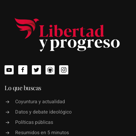
Lo que buscas
Coyuntura y actualidad
Datos y debate ideológico
Políticas públicas
Resumidos en 5 minutos