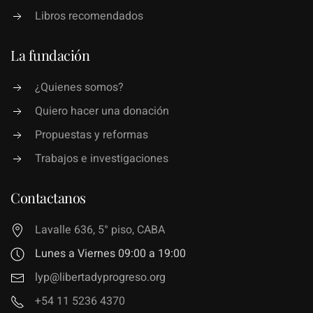
Libros recomendados
La fundación
¿Quienes somos?
Quiero hacer una donación
Propuestas y reformas
Trabajos e investigaciones
Contactanos
Lavalle 636, 5° piso, CABA
Lunes a Viernes 09:00 a 19:00
lyp@libertadyprogreso.org
+54 11 5236 4370