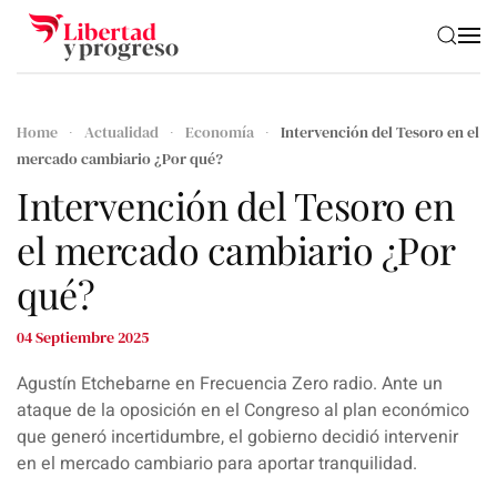
Skip to main content
Home
Actualidad
Economía
Intervención del Tesoro en el
mercado cambiario ¿Por qué?
Intervención del Tesoro en
el mercado cambiario ¿Por
qué?
04 Septiembre 2025
Agustín Etchebarne en Frecuencia Zero radio. Ante un
ataque de la oposición en el Congreso al plan económico
que generó incertidumbre, el gobierno decidió intervenir
en el mercado cambiario para aportar tranquilidad.