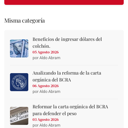
Misma categoría
Beneficios de ingresar dólares del
colchón.
05 Agosto 2026
por Aldo Abram
Analizando la reforma de la carta
orgánica del BCRA
06 Agosto 2026
por Aldo Abram
Reformar la carta orgánica del BCRA
para defender el peso
03 Agosto 2026
por Aldo Abram