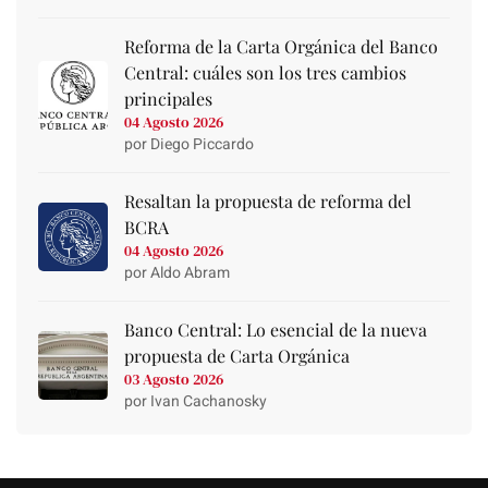
Reforma de la Carta Orgánica del Banco
Central: cuáles son los tres cambios
principales
04 Agosto 2026
por Diego Piccardo
Resaltan la propuesta de reforma del
BCRA
04 Agosto 2026
por Aldo Abram
Banco Central: Lo esencial de la nueva
propuesta de Carta Orgánica
03 Agosto 2026
por Ivan Cachanosky