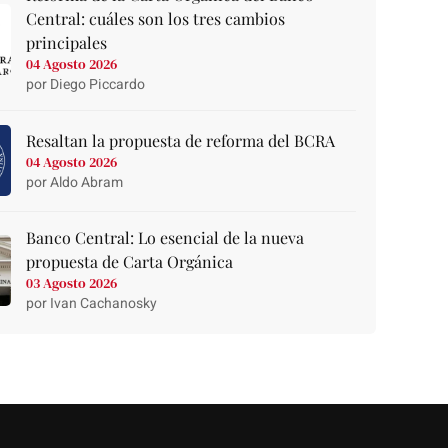
Central: cuáles son los tres cambios
principales
04 Agosto 2026
por Diego Piccardo
Resaltan la propuesta de reforma del BCRA
04 Agosto 2026
por Aldo Abram
Banco Central: Lo esencial de la nueva
propuesta de Carta Orgánica
03 Agosto 2026
por Ivan Cachanosky