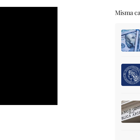
Misma ca