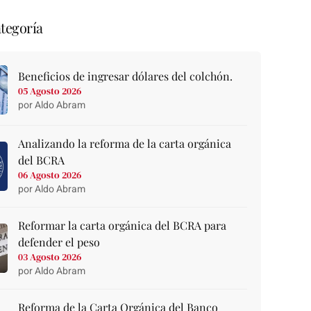
tegoría
Beneficios de ingresar dólares del colchón.
05 Agosto 2026
por Aldo Abram
Analizando la reforma de la carta orgánica
del BCRA
06 Agosto 2026
por Aldo Abram
Reformar la carta orgánica del BCRA para
defender el peso
03 Agosto 2026
por Aldo Abram
Reforma de la Carta Orgánica del Banco