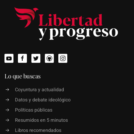
Lo que buscas
Coyuntura y actualidad
Datos y debate ideológico
Políticas públicas
Resumidos en 5 minutos
Libros recomendados