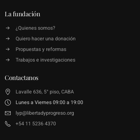
La fundación
¿Quienes somos?
Quiero hacer una donación
Propuestas y reformas
Trabajos e investigaciones
Contactanos
Lavalle 636, 5° piso, CABA
Lunes a Viernes 09:00 a 19:00
lyp@libertadyprogreso.org
+54 11 5236 4370