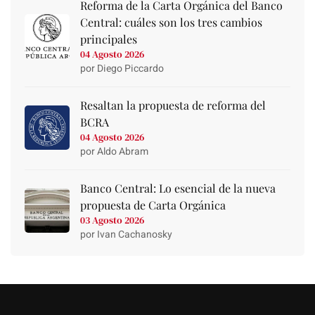
Reforma de la Carta Orgánica del Banco
Central: cuáles son los tres cambios
principales
04 Agosto 2026
por Diego Piccardo
Resaltan la propuesta de reforma del
BCRA
04 Agosto 2026
por Aldo Abram
Banco Central: Lo esencial de la nueva
propuesta de Carta Orgánica
03 Agosto 2026
por Ivan Cachanosky