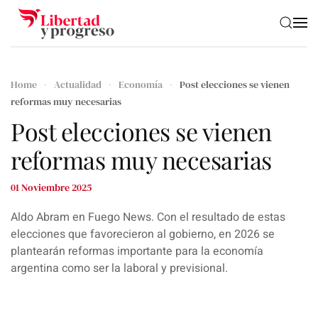
Skip to main content
Home
Actualidad
Economía
Post elecciones se vienen
reformas muy necesarias
Post elecciones se vienen
reformas muy necesarias
01 Noviembre 2025
Aldo Abram en Fuego News. Con el resultado de estas
elecciones que favorecieron al gobierno, en 2026 se
plantearán reformas importante para la economía
argentina como ser la laboral y previsional.