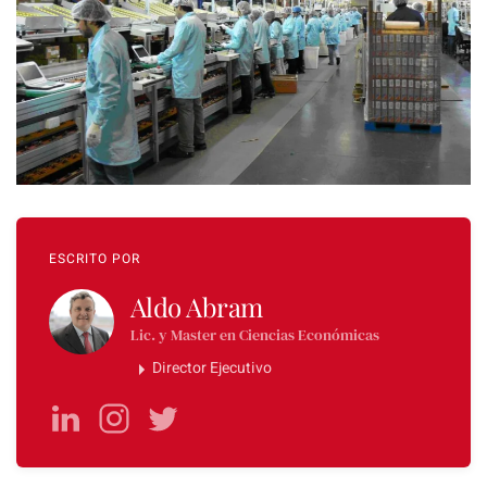
ESCRITO POR
Aldo Abram
Lic. y Master en Ciencias Económicas
Director Ejecutivo