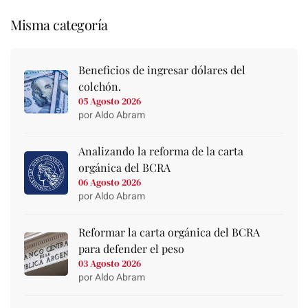
Misma categoría
Beneficios de ingresar dólares del
colchón.
05 Agosto 2026
por Aldo Abram
Analizando la reforma de la carta
orgánica del BCRA
06 Agosto 2026
por Aldo Abram
Reformar la carta orgánica del BCRA
para defender el peso
03 Agosto 2026
por Aldo Abram