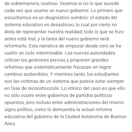
de sobremanera, costoso. Veamos si no lo que sucede
cada vez que asume un nuevo gobierno.
Lo primero que
escuchamos es un diagnóstico sombrío
: el estado del
sistema educativo es desastroso, lo cual por cierto no
dista de representar nuestra realidad; todo lo que se hizo
antes está mal, y la tarea del nuevo gobierno será
reformarlo. Esta narrativa de empezar desde cero se ha
vuelto un ciclo interminable.
Las nuevas autoridades
critican las gestiones previas y proponen grandes
reformas que sistemáticamente fracasan en lograr
cambios sostenibles
. Y mientras tanto, los estudiantes
son las víctimas de un sistema que parece estar siempre
en fase de reconstrucción. Lo irónico del caso es que ello
no sólo ocurre entre gobiernos de partidos políticos
opuestos, sino incluso entre administraciones del mismo
signo político, como lo demuestra la actual reforma
educativa del gobierno de la Ciudad Autónoma de Buenos
Aires.