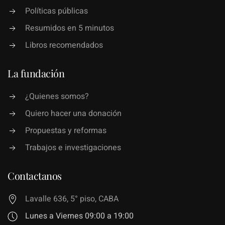
Políticas públicas
Resumidos en 5 minutos
Libros recomendados
La fundación
¿Quienes somos?
Quiero hacer una donación
Propuestas y reformas
Trabajos e investigaciones
Contactanos
Lavalle 636, 5° piso, CABA
Lunes a Viernes 09:00 a 19:00