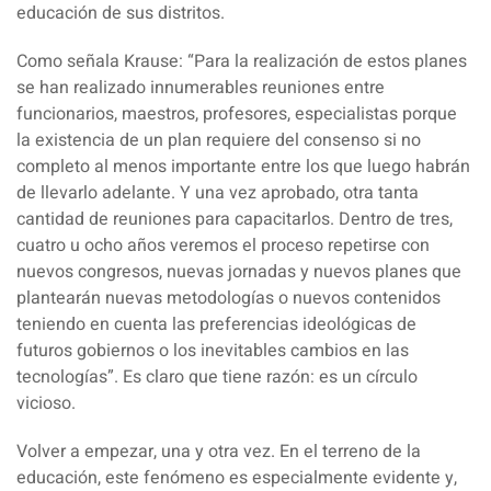
educación de sus distritos.
Como señala Krause: “Para la realización de estos planes
se han realizado innumerables reuniones entre
funcionarios, maestros, profesores, especialistas porque
la existencia de un plan requiere del consenso si no
completo al menos importante entre los que luego habrán
de llevarlo adelante. Y una vez aprobado, otra tanta
cantidad de reuniones para capacitarlos. Dentro de tres,
cuatro u ocho años veremos el proceso repetirse con
nuevos congresos, nuevas jornadas y nuevos planes que
plantearán nuevas metodologías o nuevos contenidos
teniendo en cuenta las preferencias ideológicas de
futuros gobiernos o los inevitables cambios en las
tecnologías”. Es claro que tiene razón:
es un círculo
vicioso.
Volver a empezar, una y otra vez. En el terreno de la
educación, este fenómeno es especialmente evidente y,