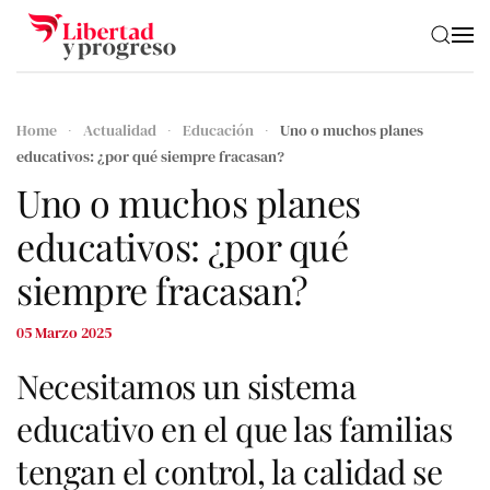
Skip to main content
Home
Actualidad
Educación
Uno o muchos planes
educativos: ¿por qué siempre fracasan?
Uno o muchos planes
educativos: ¿por qué
siempre fracasan?
05 Marzo 2025
Necesitamos un sistema
educativo en el que las familias
tengan el control, la calidad se