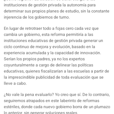
instituciones de gestión privada la autonomía para
determinar sus propios planes de estudio, sin la constante
injerencia de los gobiernos de turno.
En lugar de retrotraer todo a fojas cero cada vez que
cambia un gobierno, esta reforma permitiría a las
instituciones educativas de gestión privada generar un
ciclo continuo de mejora y evolución, basado en la
experiencia acumulada y la capacidad de innovación.
Serían los propios padres, ya no los expertos
coyunturalmente a cargo de delinear las políticas
educativas, quienes fiscalizarían a las escuelas a partir de
la imprescindible publicidad de toda evaluación que se
lleve a cabo.
¿No vale la pena evaluarlo? Yo creo que sí. De lo contrario,
seguiremos atrapados en este laberinto de reformas
estériles, donde cada nuevo gobierno borra de un plumazo
lo anterior, sin generar soluciones reales.