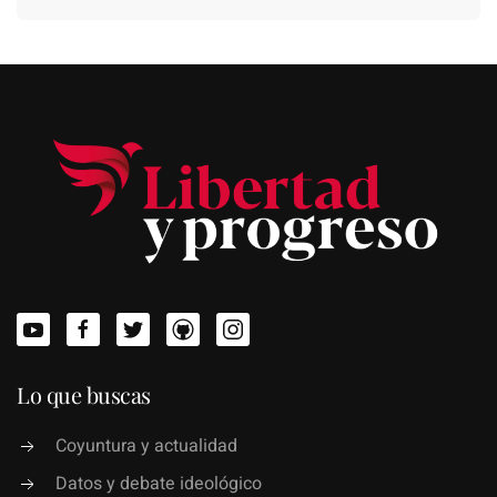
Lo que buscas
Coyuntura y actualidad
Datos y debate ideológico