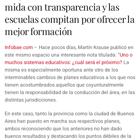
mida con transparencia y las
escuelas compitan por ofrecer la
mejor formación
Infobae.com
– Hace pocos días,
Martín Krause
publicó en
este mismo espacio una interesante nota titulada: “
Uno o
muchos sistemas educativos: ¿cuál será el próximo?
La
misma es especialmente oportuna ante otro de los
interminables
cambios de planes educativos
a los que nos
tienen acostumbrados aquellos que coyunturalmente
tienen la responsabilidad de la conducción del área, en las
distintas jurisdicciones.
En este caso, tanto la provincia como la ciudad de Buenos
Aires han puesto en marcha sus respectivos planes,
ambos reconociendo que los anteriores no han dado
buenos resultados y destacando los puntos débiles de la