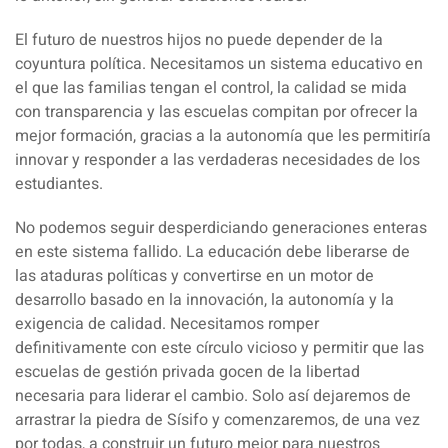
El futuro de nuestros hijos no puede depender de la
coyuntura política.
Necesitamos un sistema educativo en
el que las familias tengan el control, la calidad se mida
con transparencia y las escuelas compitan por ofrecer la
mejor formación
, gracias a la autonomía que les permitiría
innovar y responder a las verdaderas necesidades de los
estudiantes.
No podemos seguir desperdiciando generaciones enteras
en este sistema fallido. La educación debe liberarse de
las ataduras políticas y convertirse en un motor de
desarrollo basado en la innovación, la autonomía y la
exigencia de calidad. Necesitamos romper
definitivamente con este círculo vicioso y permitir que las
escuelas de gestión privada gocen de la libertad
necesaria para liderar el cambio. Solo así dejaremos de
arrastrar la piedra de Sísifo y comenzaremos, de una vez
por todas, a construir un futuro mejor para nuestros