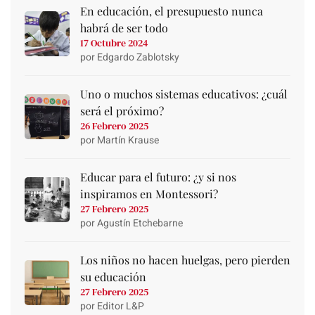
En educación, el presupuesto nunca
habrá de ser todo
17 Octubre 2024
por Edgardo Zablotsky
Uno o muchos sistemas educativos: ¿cuál
será el próximo?
26 Febrero 2025
por Martín Krause
Educar para el futuro: ¿y si nos
inspiramos en Montessori?
27 Febrero 2025
por Agustín Etchebarne
Los niños no hacen huelgas, pero pierden
su educación
27 Febrero 2025
por Editor L&P