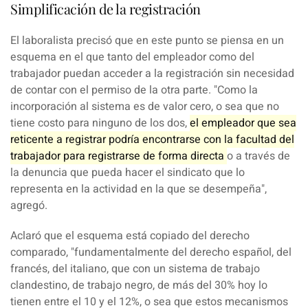
Simplificación de la registración
El laboralista precisó que en este punto se piensa en un
esquema en el que tanto del empleador como del
trabajador puedan acceder a la registración sin necesidad
de contar con el permiso de la otra parte. "Como la
incorporación al sistema es de valor cero, o sea que no
tiene costo para ninguno de los dos,
el empleador que sea
reticente a registrar podría encontrarse con la facultad del
trabajador para registrarse de forma directa
o a través de
la denuncia que pueda hacer el sindicato que lo
representa en la actividad en la que se desempeña",
agregó.
Aclaró que el esquema está copiado del derecho
comparado, "fundamentalmente del derecho español, del
francés, del italiano, que con un sistema de trabajo
clandestino, de trabajo negro, de
más del 30%
hoy lo
tienen
entre el 10 y el 12%
, o sea que estos mecanismos