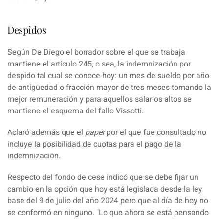
Despidos
Según De Diego el borrador sobre el que se trabaja
mantiene el
artículo 245
, o sea, la indemnización por
despido tal cual se conoce hoy: un mes de sueldo por año
de antigüedad o fracción mayor de tres meses tomando la
mejor remuneración y para aquellos salarios altos se
mantiene el esquema del
fallo Vissotti
.
Aclaró además que el
paper
por el que fue consultado no
incluye la posibilidad de cuotas para el pago de la
indemnización.
Respecto del fondo de cese indicó que se debe fijar un
cambio en la opción que hoy está legislada desde la ley
base del 9 de julio del año
2024
pero que al día de hoy no
se conformó en ninguno. "Lo que ahora se está pensando