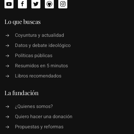
Lo que buscas
Coyuntura y actualidad
Datos y debate ideológico
Políticas públicas
Resumidos en 5 minutos
Libros recomendados
La fundación
¿Quienes somos?
Quiero hacer una donación
Propuestas y reformas