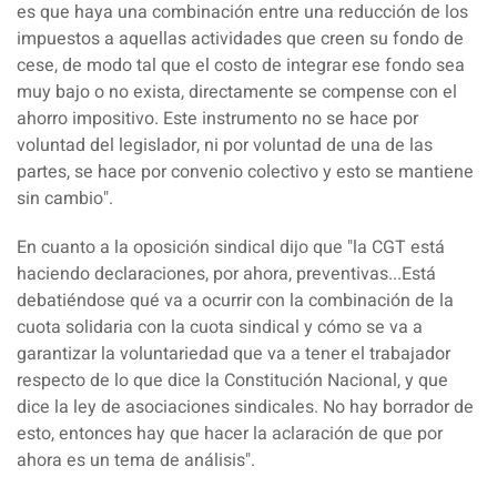
es que haya una combinación entre una reducción de los
impuestos a aquellas actividades que creen su fondo de
cese, de modo tal que el costo de integrar ese fondo sea
muy bajo o no exista, directamente se compense con el
ahorro impositivo. Este instrumento no se hace por
voluntad del legislador, ni por voluntad de una de las
partes, se hace por convenio colectivo y esto se mantiene
sin cambio".
En cuanto a la oposición sindical dijo que "la
CGT
está
haciendo declaraciones, por ahora, preventivas...Está
debatiéndose qué va a ocurrir con la combinación de la
cuota solidaria con la cuota sindical y cómo se va a
garantizar la voluntariedad que va a tener el trabajador
respecto de lo que dice la
Constitución Nacional
, y que
dice la
ley de asociaciones sindicales
. No hay borrador de
esto, entonces hay que hacer la aclaración de que por
ahora es un tema de análisis".