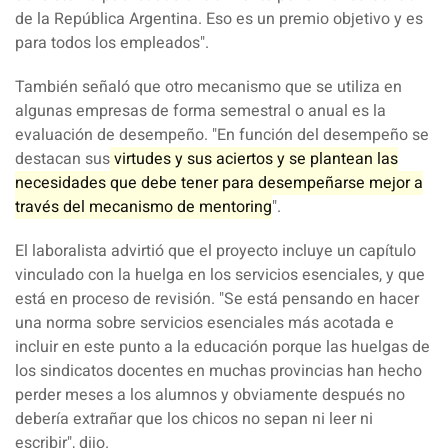
de la República Argentina
. Eso es un premio objetivo y es
para todos los empleados".
También señaló que otro mecanismo que se utiliza en
algunas empresas de forma semestral o anual es la
evaluación de desempeño. "En función del desempeño se
destacan sus
virtudes y sus aciertos y se plantean las
necesidades que debe tener para desempeñarse mejor a
través del mecanismo de mentoring
".
El laboralista advirtió que el proyecto incluye un capítulo
vinculado con la huelga en los servicios esenciales, y que
está en proceso de revisión. "Se está pensando en hacer
una norma sobre servicios esenciales más acotada e
incluir en este punto a la educación porque las huelgas de
los
sindicatos docentes
en muchas provincias han hecho
perder meses a los alumnos y obviamente después no
debería extrañar que los chicos no sepan ni leer ni
escribir", dijo.