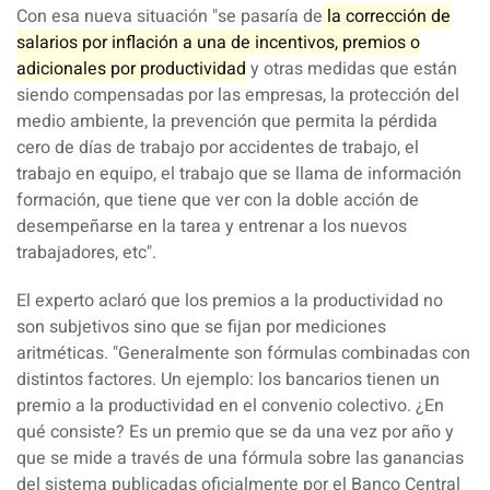
Con esa nueva situación "se pasaría de
la corrección de
salarios por inflación a una de incentivos, premios o
adicionales por productividad
y otras medidas que están
siendo compensadas por las empresas, la protección del
medio ambiente, la prevención que permita la pérdida
cero de días de trabajo por accidentes de trabajo, el
trabajo en equipo, el trabajo que se llama de información
formación, que tiene que ver con la doble acción de
desempeñarse en la tarea y entrenar a los nuevos
trabajadores, etc".
El experto aclaró que los premios a la productividad no
son subjetivos sino que se fijan por mediciones
aritméticas. "Generalmente son fórmulas combinadas con
distintos factores. Un ejemplo: los bancarios tienen un
premio a la productividad en el convenio colectivo. ¿En
qué consiste? Es un premio que se da una vez por año y
que se mide a través de una fórmula sobre las ganancias
del sistema publicadas oficialmente por el
Banco Central