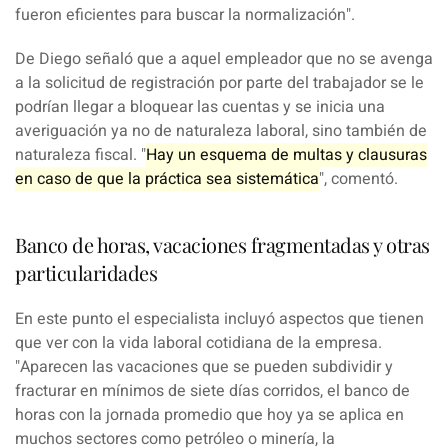
fueron eficientes para buscar la normalización".
De Diego señaló que a aquel empleador que no se avenga
a la solicitud de registración por parte del trabajador se le
podrían llegar a bloquear las cuentas y se inicia una
averiguación ya no de naturaleza laboral, sino también de
naturaleza fiscal. "
Hay un esquema de multas y clausuras
en caso de que la práctica sea sistemática
", comentó.
Banco de horas, vacaciones fragmentadas y otras
particularidades
En este punto el especialista incluyó aspectos que tienen
que ver con la vida laboral cotidiana de la empresa.
"Aparecen las vacaciones que se pueden subdividir y
fracturar en mínimos de siete días corridos, el banco de
horas con la jornada promedio que hoy ya se aplica en
muchos sectores como
petróleo
o
minería
, la