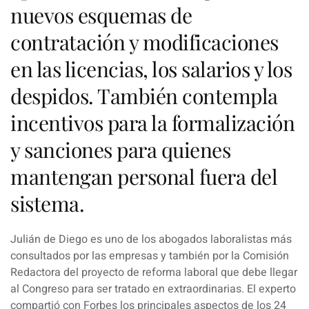
nuevos esquemas de
contratación y modificaciones
en las licencias, los salarios y los
despidos. También contempla
incentivos para la formalización
y sanciones para quienes
mantengan personal fuera del
sistema.
Julián de Diego
es uno de los abogados laboralistas más
consultados por las empresas y también por la Comisión
Redactora del proyecto de reforma laboral que debe llegar
al Congreso para ser tratado en extraordinarias. El experto
compartió con
Forbes
los principales aspectos de los 24