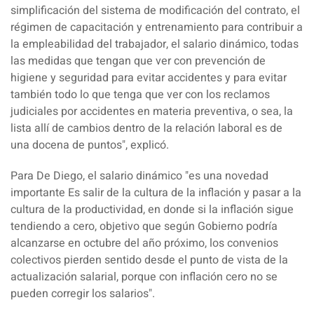
simplificación del sistema de modificación del contrato, el
régimen de capacitación y entrenamiento para
contribuir a
la empleabilidad del trabajador
, el salario dinámico, todas
las medidas que tengan que ver con prevención de
higiene y seguridad para evitar accidentes y para evitar
también todo lo que tenga que ver con los reclamos
judiciales por accidentes en materia preventiva, o sea, la
lista allí de cambios dentro de la relación laboral es de
una docena de puntos", explicó.
Para De Diego, el
salario dinámico
"es una novedad
importante Es salir de la cultura de la
inflación
y pasar a la
cultura de la productividad, en donde si la inflación sigue
tendiendo a cero, objetivo que según Gobierno podría
alcanzarse en octubre del año próximo, los convenios
colectivos pierden sentido desde el punto de vista de la
actualización salarial, porque con inflación cero no se
pueden corregir los salarios".