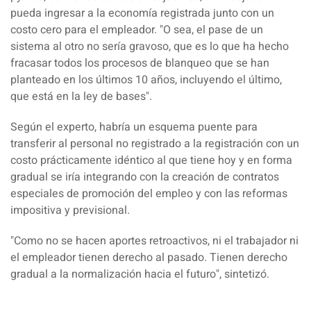
pueda ingresar a la economía registrada junto con un
costo cero para el empleador. "O sea, el pase de un
sistema al otro no sería gravoso, que es lo que ha hecho
fracasar todos los procesos de blanqueo que se han
planteado en los últimos 10 años, incluyendo el último,
que está en la ley de bases".
Según el experto, habría un esquema puente para
transferir al personal no registrado a la registración con un
costo prácticamente idéntico al que tiene hoy y en forma
gradual se iría integrando con la creación de contratos
especiales de promoción del empleo y con las
reformas
impositiva y previsional
.
"Como no se hacen aportes retroactivos, ni el trabajador ni
el empleador tienen derecho al pasado. Tienen derecho
gradual a la normalización hacia el futuro", sintetizó.