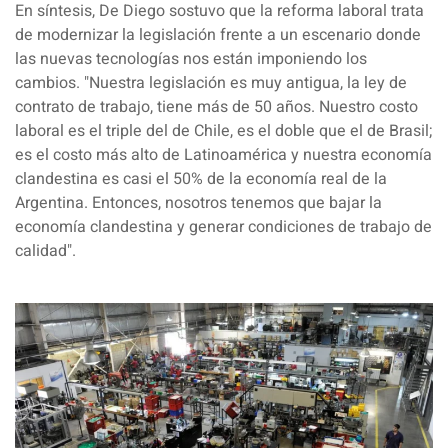
En síntesis, De Diego sostuvo que la reforma laboral trata
de modernizar la legislación frente a un escenario donde
las nuevas tecnologías nos están imponiendo los
cambios. "Nuestra legislación es muy antigua, la ley de
contrato de trabajo, tiene
más de 50 años
. Nuestro costo
laboral es el triple del de
Chile
, es el doble que el de
Brasil
;
es el costo más alto de
Latinoamérica
y nuestra economía
clandestina es casi el 50% de la
economía real
de la
Argentina. Entonces, nosotros tenemos que bajar la
economía clandestina y generar condiciones de trabajo de
calidad".