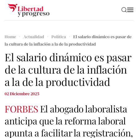
Skip to main content
Home
Actualidad
Política
El salario dinámico es pasar de
la cultura de la inflación a la de la productividad
El salario dinámico es pasar
de la cultura de la inflación
a la de la productividad
02 Diciembre 2025
FORBES
El abogado laboralista
anticipa que la reforma laboral
apunta a facilitar la registración,