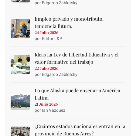
por Edgardo Zablotsky
Empleo privado y monotributo,
tendencia futura.
24 Julio 2026
por Editor L&P
Ideas La Ley de Libertad Educativa y el
valor formativo del trabajo
22 Julio 2026
por Edgardo Zablotsky
Lo que Alaska puede enseñar a América
Latina
21 Julio 2026
por Ian Vazquez
¿Cuántos estados nacionales entran en la
provincia de Buenos Aires?