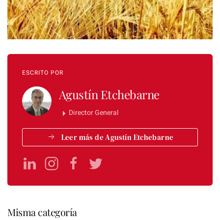
ESCRITO POR
Agustín Etchebarne
Director General
Leer más de Agustín Etchebarne
Misma categoría