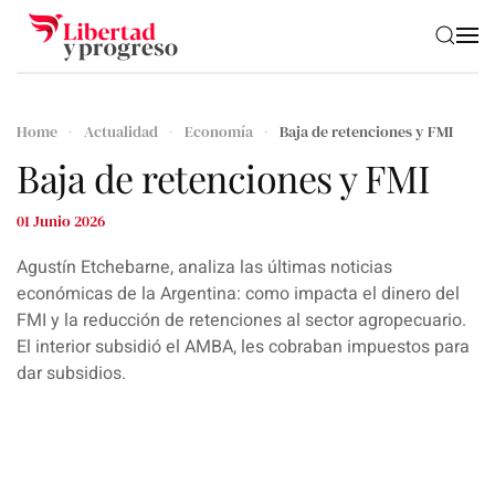
Skip to main content
Home
Actualidad
Economía
Baja de retenciones y FMI
Baja de retenciones y FMI
01 Junio 2026
Agustín Etchebarne, analiza las últimas noticias
económicas de la Argentina: como impacta el dinero del
FMI y la reducción de retenciones al sector agropecuario.
El interior subsidió el AMBA, les cobraban impuestos para
dar subsidios.