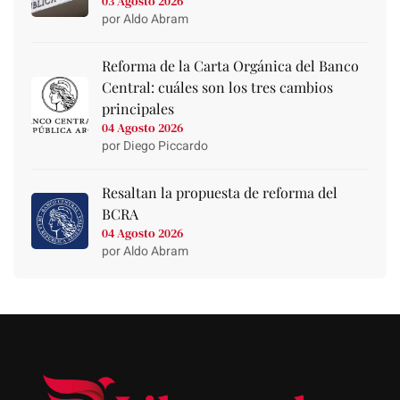
03 Agosto 2026
por Aldo Abram
Reforma de la Carta Orgánica del Banco
Central: cuáles son los tres cambios
principales
04 Agosto 2026
por Diego Piccardo
Resaltan la propuesta de reforma del
BCRA
04 Agosto 2026
por Aldo Abram