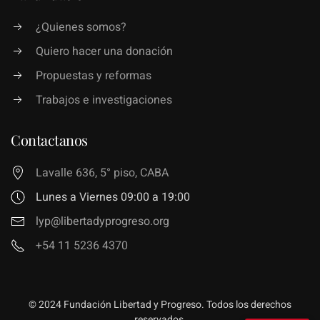
¿Quienes somos?
Quiero hacer una donación
Propuestas y reformas
Trabajos e investigaciones
Contactanos
Lavalle 636, 5° piso, CABA
Lunes a Viernes 09:00 a 19:00
lyp@libertadyprogreso.org
+54 11 5236 4370
© 2024 Fundación Libertad y Progreso. Todos los derechos
reservados.