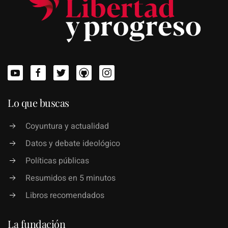
Lo que buscas
Coyuntura y actualidad
Datos y debate ideológico
Políticas públicas
Resumidos en 5 minutos
Libros recomendados
La fundación