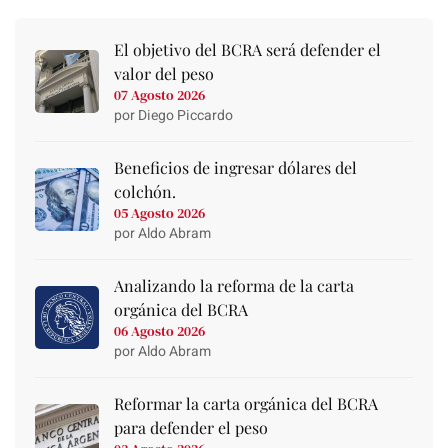
El objetivo del BCRA será defender el
valor del peso
07 Agosto 2026
por Diego Piccardo
Beneficios de ingresar dólares del
colchón.
05 Agosto 2026
por Aldo Abram
Analizando la reforma de la carta
orgánica del BCRA
06 Agosto 2026
por Aldo Abram
Reformar la carta orgánica del BCRA
para defender el peso