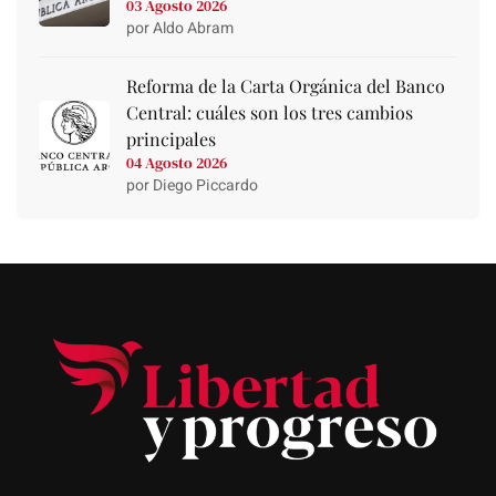
03 Agosto 2026
por Aldo Abram
Reforma de la Carta Orgánica del Banco
Central: cuáles son los tres cambios
principales
04 Agosto 2026
por Diego Piccardo