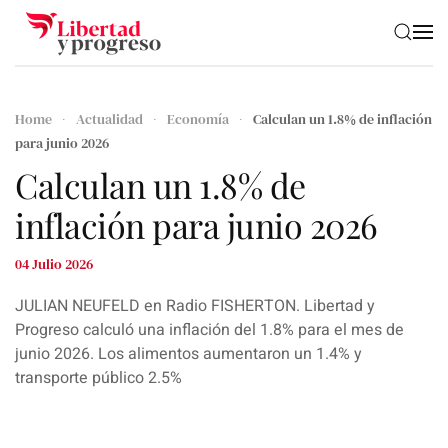
Skip to main content
Home
Actualidad
Economía
Calculan un 1.8% de inflación
para junio 2026
Calculan un 1.8% de
inflación para junio 2026
04 Julio 2026
JULIAN NEUFELD en Radio FISHERTON. Libertad y
Progreso calculó una inflación del 1.8% para el mes de
junio 2026. Los alimentos aumentaron un 1.4% y
transporte público 2.5%