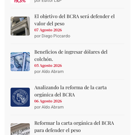
por Editor L&P
El objetivo del BCRA será defender el
valor del peso
07 Agosto 2026
por Diego Piccardo
Beneficios de ingresar dólares del
colchón.
05 Agosto 2026
por Aldo Abram
Analizando la reforma de la carta
orgánica del BCRA
06 Agosto 2026
por Aldo Abram
Reformar la carta orgánica del BCRA
para defender el peso