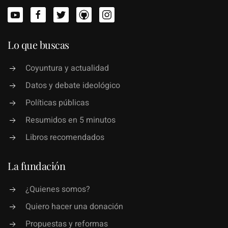
Lo que buscas
Coyuntura y actualidad
Datos y debate ideológico
Políticas públicas
Resumidos en 5 minutos
Libros recomendados
La fundación
¿Quienes somos?
Quiero hacer una donación
Propuestas y reformas