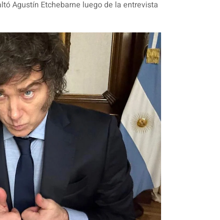
altó Agustín Etchebarne luego de la entrevista