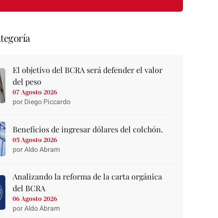
tegoría
El objetivo del BCRA será defender el valor
del peso
07 Agosto 2026
por Diego Piccardo
Beneficios de ingresar dólares del colchón.
05 Agosto 2026
por Aldo Abram
Analizando la reforma de la carta orgánica
del BCRA
06 Agosto 2026
por Aldo Abram