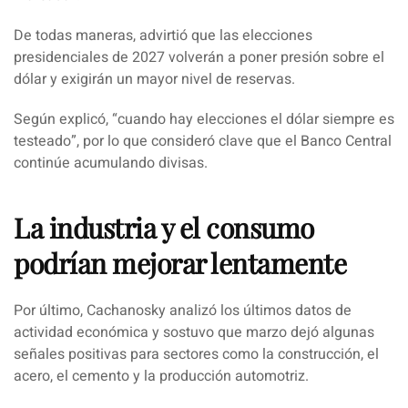
De todas maneras, advirtió que las elecciones
presidenciales de 2027 volverán a poner presión sobre el
dólar y exigirán un mayor nivel de reservas.
Según explicó,
“cuando hay elecciones el dólar siempre es
testeado”
, por lo que consideró clave que el Banco Central
continúe acumulando divisas.
La industria y el consumo
podrían mejorar lentamente
Por último, Cachanosky analizó los últimos datos de
actividad económica y sostuvo que marzo dejó algunas
señales positivas para sectores como la construcción, el
acero, el cemento y la producción automotriz.