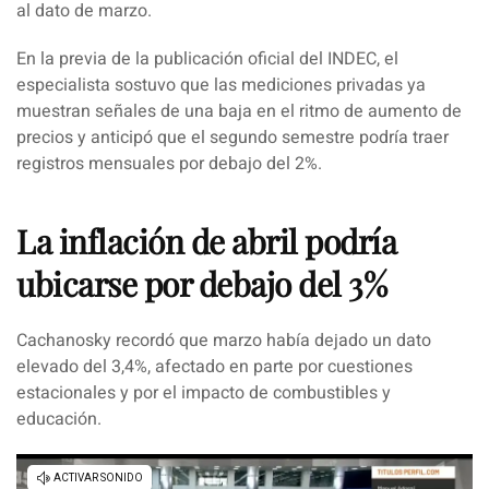
al dato de marzo.
En la previa de la publicación oficial del
INDEC
, el
especialista sostuvo que las mediciones privadas ya
muestran señales de una baja en el ritmo de aumento de
precios y anticipó que el segundo semestre podría traer
registros mensuales por debajo del 2%.
La inflación de abril podría
ubicarse por debajo del 3%
Cachanosky recordó que marzo había dejado un dato
elevado del 3,4%, afectado en parte por cuestiones
estacionales y por el impacto de combustibles y
educación.