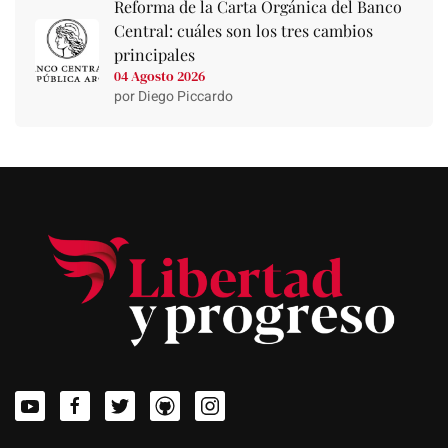
Reforma de la Carta Orgánica del Banco
Central: cuáles son los tres cambios
principales
04 Agosto 2026
por Diego Piccardo