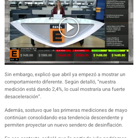
Sin embargo, explicó que abril ya empezó a mostrar un
comportamiento diferente. Según detalló,
“nuestra
medición está dando 2,4%, lo cual mostraría una fuerte
desaceleración”
.
Además, sostuvo que las primeras mediciones de mayo
continúan consolidando esa tendencia descendente y
permiten proyectar un nuevo sendero de desinflación.