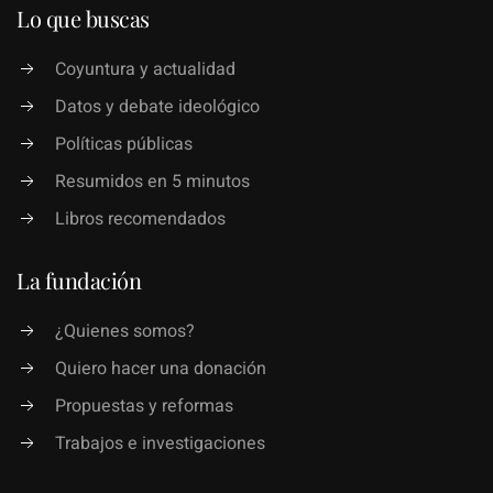
Lo que buscas
Coyuntura y actualidad
Datos y debate ideológico
Políticas públicas
Resumidos en 5 minutos
Libros recomendados
La fundación
¿Quienes somos?
Quiero hacer una donación
Propuestas y reformas
Trabajos e investigaciones