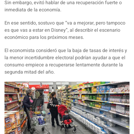
Sin embargo, evitó hablar de una recuperación fuerte o
inmediata de la economía.
En ese sentido, sostuvo que
“va a mejorar, pero tampoco
es que vas a estar en Disney”
, al describir el escenario
económico para los próximos meses.
El economista consideró que la baja de tasas de interés y
la menor incertidumbre electoral podrían ayudar a que el
consumo empiece a recuperarse lentamente durante la
segunda mitad del año.