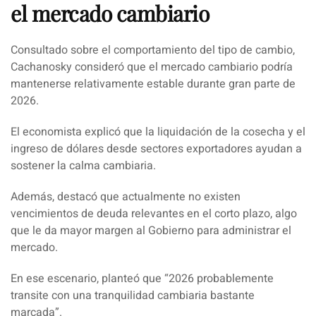
el mercado cambiario
Consultado sobre el comportamiento del tipo de cambio,
Cachanosky consideró que el mercado cambiario podría
mantenerse relativamente estable durante gran parte de
2026.
El economista explicó que la liquidación de la cosecha y el
ingreso de dólares desde sectores exportadores ayudan a
sostener la calma cambiaria.
Además, destacó que actualmente no existen
vencimientos de deuda relevantes en el corto plazo, algo
que le da mayor margen al Gobierno para administrar el
mercado.
En ese escenario, planteó que
“2026 probablemente
transite con una tranquilidad cambiaria bastante
marcada”
.