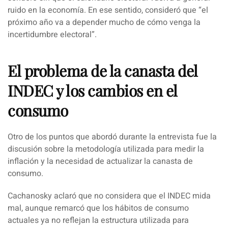
ruido en la economía. En ese sentido, consideró que
“el
próximo año va a depender mucho de cómo venga la
incertidumbre electoral”
.
El problema de la canasta del
INDEC y los cambios en el
consumo
Otro de los puntos que abordó durante la entrevista fue la
discusión sobre la metodología utilizada para medir la
inflación y la necesidad de actualizar la canasta de
consumo.
Cachanosky aclaró que no considera que el INDEC mida
mal, aunque remarcó que los hábitos de consumo
actuales ya no reflejan la estructura utilizada para