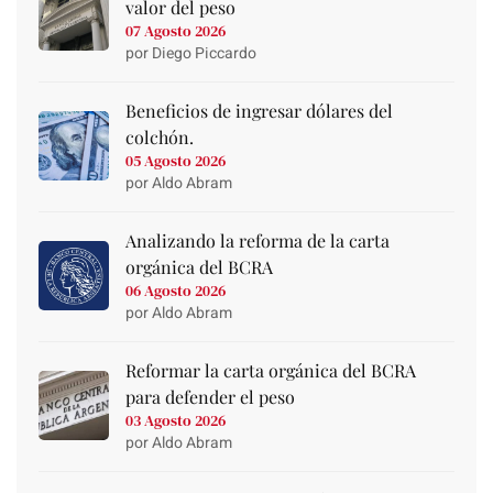
valor del peso
07 Agosto 2026
por Diego Piccardo
Beneficios de ingresar dólares del
colchón.
05 Agosto 2026
por Aldo Abram
Analizando la reforma de la carta
orgánica del BCRA
06 Agosto 2026
por Aldo Abram
Reformar la carta orgánica del BCRA
para defender el peso
03 Agosto 2026
por Aldo Abram