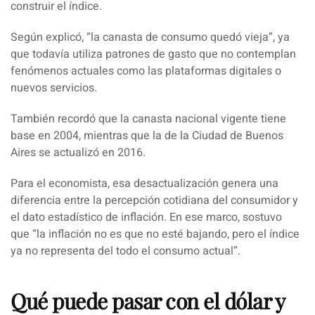
construir el índice.
Según explicó,
“la canasta de consumo quedó vieja”
, ya
que todavía utiliza patrones de gasto que no contemplan
fenómenos actuales como las plataformas digitales o
nuevos servicios.
También recordó que la canasta nacional vigente tiene
base en 2004, mientras que la de la Ciudad de Buenos
Aires se actualizó en 2016.
Para el economista, esa desactualización genera una
diferencia entre la percepción cotidiana del consumidor y
el dato estadístico de inflación. En ese marco, sostuvo
que
“la inflación no es que no esté bajando, pero el índice
ya no representa del todo el consumo actual”
.
Qué puede pasar con el dólar y