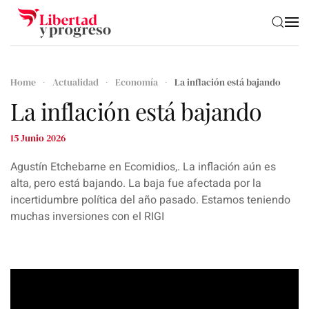
Skip to main content
Home
Actualidad
Economía
La inflación está bajando
La inflación está bajando
15 Junio 2026
Agustín Etchebarne en Ecomidios,. La inflación aún es
alta, pero está bajando. La baja fue afectada por la
incertidumbre política del año pasado. Estamos teniendo
muchas inversiones con el RIGI