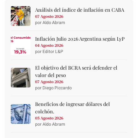
Análisis del índice de inflación en CABA
07 Agosto 2026
por Aldo Abram
Inflación Julio 2026 Argentina según LyP
04 Agosto 2026
por Editor L&P
El objetivo del BCRA será defender el
valor del peso
07 Agosto 2026
por Diego Piccardo
Beneficios de ingresar dólares del
colchón.
05 Agosto 2026
por Aldo Abram