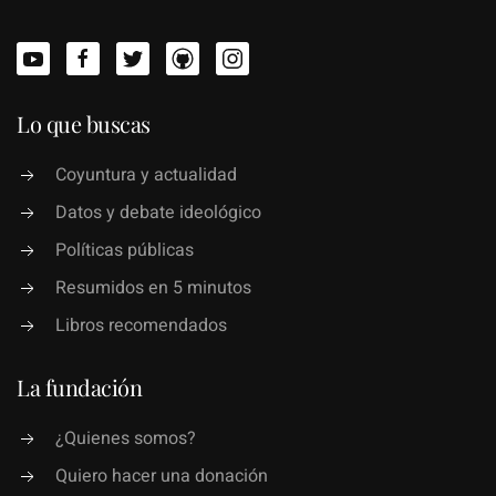
Lo que buscas
Coyuntura y actualidad
Datos y debate ideológico
Políticas públicas
Resumidos en 5 minutos
Libros recomendados
La fundación
¿Quienes somos?
Quiero hacer una donación