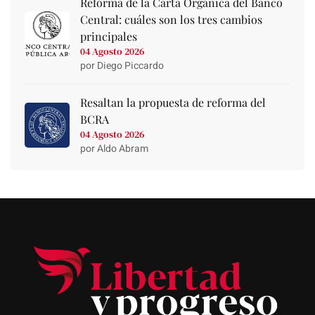
Reforma de la Carta Orgánica del Banco
Central: cuáles son los tres cambios
principales
04 Agosto 2026
por Diego Piccardo
Resaltan la propuesta de reforma del
BCRA
04 Agosto 2026
por Aldo Abram