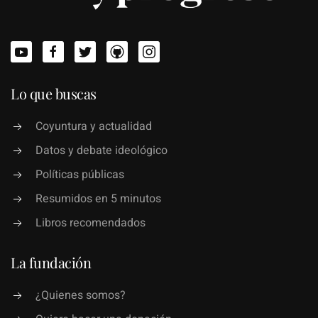
Lo que buscas
Coyuntura y actualidad
Datos y debate ideológico
Políticas públicas
Resumidos en 5 minutos
Libros recomendados
La fundación
¿Quienes somos?