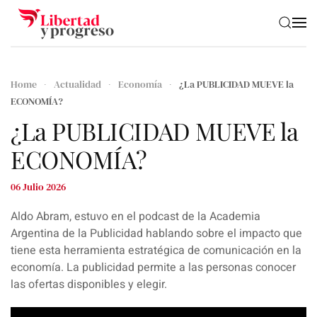
Skip to main content
Home
Actualidad
Economía
¿La PUBLICIDAD MUEVE la
ECONOMÍA?
¿La PUBLICIDAD MUEVE la
ECONOMÍA?
06 Julio 2026
Aldo Abram, estuvo en el podcast de la Academia
Argentina de la Publicidad hablando sobre el impacto que
tiene esta herramienta estratégica de comunicación en la
economía. La publicidad permite a las personas conocer
las ofertas disponibles y elegir.