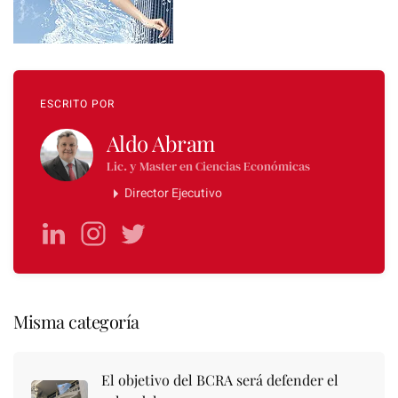
ESCRITO POR
Aldo Abram
Lic. y Master en Ciencias Económicas
Director Ejecutivo
Misma categoría
El objetivo del BCRA será defender el