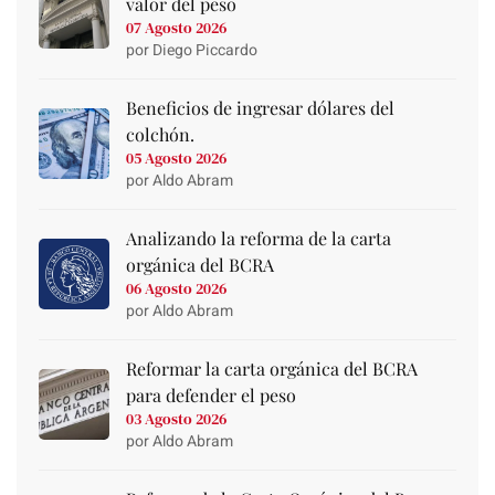
valor del peso
07 Agosto 2026
por Diego Piccardo
Beneficios de ingresar dólares del
colchón.
05 Agosto 2026
por Aldo Abram
Analizando la reforma de la carta
orgánica del BCRA
06 Agosto 2026
por Aldo Abram
Reformar la carta orgánica del BCRA
para defender el peso
03 Agosto 2026
por Aldo Abram