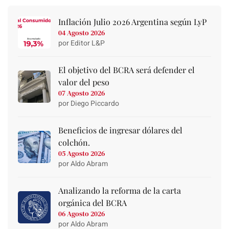
Inflación Julio 2026 Argentina según LyP
04 Agosto 2026
por Editor L&P
El objetivo del BCRA será defender el
valor del peso
07 Agosto 2026
por Diego Piccardo
Beneficios de ingresar dólares del
colchón.
05 Agosto 2026
por Aldo Abram
Analizando la reforma de la carta
orgánica del BCRA
06 Agosto 2026
por Aldo Abram