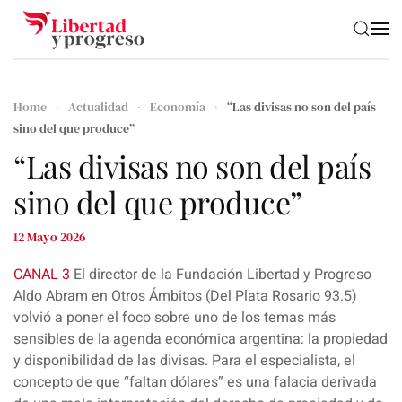
Skip to main content
Home
Actualidad
Economía
“Las divisas no son del país
sino del que produce”
“Las divisas no son del país
sino del que produce”
12 Mayo 2026
CANAL 3
El director de la Fundación Libertad y Progreso
Aldo Abram en Otros Ámbitos (Del Plata Rosario 93.5)
volvió a poner el foco sobre uno de los temas más
sensibles de la agenda económica argentina: la propiedad
y disponibilidad de las divisas. Para el especialista, el
concepto de que “faltan dólares” es una falacia derivada