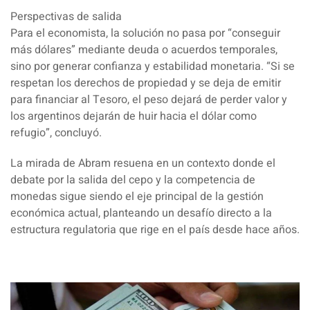
Perspectivas de salida
Para el economista, la solución no pasa por “conseguir
más dólares” mediante deuda o acuerdos temporales,
sino por generar confianza y estabilidad monetaria. “Si se
respetan los derechos de propiedad y se deja de emitir
para financiar al Tesoro, el peso dejará de perder valor y
los argentinos dejarán de huir hacia el dólar como
refugio”, concluyó.
La mirada de Abram resuena en un contexto donde el
debate por la salida del cepo y la competencia de
monedas sigue siendo el eje principal de la gestión
económica actual, planteando un desafío directo a la
estructura regulatoria que rige en el país desde hace años.