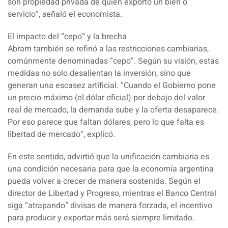
son propiedad privada de quien exportó un bien o
servicio”, señaló el economista.
El impacto del “cepo” y la brecha
Abram también se refirió a las restricciones cambiarias,
comúnmente denominadas “cepo”. Según su visión, estas
medidas no solo desalientan la inversión, sino que
generan una escasez artificial. “Cuando el Gobierno pone
un precio máximo (el dólar oficial) por debajo del valor
real de mercado, la demanda sube y la oferta desaparece.
Por eso parece que faltan dólares, pero lo que falta es
libertad de mercado”, explicó.
En este sentido, advirtió que la unificación cambiaria es
una condición necesaria para que la economía argentina
pueda volver a crecer de manera sostenida. Según el
director de Libertad y Progreso, mientras el Banco Central
siga “atrapando” divisas de manera forzada, el incentivo
para producir y exportar más será siempre limitado.