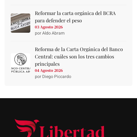
Reformar la carta orgánica del BCRA
para defender el peso
03 Agosto 2026
por Aldo Abram
Reforma de la Carta Orgánica del Banco
Central: cuáles son los tres cambios
principales
04 Agosto 2026
por Diego Piccardo