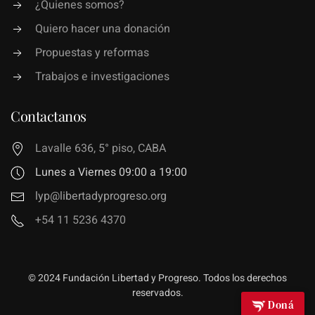
¿Quienes somos?
Quiero hacer una donación
Propuestas y reformas
Trabajos e investigaciones
Contactanos
Lavalle 636, 5° piso, CABA
Lunes a Viernes 09:00 a 19:00
lyp@libertadyprogreso.org
+54 11 5236 4370
© 2024 Fundación Libertad y Progreso. Todos los derechos
reservados.
Doná