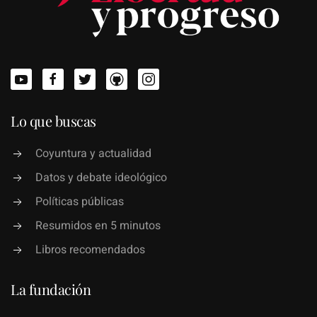
Lo que buscas
Coyuntura y actualidad
Datos y debate ideológico
Políticas públicas
Resumidos en 5 minutos
Libros recomendados
La fundación