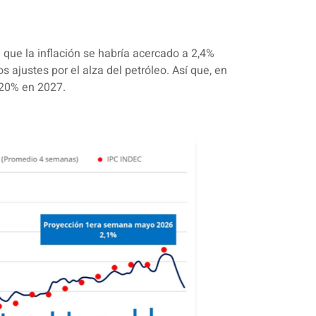
 que la inflación se habría acercado a 2,4%
 ajustes por el alza del petróleo. Así que, en
 20% en 2027.