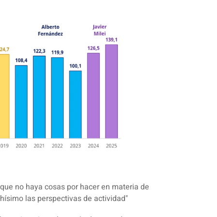
 que no haya cosas por hacer en materia de
ísimo las perspectivas de actividad"