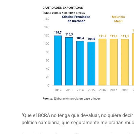
"Que el BCRA no tenga que devaluar, no quiere decir
política cambiaria, que seguramente mejorarían much