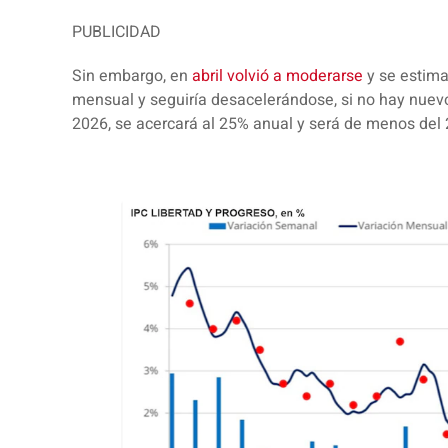
PUBLICIDAD
Sin embargo, en
abril volvió a moderarse
y se estima
mensual y seguiría desacelerándose, si no hay nuevos
2026, se acercará al 25% anual y será de menos del