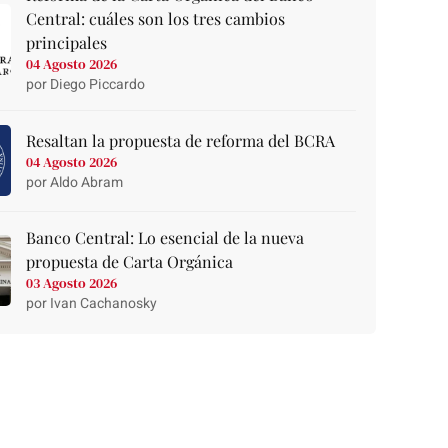
Central: cuáles son los tres cambios
principales
04 Agosto 2026
por Diego Piccardo
Resaltan la propuesta de reforma del BCRA
04 Agosto 2026
por Aldo Abram
Banco Central: Lo esencial de la nueva
propuesta de Carta Orgánica
03 Agosto 2026
por Ivan Cachanosky