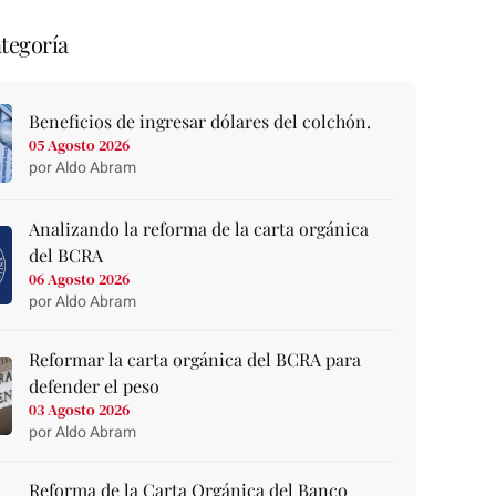
tegoría
Beneficios de ingresar dólares del colchón.
05 Agosto 2026
por Aldo Abram
Analizando la reforma de la carta orgánica
del BCRA
06 Agosto 2026
por Aldo Abram
Reformar la carta orgánica del BCRA para
defender el peso
03 Agosto 2026
por Aldo Abram
Reforma de la Carta Orgánica del Banco