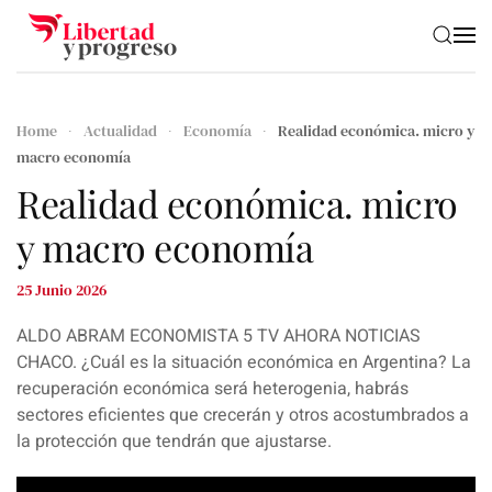
Skip to main content
Home
Actualidad
Economía
Realidad económica. micro y
macro economía
Realidad económica. micro
y macro economía
25 Junio 2026
ALDO ABRAM ECONOMISTA 5 TV AHORA NOTICIAS
CHACO. ¿Cuál es la situación económica en Argentina? La
recuperación económica será heterogenia, habrás
sectores eficientes que crecerán y otros acostumbrados a
la protección que tendrán que ajustarse.