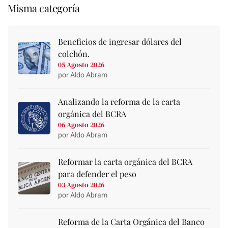
Misma categoría
Beneficios de ingresar dólares del
colchón.
05 Agosto 2026
por Aldo Abram
Analizando la reforma de la carta
orgánica del BCRA
06 Agosto 2026
por Aldo Abram
Reformar la carta orgánica del BCRA
para defender el peso
03 Agosto 2026
por Aldo Abram
Reforma de la Carta Orgánica del Banco