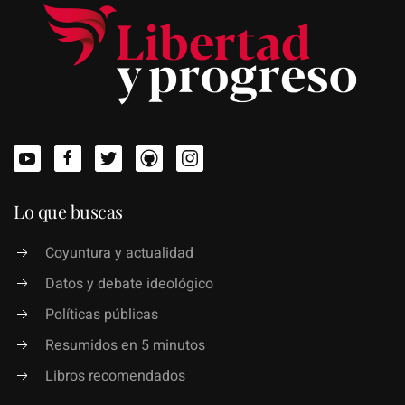
Lo que buscas
Coyuntura y actualidad
Datos y debate ideológico
Políticas públicas
Resumidos en 5 minutos
Libros recomendados