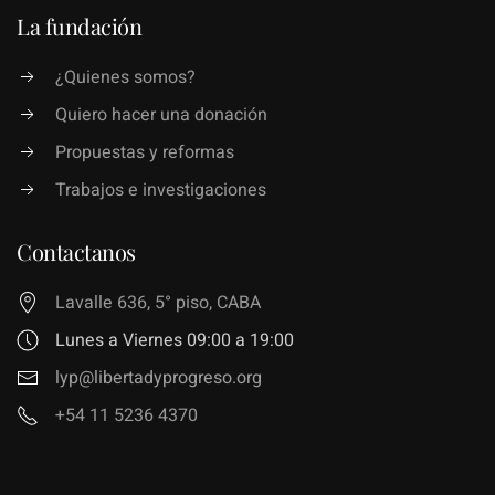
La fundación
¿Quienes somos?
Quiero hacer una donación
Propuestas y reformas
Trabajos e investigaciones
Contactanos
Lavalle 636, 5° piso, CABA
Lunes a Viernes 09:00 a 19:00
lyp@libertadyprogreso.org
+54 11 5236 4370