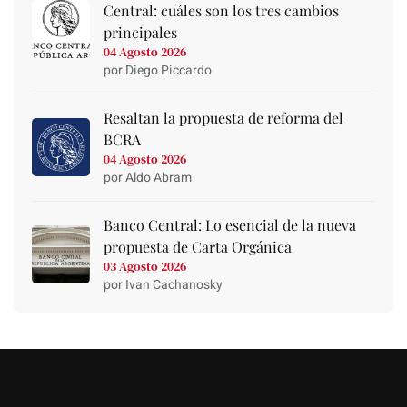
Central: cuáles son los tres cambios
principales
04 Agosto 2026
por Diego Piccardo
Resaltan la propuesta de reforma del
BCRA
04 Agosto 2026
por Aldo Abram
Banco Central: Lo esencial de la nueva
propuesta de Carta Orgánica
03 Agosto 2026
por Ivan Cachanosky