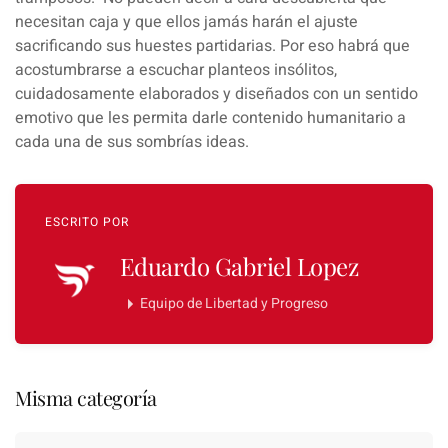
necesitan caja y que ellos jamás harán el ajuste
sacrificando sus huestes partidarias. Por eso habrá que
acostumbrarse a escuchar planteos insólitos,
cuidadosamente elaborados y diseñados con un sentido
emotivo que les permita darle contenido humanitario a
cada una de sus sombrías ideas.
ESCRITO POR
Eduardo Gabriel Lopez
Equipo de Libertad y Progreso
Misma categoría