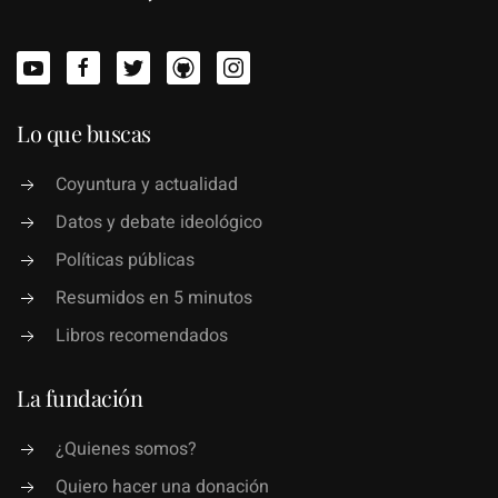
Lo que buscas
Coyuntura y actualidad
Datos y debate ideológico
Políticas públicas
Resumidos en 5 minutos
Libros recomendados
La fundación
¿Quienes somos?
Quiero hacer una donación