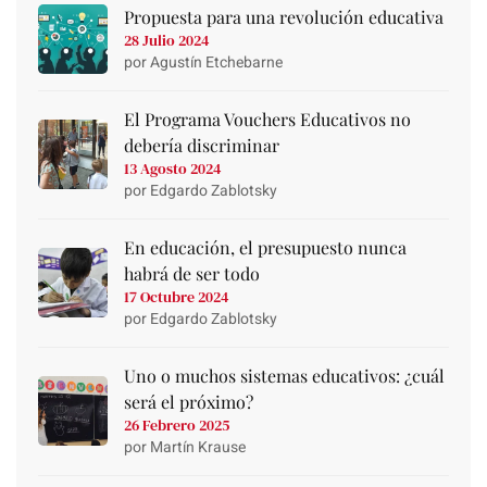
Propuesta para una revolución educativa
28 Julio 2024
por Agustín Etchebarne
El Programa Vouchers Educativos no
debería discriminar
13 Agosto 2024
por Edgardo Zablotsky
En educación, el presupuesto nunca
habrá de ser todo
17 Octubre 2024
por Edgardo Zablotsky
Uno o muchos sistemas educativos: ¿cuál
será el próximo?
26 Febrero 2025
por Martín Krause