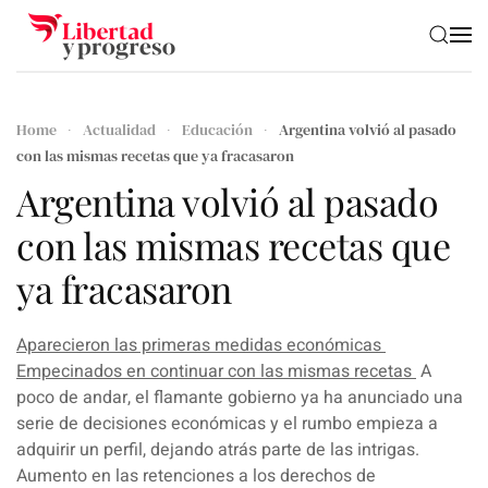
Skip to main content
Home
Actualidad
Educación
Argentina volvió al pasado
con las mismas recetas que ya fracasaron
Argentina volvió al pasado
con las mismas recetas que
ya fracasaron
Aparecieron las primeras medidas económicas
Empecinados en continuar con las mismas recetas
A
poco de andar, el flamante gobierno ya ha anunciado una
serie de decisiones económicas y el rumbo empieza a
adquirir un perfil, dejando atrás parte de las intrigas.
Aumento en las retenciones
a los derechos de