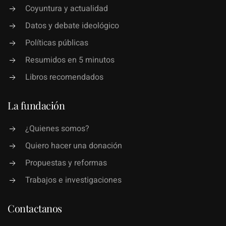
Coyuntura y actualidad
Datos y debate ideológico
Políticas públicas
Resumidos en 5 minutos
Libros recomendados
La fundación
¿Quienes somos?
Quiero hacer una donación
Propuestas y reformas
Trabajos e investigaciones
Contactanos