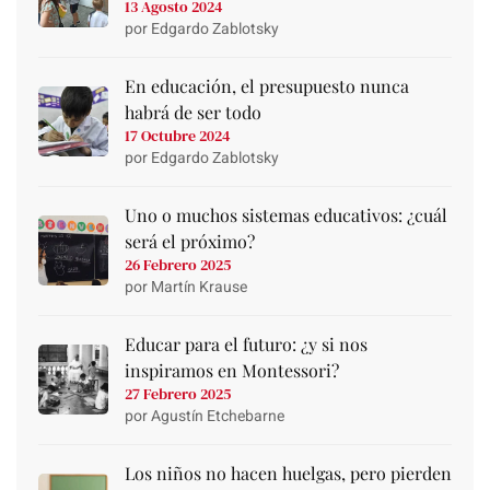
13 Agosto 2024
por Edgardo Zablotsky
En educación, el presupuesto nunca
habrá de ser todo
17 Octubre 2024
por Edgardo Zablotsky
Uno o muchos sistemas educativos: ¿cuál
será el próximo?
26 Febrero 2025
por Martín Krause
Educar para el futuro: ¿y si nos
inspiramos en Montessori?
27 Febrero 2025
por Agustín Etchebarne
Los niños no hacen huelgas, pero pierden