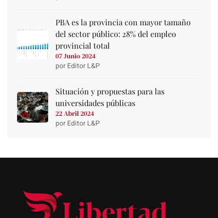
PBA es la provincia con mayor tamaño
del sector público: 28% del empleo
provincial total
07 Junio 2024
por Editor L&P
Situación y propuestas para las
universidades públicas
22 Abril 2024
por Editor L&P