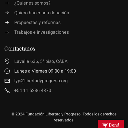
¿Quienes somos?
Quiero hacer una donación
Propuestas y reformas
Trabajos e investigaciones
Contactanos
Lavalle 636, 5° piso, CABA
Lunes a Viernes 09:00 a 19:00
lyp@libertadyprogreso.org
+54 11 5236 4370
© 2024 Fundación Libertad y Progreso. Todos los derechos
reservados.
Doná