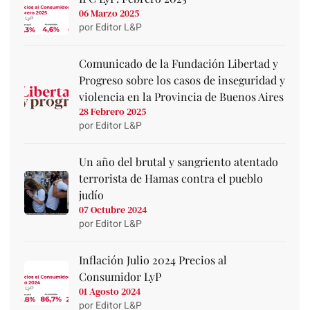
06 Marzo 2025
por Editor L&P
Comunicado de la Fundación Libertad y
Progreso sobre los casos de inseguridad y
violencia en la Provincia de Buenos Aires
28 Febrero 2025
por Editor L&P
Un año del brutal y sangriento atentado
terrorista de Hamas contra el pueblo
judío
07 Octubre 2024
por Editor L&P
Inflación Julio 2024 Precios al
Consumidor LyP
01 Agosto 2024
por Editor L&P