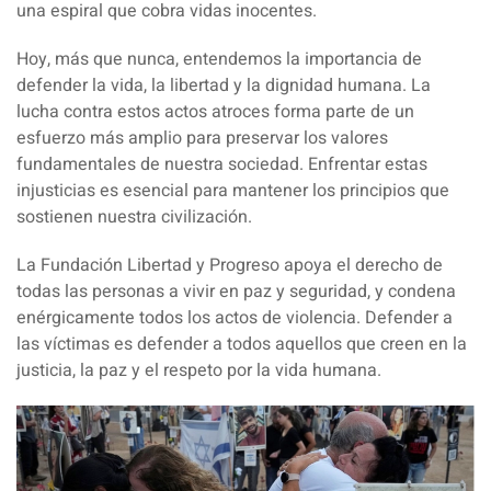
una espiral que cobra vidas inocentes.
Hoy, más que nunca, entendemos la importancia de
defender la vida, la libertad y la dignidad humana. La
lucha contra estos actos atroces forma parte de un
esfuerzo más amplio para preservar los valores
fundamentales de nuestra sociedad. Enfrentar estas
injusticias es esencial para mantener los principios que
sostienen nuestra civilización.
La Fundación Libertad y Progreso apoya el derecho de
todas las personas a vivir en paz y seguridad, y condena
enérgicamente todos los actos de violencia. Defender a
las víctimas es defender a todos aquellos que creen en la
justicia, la paz y el respeto por la vida humana.