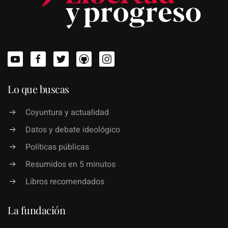
Lo que buscas
Coyuntura y actualidad
Datos y debate ideológico
Políticas públicas
Resumidos en 5 minutos
Libros recomendados
La fundación