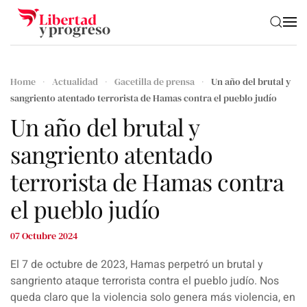
Skip to main content
Home
Actualidad
Gacetilla de prensa
Un año del brutal y
sangriento atentado terrorista de Hamas contra el pueblo judío
Un año del brutal y
sangriento atentado
terrorista de Hamas contra
el pueblo judío
07 Octubre 2024
El 7 de octubre de 2023, Hamas perpetró un brutal y
sangriento ataque terrorista contra el pueblo judío. Nos
queda claro que la violencia solo genera más violencia, en