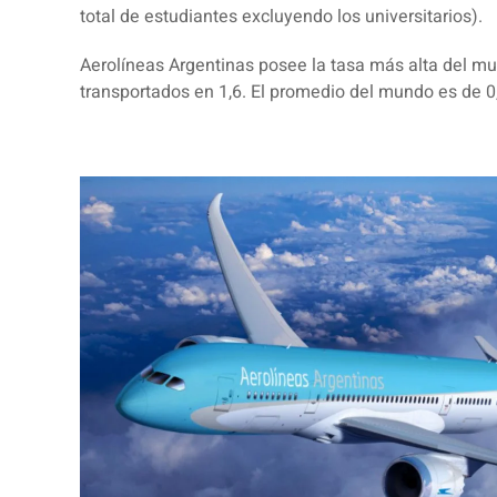
total de estudiantes excluyendo
los universitarios).
Aerolíneas Argentinas posee la tasa más alta del m
transportados en 1,6. El promedio del mundo es de 0