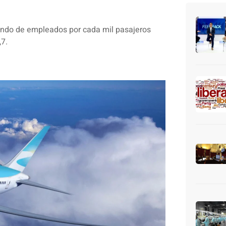
undo de empleados por cada mil pasajeros
,7.