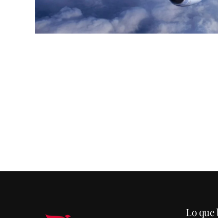
Lo que 