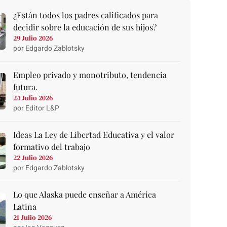
¿Están todos los padres calificados para
decidir sobre la educación de sus hijos?
29 Julio 2026
por Edgardo Zablotsky
Empleo privado y monotributo, tendencia
futura.
24 Julio 2026
por Editor L&P
Ideas La Ley de Libertad Educativa y el valor
formativo del trabajo
22 Julio 2026
por Edgardo Zablotsky
Lo que Alaska puede enseñar a América
Latina
21 Julio 2026