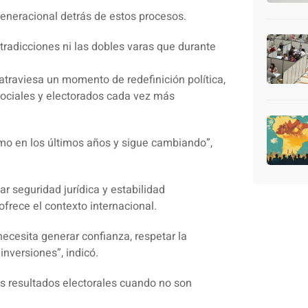
eneracional detrás de estos procesos.
radicciones ni las dobles varas que durante
atraviesa un momento de redefinición política,
ociales y electorados cada vez más
mo en los últimos años y sigue cambiando”,
 seguridad jurídica y estabilidad
ofrece el contexto internacional.
ecesita generar confianza, respetar la
inversiones”, indicó.
los resultados electorales cuando no son