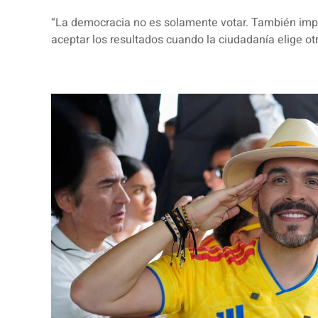
“La democracia no es solamente votar. También implic
aceptar los resultados cuando la ciudadanía elige ot