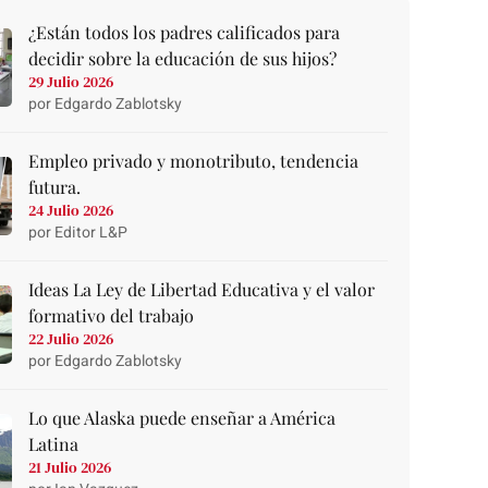
¿Están todos los padres calificados para
decidir sobre la educación de sus hijos?
29 Julio 2026
por Edgardo Zablotsky
Empleo privado y monotributo, tendencia
futura.
24 Julio 2026
por Editor L&P
Ideas La Ley de Libertad Educativa y el valor
formativo del trabajo
22 Julio 2026
por Edgardo Zablotsky
Lo que Alaska puede enseñar a América
Latina
21 Julio 2026