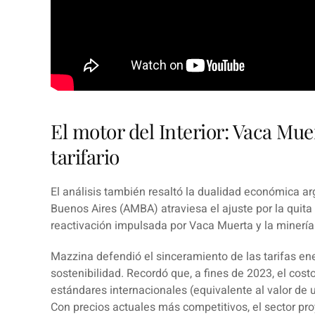
El motor del Interior: Vaca Mue
tarifario
El análisis también resaltó la dualidad económica ar
Buenos Aires (AMBA) atraviesa el ajuste por la quita 
reactivación impulsada por
Vaca Muerta
y la minería
Mazzina defendió el sinceramiento de las tarifas en
sostenibilidad. Recordó que, a fines de 2023, el costo
estándares internacionales (equivalente al valor de u
Con
precios
actuales más competitivos, el sector pro