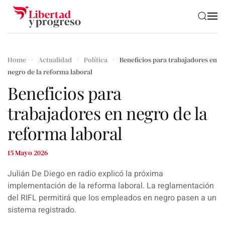
Skip to main content
Home
Actualidad
Política
Beneficios para trabajadores en
negro de la reforma laboral
Beneficios para
trabajadores en negro de la
reforma laboral
15 Mayo 2026
Julián De Diego en radio explicó la próxima
implementación de la reforma laboral. La reglamentación
del RIFL permitirá que los empleados en negro pasen a un
sistema registrado.