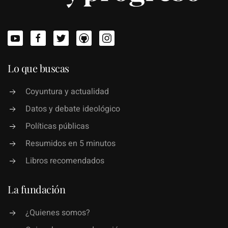
Lo que buscas
Coyuntura y actualidad
Datos y debate ideológico
Políticas públicas
Resumidos en 5 minutos
Libros recomendados
La fundación
¿Quienes somos?