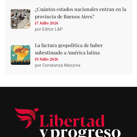
¿Cuántos estados nacionales entran en la
provincia de Buenos Aires?
17 Julio 2026
por Editor L&P
La factura geopolítica de haber
subestimado a América latina
19 Julio 2026
por Constanza Mazzina