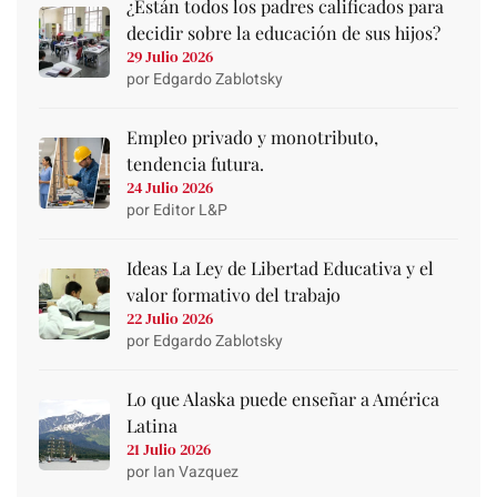
¿Están todos los padres calificados para
decidir sobre la educación de sus hijos?
29 Julio 2026
por Edgardo Zablotsky
Empleo privado y monotributo,
tendencia futura.
24 Julio 2026
por Editor L&P
Ideas La Ley de Libertad Educativa y el
valor formativo del trabajo
22 Julio 2026
por Edgardo Zablotsky
Lo que Alaska puede enseñar a América
Latina
21 Julio 2026
por Ian Vazquez