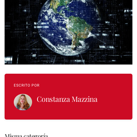
ESCRITO POR
Constanza Mazzina
Misma categoría