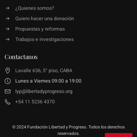
¿Quienes somos?
Quiero hacer una donación
Propuestas y reformas
Trabajos e investigaciones
Contactanos
Lavalle 636, 5° piso, CABA
Lunes a Viernes 09:00 a 19:00
lyp@libertadyprogreso.org
+54 11 5236 4370
© 2024 Fundación Libertad y Progreso. Todos los derechos
reservados.