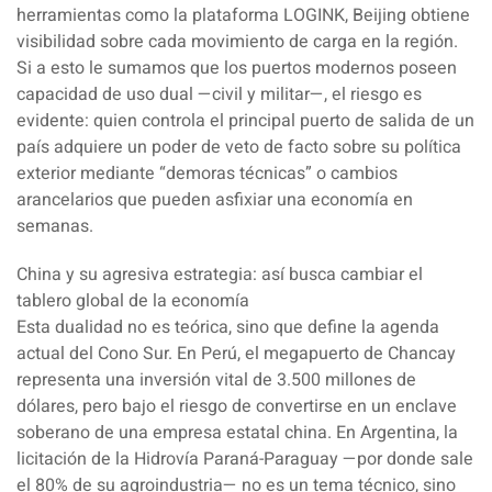
herramientas como la plataforma LOGINK, Beijing obtiene
visibilidad sobre cada movimiento de carga en la región.
Si a esto le sumamos que los puertos modernos poseen
capacidad de uso dual —civil y militar—, el riesgo es
evidente: quien controla el principal puerto de salida de un
país adquiere un poder de veto de facto sobre su política
exterior mediante “demoras técnicas” o cambios
arancelarios que pueden asfixiar una economía en
semanas.
China y su agresiva estrategia: así busca cambiar el
tablero global de la economía
Esta dualidad no es teórica, sino que define la agenda
actual del Cono Sur. En Perú, el megapuerto de Chancay
representa una inversión vital de 3.500 millones de
dólares, pero bajo el riesgo de convertirse en un enclave
soberano de una empresa estatal china. En Argentina, la
licitación de la Hidrovía Paraná-Paraguay —por donde sale
el 80% de su agroindustria— no es un tema técnico, sino