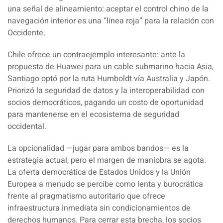
una señal de alineamiento: aceptar el control chino de la
navegación interior es una “línea roja” para la relación con
Occidente.
Chile ofrece un contraejemplo interesante: ante la
propuesta de Huawei para un cable submarino hacia Asia,
Santiago optó por la ruta Humboldt vía Australia y Japón.
Priorizó la seguridad de datos y la interoperabilidad con
socios democráticos, pagando un costo de oportunidad
para mantenerse en el ecosistema de seguridad
occidental.
La opcionalidad —jugar para ambos bandos— es la
estrategia actual, pero el margen de maniobra se agota.
La oferta democrática de Estados Unidos y la Unión
Europea a menudo se percibe como lenta y burocrática
frente al pragmatismo autoritario que ofrece
infraestructura inmediata sin condicionamientos de
derechos humanos. Para cerrar esta brecha, los socios