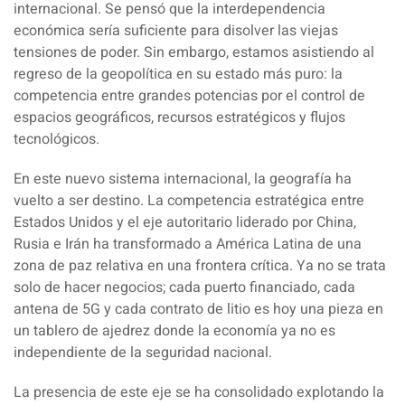
internacional. Se pensó que la interdependencia
económica sería suficiente para disolver las viejas
tensiones de poder. Sin embargo, estamos asistiendo al
regreso de la geopolítica en su estado más puro: la
competencia entre grandes potencias por el control de
espacios geográficos, recursos estratégicos y flujos
tecnológicos.
En este nuevo sistema internacional, la geografía ha
vuelto a ser destino. La competencia estratégica entre
Estados Unidos y el eje autoritario liderado por China,
Rusia e Irán ha transformado a América Latina de una
zona de paz relativa en una frontera crítica. Ya no se trata
solo de hacer negocios; cada puerto financiado, cada
antena de 5G y cada contrato de litio es hoy una pieza en
un tablero de ajedrez donde la economía ya no es
independiente de la seguridad nacional.
La presencia de este eje se ha consolidado explotando la