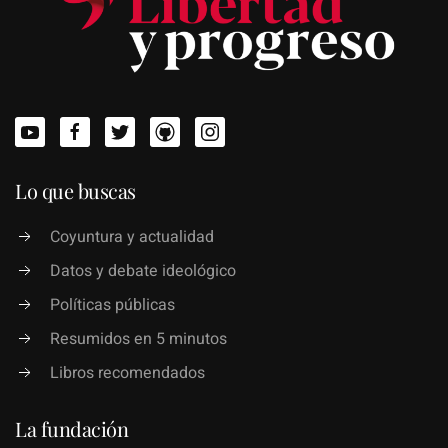
Lo que buscas
Coyuntura y actualidad
Datos y debate ideológico
Políticas públicas
Resumidos en 5 minutos
Libros recomendados
La fundación