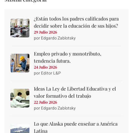
¿Están todos los padres calificados para
decidir sobre la educación de sus hijos?
29 Julio 2026
por Edgardo Zablotsky
Empleo privado y monotributo,
tendencia futura.
24 Julio 2026
por Editor L&P
Ideas La Ley de Libertad Educativa y el
valor formativo del trabajo
22 Julio 2026
por Edgardo Zablotsky
Lo que Alaska puede enseñar a América
Latina