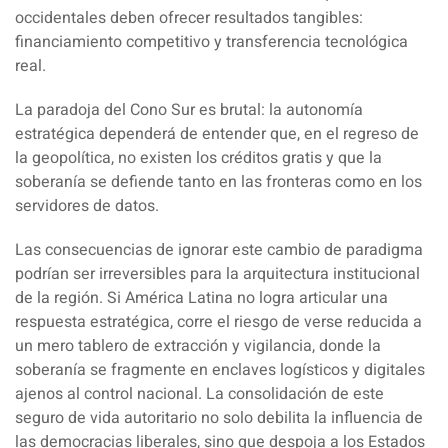
occidentales deben ofrecer resultados tangibles:
financiamiento competitivo y transferencia tecnológica
real.
La paradoja del Cono Sur es brutal: la autonomía
estratégica dependerá de entender que, en el regreso de
la geopolítica, no existen los créditos gratis y que la
soberanía se defiende tanto en las fronteras como en los
servidores de datos.
Las consecuencias de ignorar este cambio de paradigma
podrían ser irreversibles para la arquitectura institucional
de la región. Si América Latina no logra articular una
respuesta estratégica, corre el riesgo de verse reducida a
un mero tablero de extracción y vigilancia, donde la
soberanía se fragmente en enclaves logísticos y digitales
ajenos al control nacional. La consolidación de este
seguro de vida autoritario no solo debilita la influencia de
las democracias liberales, sino que despoja a los Estados