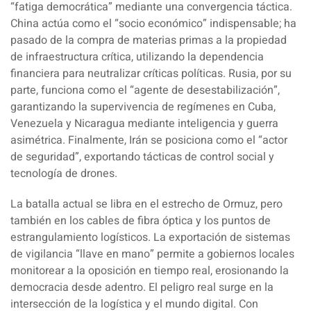
“fatiga democrática” mediante una convergencia táctica.
China actúa como el “socio económico” indispensable; ha
pasado de la compra de materias primas a la propiedad
de infraestructura crítica, utilizando la dependencia
financiera para neutralizar críticas políticas. Rusia, por su
parte, funciona como el “agente de desestabilización”,
garantizando la supervivencia de regímenes en Cuba,
Venezuela y Nicaragua mediante inteligencia y guerra
asimétrica. Finalmente, Irán se posiciona como el “actor
de seguridad”, exportando tácticas de control social y
tecnología de drones.
La batalla actual se libra en el estrecho de Ormuz, pero
también en los cables de fibra óptica y los puntos de
estrangulamiento logísticos. La exportación de sistemas
de vigilancia “llave en mano” permite a gobiernos locales
monitorear a la oposición en tiempo real, erosionando la
democracia desde adentro. El peligro real surge en la
intersección de la logística y el mundo digital. Con