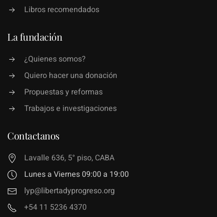
Libros recomendados
La fundación
¿Quienes somos?
Quiero hacer una donación
Propuestas y reformas
Trabajos e investigaciones
Contactanos
Lavalle 636, 5° piso, CABA
Lunes a Viernes 09:00 a 19:00
lyp@libertadyprogreso.org
+54 11 5236 4370