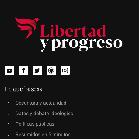
Lo que buscas
Coyuntura y actualidad
Datos y debate ideológico
Políticas públicas
Resumidos en 5 minutos