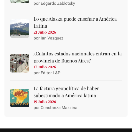
por Edgardo Zablotsky
Lo que Alaska puede enseñar a América
Latina
21 Julio 2026
por Ian Vazquez
¿Cuántos estados nacionales entran en la
provincia de Buenos Aires?
17 Julio 2026
por Editor L&P
La factura geopolítica de haber
subestimado a América latina
19 Julio 2026
por Constanza Mazzina