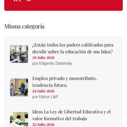
Misma categoría
¿Están todos los padres calificados para
decidir sobre la educación de sus hijos?
29 Julio 2026
por Edgardo Zablotsky
Empleo privado y monotributo,
tendencia futura.
24 Julio 2026
por Editor L&P
Ideas La Ley de Libertad Educativa y el
valor formativo del trabajo
22 Julio 2026