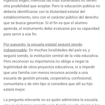
ingresos eligen, mientras las más vulnerables no tienen
otra posibilidad que aceptar. Pero la educación pública no
debería identificarse con la titularidad estatal del
establecimiento, sino con el carácter público del derecho
que se busca garantizar. Si el fin es que el alumno
aprenda,
el instrumento debe evaluarse por su capacidad
para servir a ese fin.
Por supuesto, la escuela estatal seguirá siendo
indispensable
. En muchas localidades del país es, y
seguirá siendo, la institución central de la vida educativa.
Pero reconocer su importancia no obliga a negar la
legitimidad de otros proyectos educativos, ni a impedir
que una familia con menos recursos acceda a una
escuela de gestión privada, cooperativa, confesional,
comunitaria o de otro tipo si considera que allí su hijo
estará mejor.
La pregunta relevante no es quién administra la escuela,