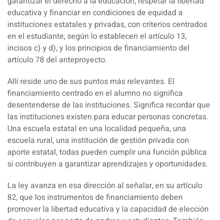
garantizar el derecho a la educación, respetar la libertad
educativa y financiar en condiciones de equidad a
instituciones estatales y privadas, con criterios centrados
en el estudiante, según lo establecen el artículo 13,
incisos c) y d), y los principios de financiamiento del
artículo 78 del anteproyecto.
Allí reside uno de sus puntos más relevantes. El
financiamiento centrado en el alumno no significa
desentenderse de las instituciones.
Significa recordar que
las instituciones existen para educar personas concretas
.
Una escuela estatal en una localidad pequeña, una
escuela rural, una institución de gestión privada con
aporte estatal, todas pueden cumplir una función pública
si contribuyen a garantizar aprendizajes y oportunidades.
La ley avanza en esa dirección al señalar, en su artículo
82, que los instrumentos de financiamiento deben
promover la libertad educativa y la capacidad de elección