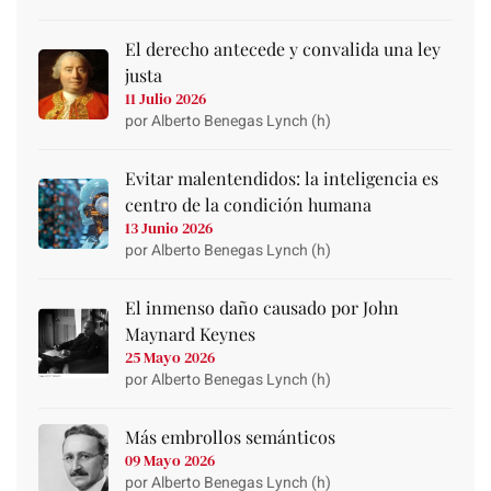
El derecho antecede y convalida una ley
justa
11 Julio 2026
por Alberto Benegas Lynch (h)
Evitar malentendidos: la inteligencia es
centro de la condición humana
13 Junio 2026
por Alberto Benegas Lynch (h)
El inmenso daño causado por John
Maynard Keynes
25 Mayo 2026
por Alberto Benegas Lynch (h)
Más embrollos semánticos
09 Mayo 2026
por Alberto Benegas Lynch (h)