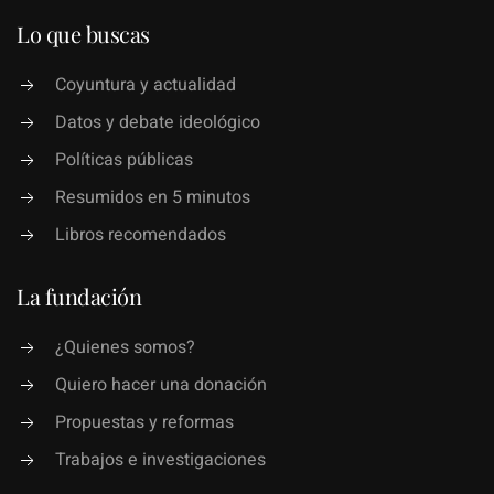
Lo que buscas
Coyuntura y actualidad
Datos y debate ideológico
Políticas públicas
Resumidos en 5 minutos
Libros recomendados
La fundación
¿Quienes somos?
Quiero hacer una donación
Propuestas y reformas
Trabajos e investigaciones