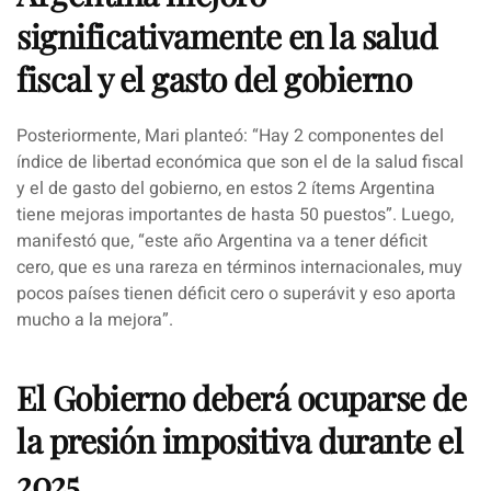
significativamente en la salud
fiscal y el gasto del gobierno
Posteriormente, Mari planteó: “Hay 2 componentes del
índice de libertad económica que son el de la salud fiscal
y el de gasto del gobierno,
en estos 2 ítems Argentina
tiene mejoras importantes de hasta 50 puestos
”. Luego,
manifestó que, “este año Argentina va a tener déficit
cero,
que es una rareza en términos internacionales
, muy
pocos países tienen déficit cero o superávit y eso aporta
mucho a la mejora”.
El Gobierno deberá ocuparse de
la presión impositiva durante el
2025