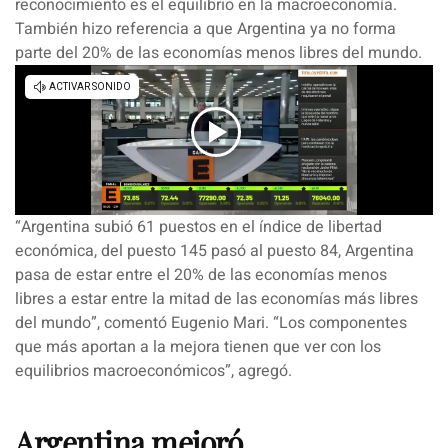
reconocimiento es el equilibrio en la macroeconomía.
También hizo referencia a que Argentina ya no forma
parte del 20% de las economías menos libres del mundo.
“
Argentina subió 61 puestos en el índice de libertad
económica
, del puesto 145 pasó al puesto 84, Argentina
pasa de estar entre el 20% de las economías menos
libres
a estar entre la mitad de las economías más libres
del mundo
”, comentó Eugenio Mari. “Los componentes
que más aportan a la mejora
tienen que ver con los
equilibrios macroeconómicos
”, agregó.
Argentina mejoró