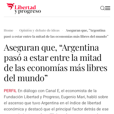
Skip to main content
Home
Opinión y debate de ideas
Aseguran que, “Argentina
pasó a estar entre la mitad de las economías más libres del mundo”
Aseguran que, “Argentina
pasó a estar entre la mitad
de las economías más libres
del mundo”
PERFIL
En diálogo con Canal E, el economista de la
Fundación Libertad y Progreso,
Eugenio Mari
, habló sobre
el ascenso que tuvo Argentina en el índice de libertad
económica y destacó que el principal factor detrás de ese