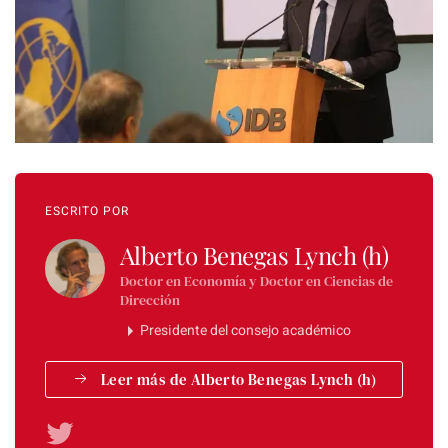
ESCRITO POR
Alberto Benegas Lynch (h)
Doctor en Economía y Doctor en Ciencias de
Dirección
Presidente del consejo académico
Leer más de Alberto Benegas Lynch (h)