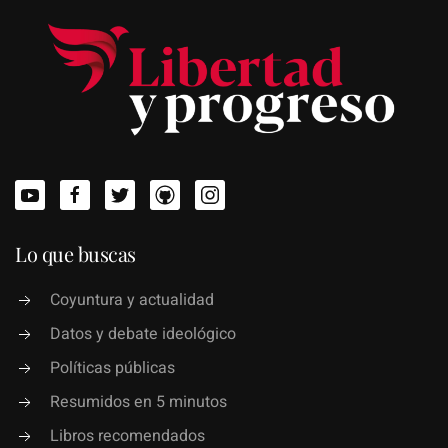
Lo que buscas
Coyuntura y actualidad
Datos y debate ideológico
Políticas públicas
Resumidos en 5 minutos
Libros recomendados