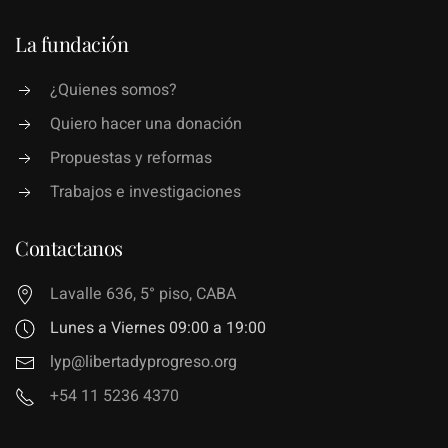
La fundación
¿Quienes somos?
Quiero hacer una donación
Propuestas y reformas
Trabajos e investigaciones
Contactanos
Lavalle 636, 5° piso, CABA
Lunes a Viernes 09:00 a 19:00
lyp@libertadyprogreso.org
+54 11 5236 4370