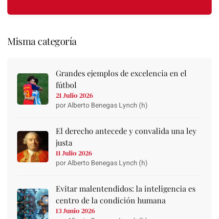
Misma categoría
Grandes ejemplos de excelencia en el
fútbol
21 Julio 2026
por Alberto Benegas Lynch (h)
El derecho antecede y convalida una ley
justa
11 Julio 2026
por Alberto Benegas Lynch (h)
Evitar malentendidos: la inteligencia es
centro de la condición humana
13 Junio 2026