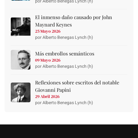
por Alberto Benegas Lynch (h)
El inmenso daño causado por John
Maynard Keynes
25 Mayo 2026
por Alberto Benegas Lynch (h)
Más embrollos semánticos
09 Mayo 2026
por Alberto Benegas Lynch (h)
Reflexiones sobre escritos del notable
Giovanni Papini
29 Abril 2026
por Alberto Benegas Lynch (h)