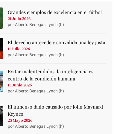
Grandes ejemplos de excelencia en el fútbol
21 Julio 2026
por Alberto Benegas Lynch (h)
El derecho antecede y convalida una ley justa
11 Julio 2026
por Alberto Benegas Lynch (h)
Evitar malentendidos: la inteligencia es
centro de la condición humana
13 Junio 2026
por Alberto Benegas Lynch (h)
El inmenso daño causado por John Maynard
Keynes
25 Mayo 2026
por Alberto Benegas Lynch (h)