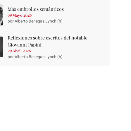
Más embrollos semánticos
09 Mayo 2026
por Alberto Benegas Lynch (h)
Reflexiones sobre escritos del notable
Giovanni Papini
29 Abril 2026
por Alberto Benegas Lynch (h)