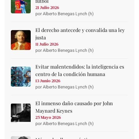
fútbol
21 Julio 2026
por Alberto Benegas Lynch (h)
El derecho antecede y convalida una ley
justa
11 Julio 2026
por Alberto Benegas Lynch (h)
Evitar malentendidos: la inteligencia es
centro de la condición humana
13 Junio 2026
por Alberto Benegas Lynch (h)
El inmenso daño causado por John
Maynard Keynes
25 Mayo 2026
por Alberto Benegas Lynch (h)