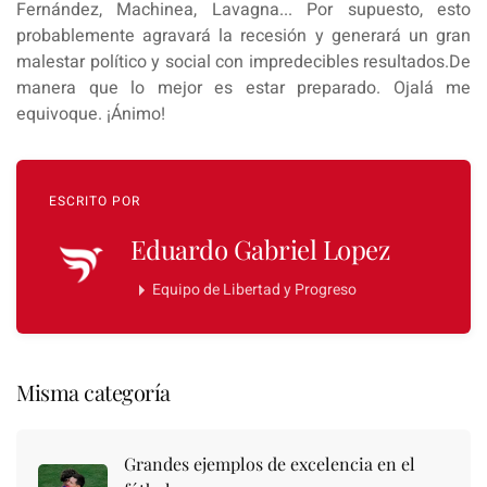
Fernández, Machinea, Lavagna... Por supuesto, esto
probablemente agravará la recesión y generará un gran
malestar político y social con impredecibles resultados.De
manera que lo mejor es estar preparado. Ojalá me
equivoque. ¡Ánimo!
ESCRITO POR
Eduardo Gabriel Lopez
Equipo de Libertad y Progreso
Misma categoría
Grandes ejemplos de excelencia en el