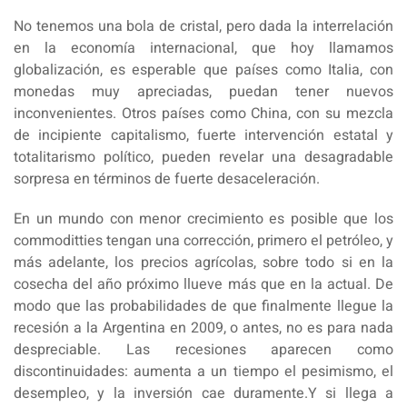
No tenemos una bola de cristal, pero dada la interrelación
en la economía internacional, que hoy llamamos
globalización, es esperable que países como Italia, con
monedas muy apreciadas, puedan tener nuevos
inconvenientes. Otros países como China, con su mezcla
de incipiente capitalismo, fuerte intervención estatal y
totalitarismo político, pueden revelar una desagradable
sorpresa en términos de fuerte desaceleración.
En un mundo con menor crecimiento es posible que los
commoditties tengan una corrección, primero el petróleo, y
más adelante, los precios agrícolas, sobre todo si en la
cosecha del año próximo llueve más que en la actual. De
modo que las probabilidades de que finalmente llegue la
recesión a la Argentina en 2009, o antes, no es para nada
despreciable. Las recesiones aparecen como
discontinuidades: aumenta a un tiempo el pesimismo, el
desempleo, y la inversión cae duramente.Y si llega a