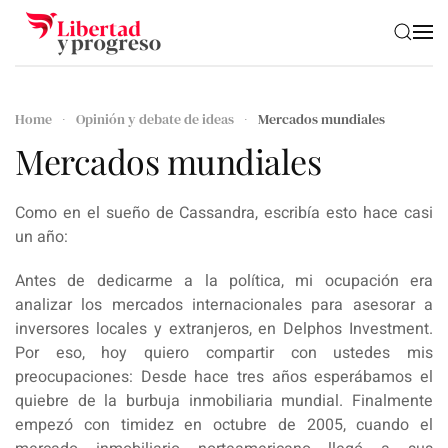
Skip to main content
Home
Opinión y debate de ideas
Mercados mundiales
Mercados mundiales
Como en el sueño de Cassandra, escribía esto hace casi
un año:
Antes de dedicarme a la política, mi ocupación era
analizar los mercados internacionales para asesorar a
inversores locales y extranjeros, en Delphos Investment.
Por eso, hoy quiero compartir con ustedes mis
preocupaciones: Desde hace tres años esperábamos el
quiebre de la burbuja inmobiliaria mundial. Finalmente
empezó con timidez en octubre de 2005, cuando el