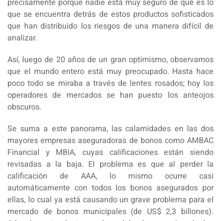
precisamente porque nadie está muy seguro de qué es lo
que se encuentra detrás de estos productos sofisticados
que han distribuido los riesgos de una manera difícil de
analizar.
Así, luego de 20 años de un gran optimismo, observamos
que el mundo entero está muy preocupado. Hasta hace
poco todo se miraba a través de lentes rosados; hoy los
operadores de mercados se han puesto los anteojos
obscuros.
Se suma a este panorama, las calamidades en las dos
mayores empresas aseguradoras de bonos como AMBAC
Financial y MBIA, cuyas calificaciones están siendo
revisadas a la baja. El problema es que al perder la
calificación de AAA, lo mismo ocurre casi
automáticamente con todos los bonos asegurados por
ellas, lo cual ya está causando un grave problema para el
mercado de bonos municipales (de US$ 2,3 billones).