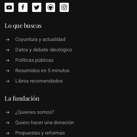
Lo que buscas
Coyuntura y actualidad
Datos y debate ideológico
Políticas públicas
Resumidos en 5 minutos
Libros recomendados
La fundación
¿Quienes somos?
Quiero hacer una donación
Propuestas y reformas