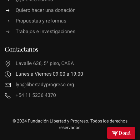
Quiero hacer una donación
Propuestas y reformas
Trabajos e investigaciones
Contactanos
Lavalle 636, 5° piso, CABA
Lunes a Viernes 09:00 a 19:00
lyp@libertadyprogreso.org
+54 11 5236 4370
© 2024 Fundación Libertad y Progreso. Todos los derechos
reservados.
Doná