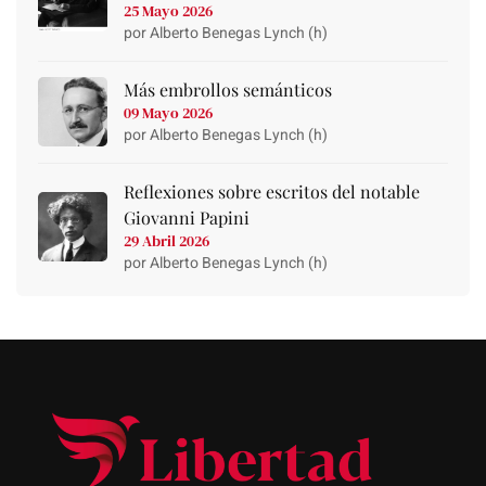
25 Mayo 2026
por Alberto Benegas Lynch (h)
Más embrollos semánticos
09 Mayo 2026
por Alberto Benegas Lynch (h)
Reflexiones sobre escritos del notable
Giovanni Papini
29 Abril 2026
por Alberto Benegas Lynch (h)