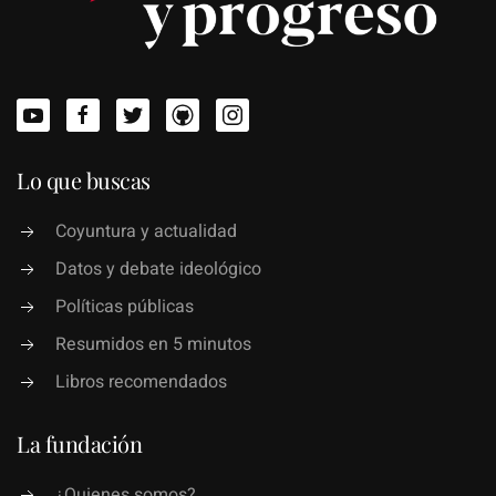
Lo que buscas
Coyuntura y actualidad
Datos y debate ideológico
Políticas públicas
Resumidos en 5 minutos
Libros recomendados
La fundación
¿Quienes somos?