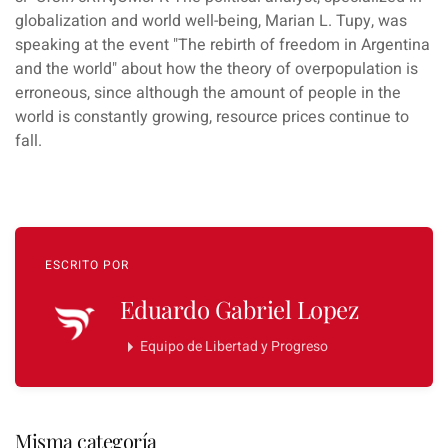
globalization and world well-being, Marian L. Tupy, was
speaking at the event "The rebirth of freedom in Argentina
and the world" about how the theory of overpopulation is
erroneous, since although the amount of people in the
world is constantly growing, resource prices continue to
fall.
ESCRITO POR
Eduardo Gabriel Lopez
Equipo de Libertad y Progreso
Misma categoría