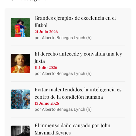
Grandes ejemplos de excelencia en el
fútbol
21 Julio 2026
por Alberto Benegas Lynch (h)
El derecho antecede y convalida una ley
justa
11 Julio 2026
por Alberto Benegas Lynch (h)
Evitar malentendidos: la inteligencia es
centro de la condición humana
13 Junio 2026
por Alberto Benegas Lynch (h)
El inmenso daño causado por John
Maynard Keynes