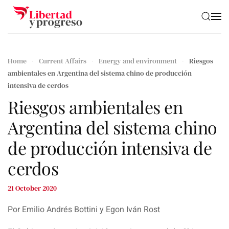
Skip to main content
Home
Current Affairs
Energy and environment
Riesgos
ambientales en Argentina del sistema chino de producción
intensiva de cerdos
Riesgos ambientales en
Argentina del sistema chino
de producción intensiva de
cerdos
21 October 2020
Por Emilio Andrés Bottini y Egon Iván Rost