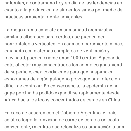
naturales, a contramano hoy en día de las tendencias en
cuanto a la producción de alimentos sanos por medio de
prácticas ambientalmente amigables.
La mega-granja consiste en una unidad organizativa
similar a albergues para cerdos, que pueden ser
horizontales o verticales. En cada compartimiento o piso,
equipado con sistemas complejos de ventilación y
movilidad, pueden criarse unos 1000 cerdos. A pesar de
esto, al estar muy concentrados los animales por unidad
de superficie, crea condiciones para que la aparición
espontánea de algún patógeno provoque una infección
difícil de controlar. En consecuencia, la epidemia de la
gripe porcina ha podido expandirse rápidamente desde
África hacia los focos concentrados de cerdos en China.
En caso de acuerdo con el Gobierno Argentino, el país
asiático logra la provisión de carne de cerdo a un costo
conveniente, mientras que relocaliza su producción a una