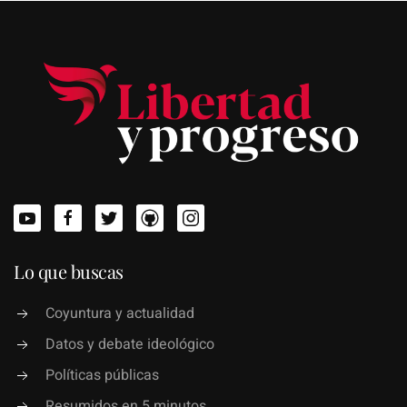
Lo que buscas
Coyuntura y actualidad
Datos y debate ideológico
Políticas públicas
Resumidos en 5 minutos