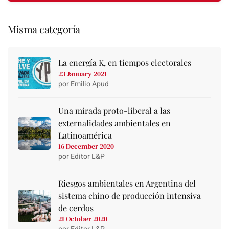
Misma categoría
La energía K, en tiempos electorales
23 January 2021
por Emilio Apud
Una mirada proto-liberal a las
externalidades ambientales en
Latinoamérica
16 December 2020
por Editor L&P
Riesgos ambientales en Argentina del
sistema chino de producción intensiva
de cerdos
21 October 2020