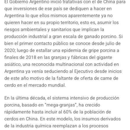
El Gobierno Argentino inició tratativas con el de China para
que inversiones de ese país se dediquen a hacer en
Argentina lo que ellos mismos aparentemente ya no
quieren hacer en su propio territorio, esto es, asumir los
riesgos ambientales y sanitarios que implican la
producción industrial a gran escala de ganado porcino. Si
bien el primer contacto público se conoce desde julio de
2020; luego de estallar una epidemia de gripe porcina a
finales de 2018 en las granjas y fábricas del gigante
asiático, una reconocida multinacional con actividad en
Argentina ya venía seduciendo al Ejecutivo desde inicios
de este año motivo de la faltante de oferta de carne de
cerdo en el mercado mundial.
En la última década, el sistema intensivo de producción
porcina, basado en “mega-granjas”, ha crecido
rápidamente hasta incluir al 60% de la población de
cerdos en China. En este modelo, los insumos derivados
de la industria química reemplazan a los procesos