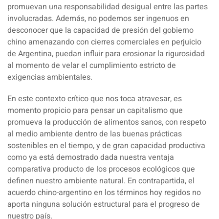
promuevan una responsabilidad desigual entre las partes
involucradas. Además, no podemos ser ingenuos en
desconocer que la capacidad de presión del gobierno
chino amenazando con cierres comerciales en perjuicio
de Argentina, puedan influir para erosionar la rigurosidad
al momento de velar el cumplimiento estricto de
exigencias ambientales.
En este contexto crítico que nos toca atravesar, es
momento propicio para pensar un capitalismo que
promueva la producción de alimentos sanos, con respeto
al medio ambiente dentro de las buenas prácticas
sostenibles en el tiempo, y de gran capacidad productiva
como ya está demostrado dada nuestra ventaja
comparativa producto de los procesos ecológicos que
definen nuestro ambiente natural. En contrapartida, el
acuerdo chino-argentino en los términos hoy regidos no
aporta ninguna solución estructural para el progreso de
nuestro país.