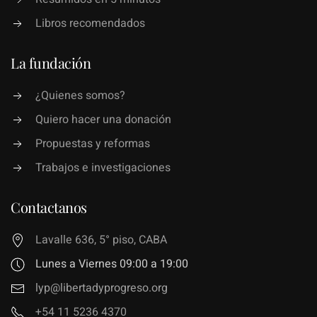
Libros recomendados
La fundación
¿Quienes somos?
Quiero hacer una donación
Propuestas y reformas
Trabajos e investigaciones
Contactanos
Lavalle 636, 5° piso, CABA
Lunes a Viernes 09:00 a 19:00
lyp@libertadyprogreso.org
+54 11 5236 4370