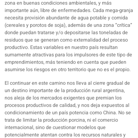
zona en buenas condiciones ambientales, y más
importante aún, libre de enfermedades. Cada mega-granja
necesita provisión abundante de agua potable y comida
(cereales y porotos de soja), además de una zona “crítica”
donde puedan tratarse y/o depositarse las toneladas de
residuos que se generan como externalidad del proceso
productivo. Estas variables en nuestro país resultan
sumamente atractivas para los impulsores de este tipo de
emprendimientos, más teniendo en cuenta que pueden
asumirse los riesgos en otro territorio que no es el propio.
El continuar en este camino nos lleva al cierre gradual de
un destino importante de la producción rural argentina,
nos aleja de los mercados exigentes que premian los
procesos productivos de calidad, y nos deja expuestos al
condicionamiento de un país potencia como China. No se
trata de limitar la producción porcina, ni el comercio
internacional, sino de cuestionar modelos que
potencialmente atentan contra los recursos naturales y