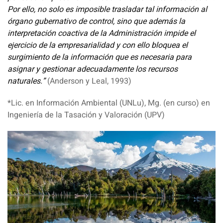
Por ello, no solo es imposible trasladar tal información al
órgano gubernativo de control, sino que además la
interpretación coactiva de la Administración impide el
ejercicio de la empresarialidad y con ello bloquea el
surgimiento de la información que es necesaria para
asignar y gestionar adecuadamente los recursos
naturales.”
(Anderson y Leal, 1993)
*Lic. en Información Ambiental (UNLu), Mg. (en curso) en
Ingeniería de la Tasación y Valoración (UPV)