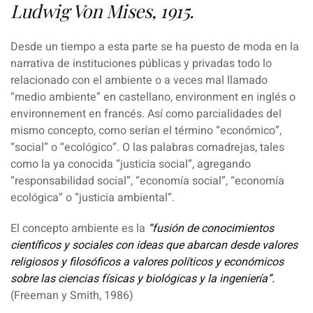
Ludwig Von Mises, 1915.
Desde un tiempo a esta parte se ha puesto de moda en la
narrativa de instituciones públicas y privadas todo lo
relacionado con el ambiente o a veces mal llamado
“medio ambiente” en castellano, environment en inglés o
environnement en francés. Así como parcialidades del
mismo concepto, como serían el término “económico”,
“social” o “ecológico”. O las palabras comadrejas, tales
como la ya conocida “justicia social”, agregando
“responsabilidad social”, “economía social”, “economía
ecológica” o “justicia ambiental”.
El concepto ambiente es la
“fusión de conocimientos
científicos y sociales con ideas que abarcan desde valores
religiosos y filosóficos a valores políticos y económicos
sobre las ciencias físicas y biológicas y la ingeniería”.
(Freeman y Smith, 1986)