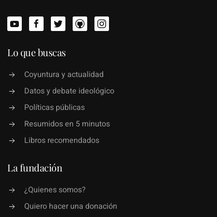
Lo que buscas
Coyuntura y actualidad
Datos y debate ideológico
Políticas públicas
Resumidos en 5 minutos
Libros recomendados
La fundación
¿Quienes somos?
Quiero hacer una donación