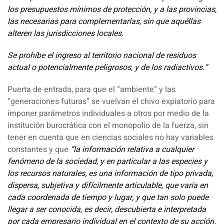
los presupuestos mínimos de protección, y a las provincias,
las necesarias para complementarlas, sin que aquéllas
alteren las jurisdicciones locales.
Se prohíbe el ingreso al territorio nacional de residuos
actual o potencialmente peligrosos, y de los radiactivos.”
Puerta de entrada, para que el “ambiente” y las
“generaciones futuras” se vuelvan el chivo expiatorio para
imponer parámetros individuales a otros por medio de la
institución burocrática con el monopolio de la fuerza, sin
tener en cuenta que en ciencias sociales no hay variables
constantes y que
“la información relativa a cualquier
fenómeno de la sociedad, y en particular a las especies y
los recursos naturales, es una información de tipo privada,
dispersa, subjetiva y difícilmente articulable, que varía en
cada coordenada de tiempo y lugar, y que tan solo puede
llegar a ser conocida, es decir, descubierta e interpretada
por cada empresario individual en el contexto de su acción.