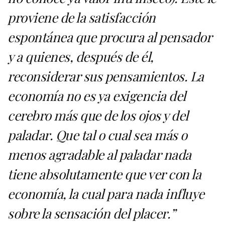
proviene de la satisfacción
espontánea que procura al pensador
y a quienes, después de él,
reconsiderar sus pensamientos. La
economía no es ya exigencia del
cerebro más que de los ojos y del
paladar. Que tal o cual sea más o
menos agradable al paladar nada
tiene absolutamente que ver con la
economía, la cual para nada influye
sobre la sensación del placer.”