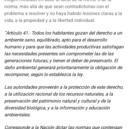
norma, más allá de que sean contradictorias con el
problema a resolver y no haya habido lesiones claras a la
vida, a la propiedad y a la libertad individual.
“Artículo 41.- Todos los habitantes gozan del derecho a un
ambiente sano, equilibrado, apto para el desarrollo
humano y para que las actividades productivas satisfagan
las necesidades presentes sin comprometer las de las
generaciones futuras; y tienen el deber de preservarlo. El
daño ambiental generará prioritariamente la obligación de
recomponer, según lo establezca la ley.
Las autoridades proveerán a la protección de este derecho,
a la utilización racional de los recursos naturales, a la
preservación del patrimonio natural y cultural y de la
diversidad biológica, y a la información y educación
ambientales.
Corresponde a la Nación dictar las normas que contengan