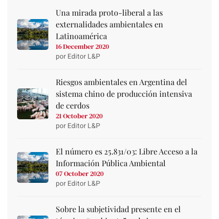
Una mirada proto-liberal a las
externalidades ambientales en
Latinoamérica
16 December 2020
por Editor L&P
Riesgos ambientales en Argentina del
sistema chino de producción intensiva
de cerdos
21 October 2020
por Editor L&P
El número es 25.831/03: Libre Acceso a la
Información Pública Ambiental
07 October 2020
por Editor L&P
Sobre la subjetividad presente en el