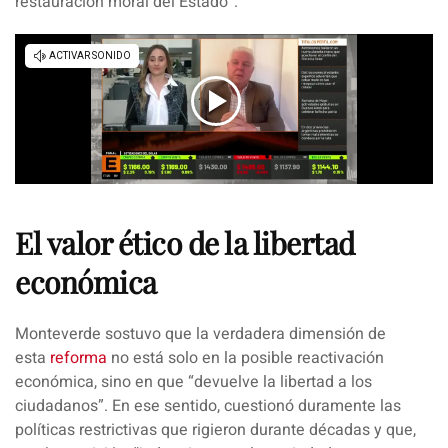
restauración moral del Estado”.
El valor ético de la libertad
económica
Monteverde sostuvo que la verdadera dimensión de
esta
reforma
no está solo en la posible reactivación
económica, sino en que “devuelve la libertad a los
ciudadanos”. En ese sentido, cuestionó duramente las
políticas restrictivas que rigieron durante décadas y que,