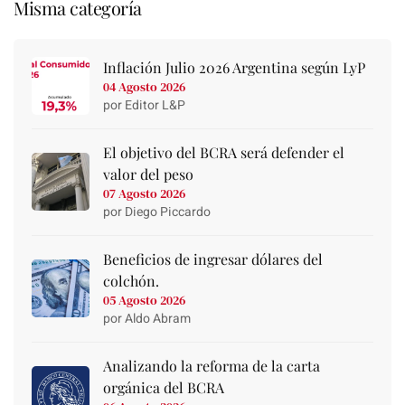
Misma categoría
Inflación Julio 2026 Argentina según LyP
04 Agosto 2026
por Editor L&P
El objetivo del BCRA será defender el
valor del peso
07 Agosto 2026
por Diego Piccardo
Beneficios de ingresar dólares del
colchón.
05 Agosto 2026
por Aldo Abram
Analizando la reforma de la carta
orgánica del BCRA