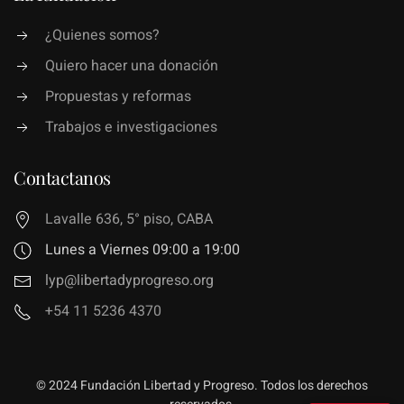
¿Quienes somos?
Quiero hacer una donación
Propuestas y reformas
Trabajos e investigaciones
Contactanos
Lavalle 636, 5° piso, CABA
Lunes a Viernes 09:00 a 19:00
lyp@libertadyprogreso.org
+54 11 5236 4370
© 2024 Fundación Libertad y Progreso. Todos los derechos