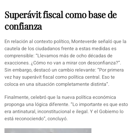
Superávit fiscal como base de
confianza
En relación al contexto político, Monteverde señaló que la
cautela de los ciudadanos frente a estas medidas es
comprensible: “Llevamos más de ocho décadas de
exacciones. ¿Cómo no van a mirar con desconfianza?”.
Sin embargo, destacó un cambio relevante
: “Por primera
vez hay superávit fiscal como política central. Eso te
coloca en una situación completamente distinta”.
Finalmente, celebró que la nueva política económica
proponga una lógica diferente.
“Lo importante es que esto
era antinatural, inconstitucional e ilegal. Y el Gobierno lo
está reconociendo”, concluyó.