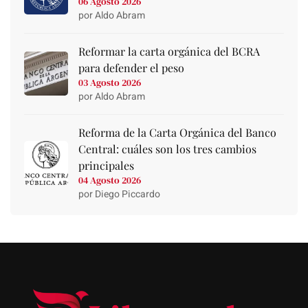
06 Agosto 2026
por Aldo Abram
Reformar la carta orgánica del BCRA
para defender el peso
03 Agosto 2026
por Aldo Abram
Reforma de la Carta Orgánica del Banco
Central: cuáles son los tres cambios
principales
04 Agosto 2026
por Diego Piccardo