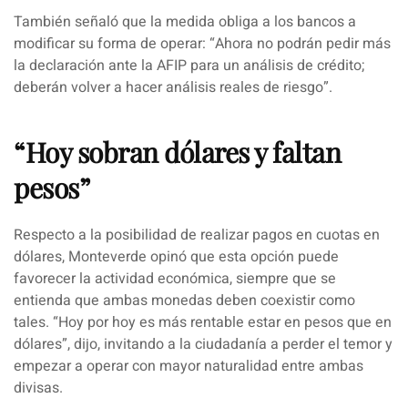
También señaló que la medida obliga a los bancos a
modificar su forma de operar:
“Ahora no podrán pedir más
la declaración ante la AFIP para un análisis de crédito;
deberán volver a hacer análisis reales de riesgo”.
“Hoy sobran dólares y faltan
pesos”
Respecto a la posibilidad de realizar pagos en cuotas en
dólares, Monteverde opinó que esta opción puede
favorecer la actividad económica, siempre que se
entienda que ambas monedas deben coexistir como
tales.
“Hoy por hoy es más rentable estar en pesos que en
dólares”
, dijo, invitando a la ciudadanía a perder el temor y
empezar a operar con mayor naturalidad entre ambas
divisas.