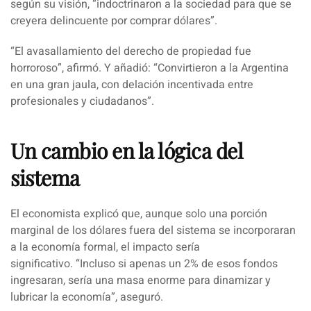
según su visión,
“indoctrinaron a la sociedad para que se
creyera delincuente por comprar dólares”.
“El avasallamiento del derecho de propiedad fue
horroroso”, afirmó. Y añadió:
“Convirtieron a la Argentina
en una gran jaula, con delación incentivada entre
profesionales y ciudadanos”.
Un cambio en la lógica del
sistema
El economista explicó que, aunque solo una porción
marginal de los dólares fuera del sistema se incorporaran
a la economía formal, el impacto sería
significativo.
“Incluso si apenas un 2% de esos fondos
ingresaran, sería una masa enorme para dinamizar y
lubricar la economía”
, aseguró.