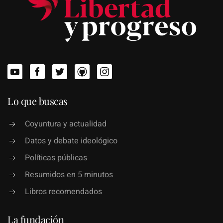
Lo que buscas
Coyuntura y actualidad
Datos y debate ideológico
Políticas públicas
Resumidos en 5 minutos
Libros recomendados
La fundación