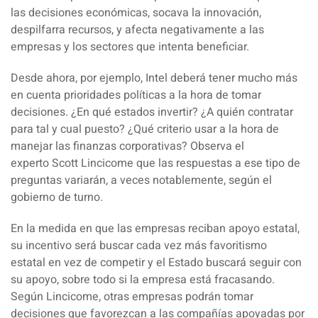
las decisiones económicas, socava la
innovación
,
despilfarra recursos, y afecta negativamente a las
empresas y los sectores que intenta beneficiar.
Desde ahora, por ejemplo, Intel deberá tener mucho más
en cuenta prioridades políticas a la hora de tomar
decisiones. ¿En qué estados invertir? ¿A quién contratar
para tal y cual puesto? ¿Qué criterio usar a la hora de
manejar las finanzas corporativas? Observa el
experto
Scott Lincicome
que las respuestas a ese tipo de
preguntas variarán, a veces notablemente, según el
gobierno de turno.
En la medida en que las empresas reciban apoyo estatal,
su incentivo será buscar cada vez más
favoritismo
estatal
en vez de competir y el Estado buscará seguir con
su apoyo, sobre todo si la empresa está fracasando.
Según Lincicome, otras empresas podrán tomar
decisiones que favorezcan a las compañías apoyadas por