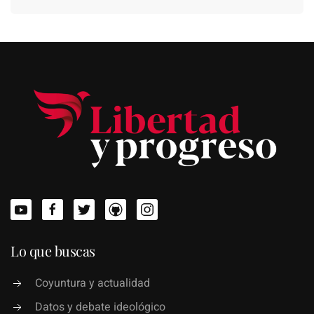
Lo que buscas
Coyuntura y actualidad
Datos y debate ideológico