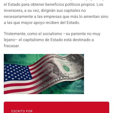
el Estado para obtener beneficios políticos propios. Los
inversores, a su vez, dirigirán sus capitales no
necesariamente a las empresas que más lo ameritan sino
a las que mayor apoyo reciben del Estado.
Tristemente, como el
socialismo
–su pariente no muy
lejano– el capitalismo de Estado está destinado a
fracasar.
ESCRITO POR