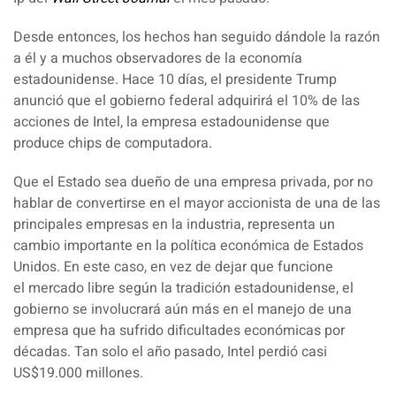
Desde entonces, los hechos han seguido dándole la razón
a él y a muchos observadores de la economía
estadounidense. Hace 10 días, el presidente Trump
anunció que el
gobierno federal
adquirirá el 10% de las
acciones de
Intel
, la empresa estadounidense que
produce chips de computadora.
Que el Estado sea dueño de una empresa privada, por no
hablar de convertirse en el mayor accionista de una de las
principales empresas en la industria, representa un
cambio importante en la
política económica
de Estados
Unidos. En este caso, en vez de dejar que funcione
el
mercado libre
según la tradición estadounidense, el
gobierno se involucrará aún más en el manejo de una
empresa que ha sufrido dificultades económicas por
décadas. Tan solo el año pasado, Intel perdió casi
US$19.000 millones.