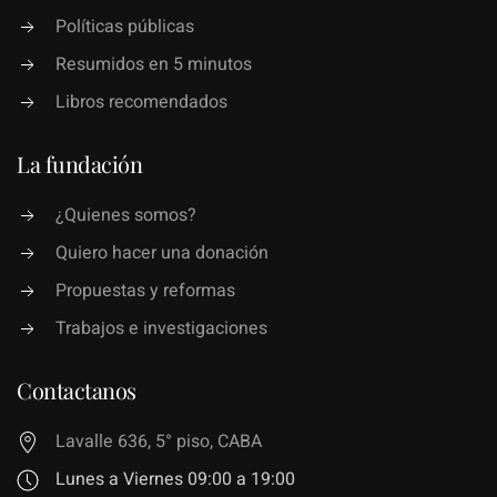
Políticas públicas
Resumidos en 5 minutos
Libros recomendados
La fundación
¿Quienes somos?
Quiero hacer una donación
Propuestas y reformas
Trabajos e investigaciones
Contactanos
Lavalle 636, 5° piso, CABA
Lunes a Viernes 09:00 a 19:00