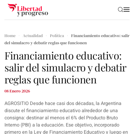
Skip to main content
Home
Actualidad
Política
Financiamiento educativo: salir
del simulacro y debatir reglas que funcionen
Financiamiento educativo:
salir del simulacro y debatir
reglas que funcionen
08 Enero 2026
AGROSITIO Desde hace casi dos décadas, la Argentina
discute el financiamiento educativo alrededor de una
consigna: destinar al menos el 6% del Producto Bruto
Interno (PBI) a la educación. Ese objetivo, incorporado
primero en la Ley de Financiamiento Educativo y luego en