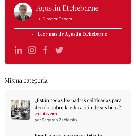
Agustín Etchebarne
Director General
Leer más de Agustín Etchebarne
Misma categoría
¿Están todos los padres calificados para
decidir sobre la educación de sus hijos?
29 Julio 2026
por Edgardo Zablotsky
Empleo privado y monotributo,