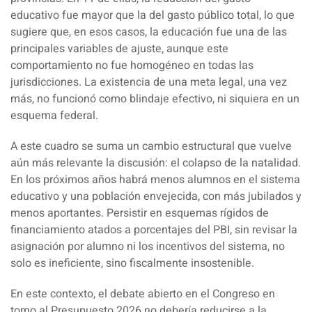
educativo fue mayor que la del gasto público total, lo que
sugiere que, en esos casos, la educación fue una de las
principales variables de ajuste, aunque este
comportamiento no fue homogéneo en todas las
jurisdicciones. La existencia de una meta legal, una vez
más, no funcionó como blindaje efectivo, ni siquiera en un
esquema federal.
A este cuadro se suma un cambio estructural que vuelve
aún más relevante la discusión: el colapso de la natalidad.
En los próximos años habrá menos alumnos en el sistema
educativo y una población envejecida, con más jubilados y
menos aportantes. Persistir en esquemas rígidos de
financiamiento atados a porcentajes del PBI, sin revisar la
asignación por alumno ni los incentivos del sistema, no
solo es ineficiente, sino fiscalmente insostenible.
En este contexto, el debate abierto en el Congreso en
torno al Presupuesto 2026 no debería reducirse a la