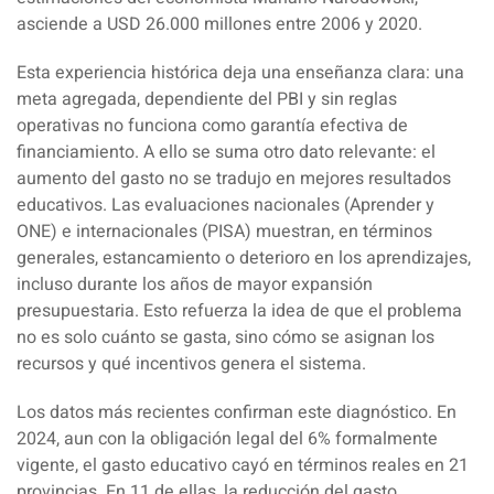
asciende a USD 26.000 millones entre 2006 y 2020.
Esta experiencia histórica deja una enseñanza clara: una
meta agregada, dependiente del PBI y sin reglas
operativas no funciona como garantía efectiva de
financiamiento. A ello se suma otro dato relevante: el
aumento del gasto no se tradujo en mejores resultados
educativos. Las evaluaciones nacionales (Aprender y
ONE) e internacionales (PISA) muestran, en términos
generales, estancamiento o deterioro en los aprendizajes,
incluso durante los años de mayor expansión
presupuestaria. Esto refuerza la idea de que el problema
no es solo cuánto se gasta, sino cómo se asignan los
recursos y qué incentivos genera el sistema.
Los datos más recientes confirman este diagnóstico. En
2024, aun con la obligación legal del 6% formalmente
vigente, el gasto educativo cayó en términos reales en 21
provincias. En 11 de ellas, la reducción del gasto