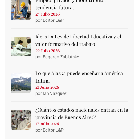
tendencia futura.
24 Julio 2026
por Editor L&P
Ideas La Ley de Libertad Educativa y el
valor formativo del trabajo
22 Julio 2026
por Edgardo Zablotsky
Lo que Alaska puede enseñar a América
Latina
21 Julio 2026
por Ian Vazquez
¿Cuántos estados nacionales entran en la
provincia de Buenos Aires?
17 Julio 2026
por Editor L&P