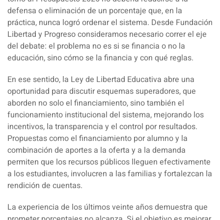
defensa o eliminación de un porcentaje que, en la
práctica, nunca logró ordenar el sistema. Desde Fundación
Libertad y Progreso consideramos necesario correr el eje
del debate: el problema no es si se financia o no la
educación, sino cómo se la financia y con qué reglas.
En ese sentido, la Ley de Libertad Educativa abre una
oportunidad para discutir esquemas superadores, que
aborden no solo el financiamiento, sino también el
funcionamiento institucional del sistema, mejorando los
incentivos, la transparencia y el control por resultados.
Propuestas como el financiamiento por alumno y la
combinación de aportes a la oferta y a la demanda
permiten que los recursos públicos lleguen efectivamente
a los estudiantes, involucren a las familias y fortalezcan la
rendición de cuentas.
La experiencia de los últimos veinte años demuestra que
prometer porcentajes no alcanza. Si el objetivo es mejorar