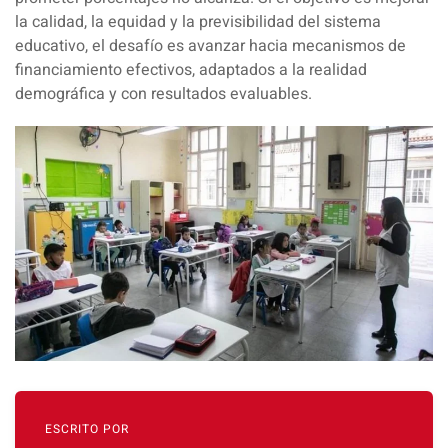
la calidad, la equidad y la previsibilidad del sistema
educativo, el desafío es avanzar hacia mecanismos de
financiamiento efectivos, adaptados a la realidad
demográfica y con resultados evaluables.
ESCRITO POR