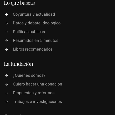
Lo que buscas
Coyuntura y actualidad
Datos y debate ideológico
Políticas públicas
Resumidos en 5 minutos
Libros recomendados
La fundación
¿Quienes somos?
Quiero hacer una donación
Propuestas y reformas
Trabajos e investigaciones