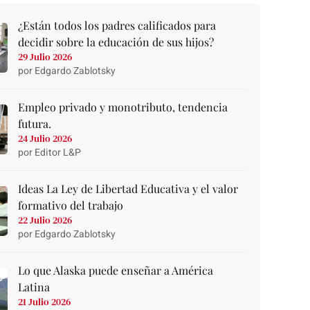
¿Están todos los padres calificados para
decidir sobre la educación de sus hijos?
29 Julio 2026
por Edgardo Zablotsky
Empleo privado y monotributo, tendencia
futura.
24 Julio 2026
por Editor L&P
Ideas La Ley de Libertad Educativa y el valor
formativo del trabajo
22 Julio 2026
por Edgardo Zablotsky
Lo que Alaska puede enseñar a América
Latina
21 Julio 2026