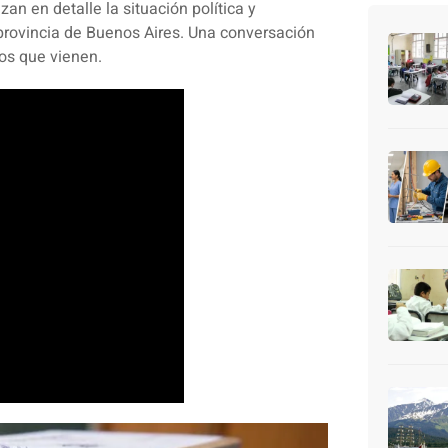
izan en detalle la situación política y
 provincia de Buenos Aires. Una conversación
ios que vienen.