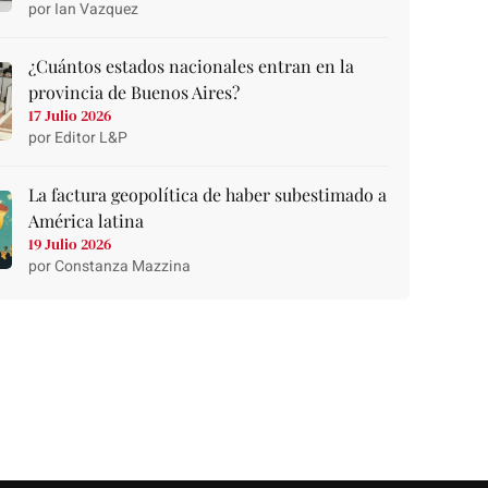
por Ian Vazquez
¿Cuántos estados nacionales entran en la
provincia de Buenos Aires?
17 Julio 2026
por Editor L&P
La factura geopolítica de haber subestimado a
América latina
19 Julio 2026
por Constanza Mazzina