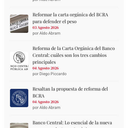
Reformar la carta orgánica del BCRA
para defender el peso
03 Agosto 2026
por Aldo Abram
Reforma de la Carta Orgánica del Banco
Central: cuáles son los tres cambios
principales
04 Agosto 2026
por Diego Piccardo
Resaltan la propuesta de reforma del
BCRA
04 Agosto 2026
por Aldo Abram
Banco Central: Lo esencial de la nueva