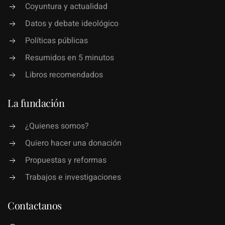
Coyuntura y actualidad
Datos y debate ideológico
Políticas públicas
Resumidos en 5 minutos
Libros recomendados
La fundación
¿Quienes somos?
Quiero hacer una donación
Propuestas y reformas
Trabajos e investigaciones
Contactanos