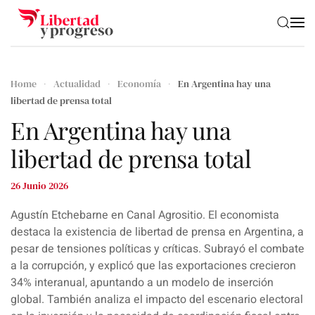
Skip to main content
Home
Actualidad
Economía
En Argentina hay una
libertad de prensa total
En Argentina hay una
libertad de prensa total
26 Junio 2026
Agustín Etchebarne en Canal Agrositio. El economista
destaca la existencia de libertad de prensa en Argentina, a
pesar de tensiones políticas y críticas. Subrayó el combate
a la corrupción, y explicó que las exportaciones crecieron
34% interanual, apuntando a un modelo de inserción
global. También analiza el impacto del escenario electoral