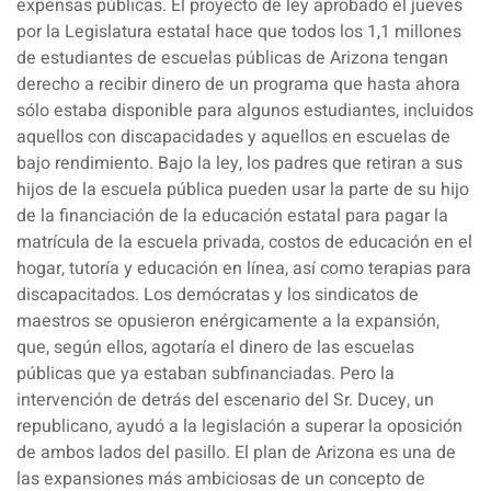
expensas públicas. El proyecto de ley aprobado el jueves
por la Legislatura estatal hace que todos los 1,1 millones
de estudiantes de escuelas públicas de Arizona tengan
derecho a recibir dinero de un programa que hasta ahora
sólo estaba disponible para algunos estudiantes, incluidos
aquellos con discapacidades y aquellos en escuelas de
bajo rendimiento. Bajo la ley, los padres que retiran a sus
hijos de la escuela pública pueden usar la parte de su hijo
de la financiación de la educación estatal para pagar la
matrícula de la escuela privada, costos de educación en el
hogar, tutoría y educación en línea, así como terapias para
discapacitados. Los demócratas y los sindicatos de
maestros se opusieron enérgicamente a la expansión,
que, según ellos, agotaría el dinero de las escuelas
públicas que ya estaban subfinanciadas. Pero la
intervención de detrás del escenario del Sr. Ducey, un
republicano, ayudó a la legislación a superar la oposición
de ambos lados del pasillo. El plan de Arizona es una de
las expansiones más ambiciosas de un concepto de