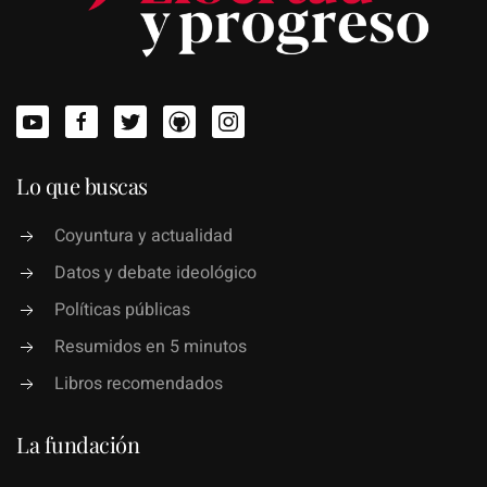
Lo que buscas
Coyuntura y actualidad
Datos y debate ideológico
Políticas públicas
Resumidos en 5 minutos
Libros recomendados
La fundación