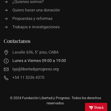
¿Quienes somos?
Quiero hacer una donación
Propuestas y reformas
Trabajos e investigaciones
Contactanos
Lavalle 636, 5° piso, CABA
Lunes a Viernes 09:00 a 19:00
lyp@libertadyprogreso.org
+54 11 5236 4370
© 2024 Fundación Libertad y Progreso. Todos los derechos
reservados.
Doná