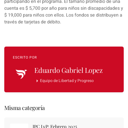
participando en el programa. El tamaño promedio de una
cuenta es $ 5,700 por año para niños sin discapacidades y
$ 19,000 para niños con ellos. Los fondos se distribuyen a
través de tarjetas de débito.
ESCRITO POR
Eduardo Gabriel Lopez
Equipo de Libertad y Progreso
Misma categoría
IPC LyP: Febrero 2025