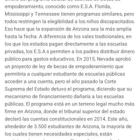
empoderamiento, conocido como E.S.A. Florida,
Mississippi y Tennessee tienen programas similares, pero
todos restringen la elegibilidad a los niños discapacitados.
Eso hace que la expansión de Arizona sea la más amplia
hasta la fecha. A diferencia de los vales tradicionales, en
los que los estados pagan directamente a las escuelas
privadas, los E.S.A.s permiten a los padres distribuir dinero
público para gastos educativos. En 2015, Nevada aprobó
un proyecto de ley de becas de empoderamiento que
permitiría a cualquier estudiante de escuelas públicas
acceder a una cuenta, pero el año pasado la Corte
Suprema del Estado detuvo el programa, diciendo que su
mecanismo de financiamiento dañaría a las escuelas
públicas. El programa está en un terreno legal mucho más
firme en Arizona, donde el tribunal superior del estado
declaró las cuentas constitucionales en 2014. Este año,
alrededor de 3.500 estudiantes de Arizona, la mayoría de
los cuales tienen necesidades especiales, están