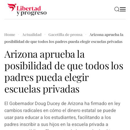
Skip to main content
Home
Actualidad
Gacetilla de prensa
Arizona aprueba la
posibilidad de que todos los padres pueda elegir escuelas privadas
Arizona aprueba la
posibilidad de que todos los
padres pueda elegir
escuelas privadas
El Gobernador Doug Ducey de Arizona ha firmado en ley
cambios radicales en cómo el dinero estatal se puede
usar para educar a los estudiantes, facilitando a los
padres inscribir a sus hijos en la escuela privada a