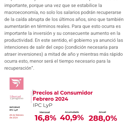
importante, porque una vez que se estabilice la
macroeconomía, no solo los salarios podrán recuperarse
de la caída abrupta de los últimos años, sino que también
aumentarán en términos reales. Para que esto ocurra es
importante la inversión y su consecuente aumento en la
productividad. En este sentido, el gobierno ya anunció las
intenciones de salir del cepo (condición necesaria para
atraer inversiones) a mitad de año y mientras más rápido
ocurra esto, menor será el tiempo necesario para la
recuperación”.