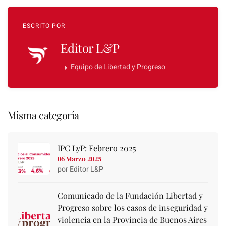
ESCRITO POR
Editor L&P
Equipo de Libertad y Progreso
Misma categoría
IPC LyP: Febrero 2025
06 Marzo 2025
por Editor L&P
Comunicado de la Fundación Libertad y
Progreso sobre los casos de inseguridad y
violencia en la Provincia de Buenos Aires