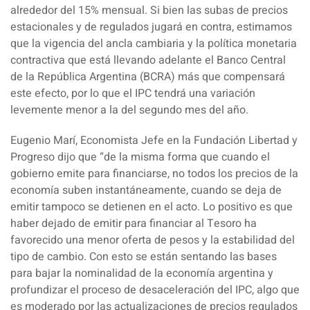
alrededor del 15% mensual. Si bien las subas de precios
estacionales y de regulados jugará en contra, estimamos
que la vigencia del ancla cambiaria y la política monetaria
contractiva que está llevando adelante el Banco Central
de la República Argentina (BCRA) más que compensará
este efecto, por lo que el IPC tendrá una variación
levemente menor a la del segundo mes del año.
Eugenio Marí, Economista Jefe en la Fundación Libertad y
Progreso dijo que “de la misma forma que cuando el
gobierno emite para financiarse, no todos los precios de la
economía suben instantáneamente, cuando se deja de
emitir tampoco se detienen en el acto. Lo positivo es que
haber dejado de emitir para financiar al Tesoro ha
favorecido una menor oferta de pesos y la estabilidad del
tipo de cambio. Con esto se están sentando las bases
para bajar la nominalidad de la economía argentina y
profundizar el proceso de desaceleración del IPC, algo que
es moderado por las actualizaciones de precios regulados