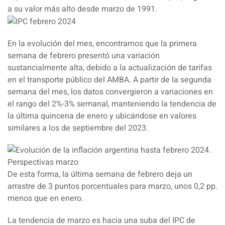
a su valor más alto desde marzo de 1991.
En la evolución del mes, encontramos que la primera
semana de febrero presentó una variación
sustancialmente alta, debido a la actualización de tarifas
en el transporte público del AMBA. A partir de la segunda
semana del mes, los datos convergieron a variaciones en
el rango del 2%-3% semanal, manteniendo la tendencia de
la última quincena de enero y ubicándose en valores
similares a los de septiembre del 2023.
De esta forma, la última semana de febrero deja un
arrastre de 3 puntos porcentuales para marzo, unos 0,2 pp.
menos que en enero.
La tendencia de marzo es hacia una suba del IPC de