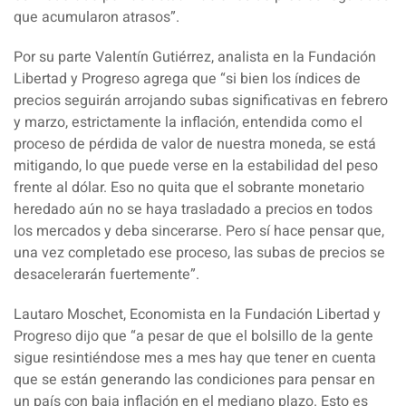
que acumularon atrasos”.
Por su parte Valentín Gutiérrez, analista en la Fundación
Libertad y Progreso agrega que “si bien los índices de
precios seguirán arrojando subas significativas en febrero
y marzo, estrictamente la inflación, entendida como el
proceso de pérdida de valor de nuestra moneda, se está
mitigando, lo que puede verse en la estabilidad del peso
frente al dólar. Eso no quita que el sobrante monetario
heredado aún no se haya trasladado a precios en todos
los mercados y deba sincerarse. Pero sí hace pensar que,
una vez completado ese proceso, las subas de precios se
desacelerarán fuertemente”.
Lautaro Moschet, Economista en la Fundación Libertad y
Progreso dijo que “a pesar de que el bolsillo de la gente
sigue resintiéndose mes a mes hay que tener en cuenta
que se están generando las condiciones para pensar en
un país con baja inflación en el mediano plazo. Esto es