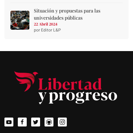
Situación y propuestas para las
universidades públicas
22 Abril 2024
por Editor L&P