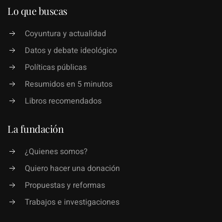
Lo que buscas
Coyuntura y actualidad
Datos y debate ideológico
Políticas públicas
Resumidos en 5 minutos
Libros recomendados
La fundación
¿Quienes somos?
Quiero hacer una donación
Propuestas y reformas
Trabajos e investigaciones