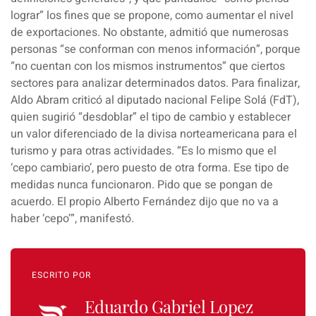
lograr” los fines que se propone, como aumentar el nivel
de exportaciones. No obstante, admitió que numerosas
personas “se conforman con menos información”, porque
“no cuentan con los mismos instrumentos” que ciertos
sectores para analizar determinados datos. Para finalizar,
Aldo Abram criticó al diputado nacional Felipe Solá (FdT),
quien sugirió “desdoblar” el tipo de cambio y establecer
un valor diferenciado de la divisa norteamericana para el
turismo y para otras actividades. “Es lo mismo que el
‘cepo cambiario’, pero puesto de otra forma. Ese tipo de
medidas nunca funcionaron. Pido que se pongan de
acuerdo. El propio Alberto Fernández dijo que no va a
haber ‘cepo’”, manifestó.
ESCRITO POR
Eduardo Gabriel Lopez