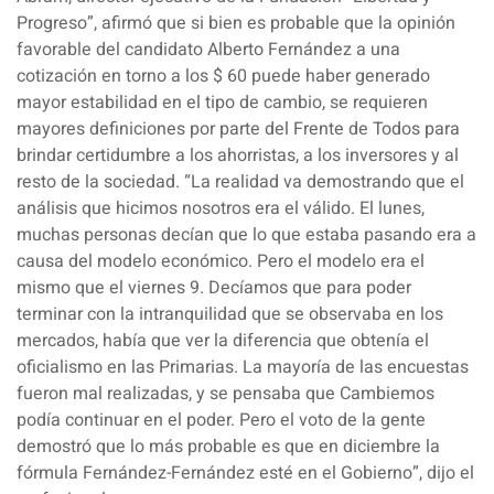
Progreso”, afirmó que si bien es probable que la opinión
favorable del candidato Alberto Fernández a una
cotización en torno a los $ 60 puede haber generado
mayor estabilidad en el tipo de cambio, se requieren
mayores definiciones por parte del Frente de Todos para
brindar certidumbre a los ahorristas, a los inversores y al
resto de la sociedad. “La realidad va demostrando que el
análisis que hicimos nosotros era el válido. El lunes,
muchas personas decían que lo que estaba pasando era a
causa del modelo económico. Pero el modelo era el
mismo que el viernes 9. Decíamos que para poder
terminar con la intranquilidad que se observaba en los
mercados, había que ver la diferencia que obtenía el
oficialismo en las Primarias. La mayoría de las encuestas
fueron mal realizadas, y se pensaba que Cambiemos
podía continuar en el poder. Pero el voto de la gente
demostró que lo más probable es que en diciembre la
fórmula Fernández-Fernández esté en el Gobierno”, dijo el