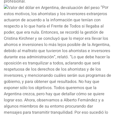
profesional.
“Por
estos motivos, los ahorristas y los inversores extranjeros
actuaron de acuerdo a la información que tenían con
respecto a lo que haría el Frente de Todos si llegaba al
poder, que era nula. Entonces, se recordó la gestión de
Cristina Kirchner y se concluyó que lo mejor era llevar los
ahorros e inversiones lo más lejos posible de la Argentina,
debido al maltrato que tuvieron los ahorristas e inversores
durante esa administración”, relató. “Lo que debe hacer la
oposición es tranquilizar a todos, aclarando que será
respetuosa de los derechos de los ahorristas y de los
inversores, y mencionando cuáles serán sus programas de
gobierno, y para obtener qué resultados. No hay que
exponer sólo los objetivos. Todos queremos que la
Argentina crezca, pero hay que detallar cómo se quiere
lograr eso. Ahora, observamos a Alberto Fernández y a
algunos miembros de su entorno procurando dar
mensajes para transmitir tranquilidad. Por eso sucedió lo