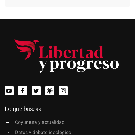
Lo que buscas
Coyuntura y actualidad
Datos y debate ideológico