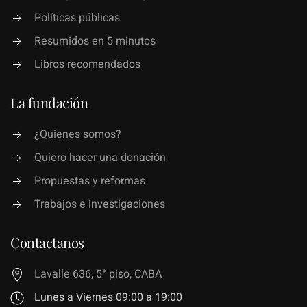
Políticas públicas
Resumidos en 5 minutos
Libros recomendados
La fundación
¿Quienes somos?
Quiero hacer una donación
Propuestas y reformas
Trabajos e investigaciones
Contactanos
Lavalle 636, 5° piso, CABA
Lunes a Viernes 09:00 a 19:00