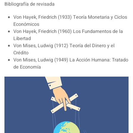
Bibliografía de revisada
Von Hayek, Friedrich (1933) Teoría Monetaria y Ciclos
Económicos
Von Hayek, Friedrich (1960) Los Fundamentos de la
Libertad
Von Mises, Ludwig (1912) Teoría del Dinero y el
Crédito
Von Mises, Ludwig (1949) La Acción Humana: Tratado
de Economía