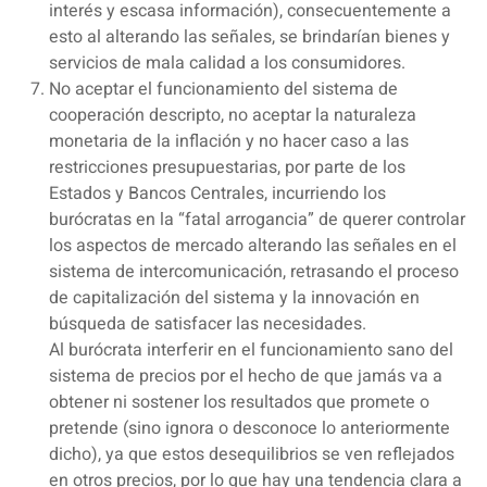
interés y escasa información), consecuentemente a
esto al alterando las señales, se brindarían bienes y
servicios de mala calidad a los consumidores.
No aceptar el funcionamiento del sistema de
cooperación descripto, no aceptar la naturaleza
monetaria de la inflación y no hacer caso a las
restricciones presupuestarias, por parte de los
Estados y Bancos Centrales, incurriendo los
burócratas en la “fatal arrogancia” de querer controlar
los aspectos de mercado alterando las señales en el
sistema de intercomunicación, retrasando el proceso
de capitalización del sistema y la innovación en
búsqueda de satisfacer las necesidades.
Al burócrata interferir en el funcionamiento sano del
sistema de precios por el hecho de que jamás va a
obtener ni sostener los resultados que promete o
pretende (sino ignora o desconoce lo anteriormente
dicho), ya que estos desequilibrios se ven reflejados
en otros precios, por lo que hay una tendencia clara a