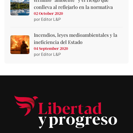
conlleva al reflejarlo en la normativa
02 October 2020
por Editor L&P
Incendios, leyes medioambientales y la
ineficiencia del Estado
04 September 2020
por Editor L&P