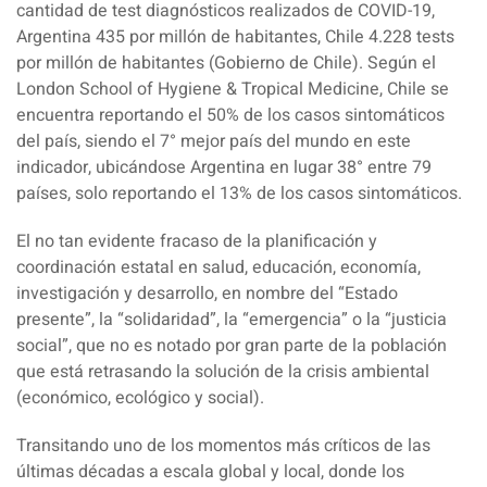
cantidad de test diagnósticos realizados de COVID-19,
Argentina 435 por millón de habitantes, Chile 4.228 tests
por millón de habitantes (Gobierno de Chile). Según el
London School of Hygiene & Tropical Medicine, Chile se
encuentra reportando el 50% de los casos sintomáticos
del país, siendo el 7° mejor país del mundo en este
indicador, ubicándose Argentina en lugar 38° entre 79
países, solo reportando el 13% de los casos sintomáticos.
El no tan evidente fracaso de la planificación y
coordinación estatal en salud, educación, economía,
investigación y desarrollo, en nombre del “Estado
presente”, la “solidaridad”, la “emergencia” o la “justicia
social”, que no es notado por gran parte de la población
que está retrasando la solución de la crisis ambiental
(económico, ecológico y social).
Transitando uno de los momentos más críticos de las
últimas décadas a escala global y local, donde los