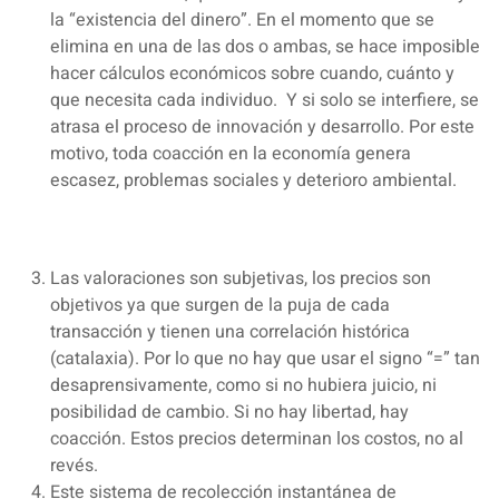
la “existencia del dinero”. En el momento que se
elimina en una de las dos o ambas, se hace imposible
hacer cálculos económicos sobre cuando, cuánto y
que necesita cada individuo. Y si solo se interfiere, se
atrasa el proceso de innovación y desarrollo. Por este
motivo, toda coacción en la economía genera
escasez, problemas sociales y deterioro ambiental.
Las valoraciones son subjetivas, los precios son
objetivos ya que surgen de la puja de cada
transacción y tienen una correlación histórica
(catalaxia). Por lo que no hay que usar el signo “=” tan
desaprensivamente, como si no hubiera juicio, ni
posibilidad de cambio. Si no hay libertad, hay
coacción. Estos precios determinan los costos, no al
revés.
Este sistema de recolección instantánea de