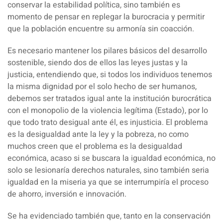
conservar la estabilidad política, sino también es
momento de pensar en replegar la burocracia y permitir
que la población encuentre su armonía sin coacción.
Es necesario mantener los pilares básicos del desarrollo
sostenible, siendo dos de ellos las leyes justas y la
justicia, entendiendo que, si todos los individuos tenemos
la misma dignidad por el solo hecho de ser humanos,
debemos ser tratados igual ante la institución burocrática
con el monopolio de la violencia legítima (Estado), por lo
que todo trato desigual ante él, es injusticia. El problema
es la desigualdad ante la ley y la pobreza, no como
muchos creen que el problema es la desigualdad
económica, acaso si se buscara la igualdad económica, no
solo se lesionaría derechos naturales, sino también seria
igualdad en la miseria ya que se interrumpiría el proceso
de ahorro, inversión e innovación.
Se ha evidenciado también que, tanto en la conservación