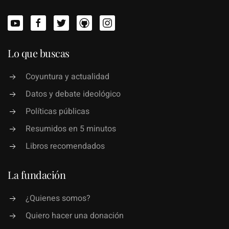
Lo que buscas
Coyuntura y actualidad
Datos y debate ideológico
Políticas públicas
Resumidos en 5 minutos
Libros recomendados
La fundación
¿Quienes somos?
Quiero hacer una donación