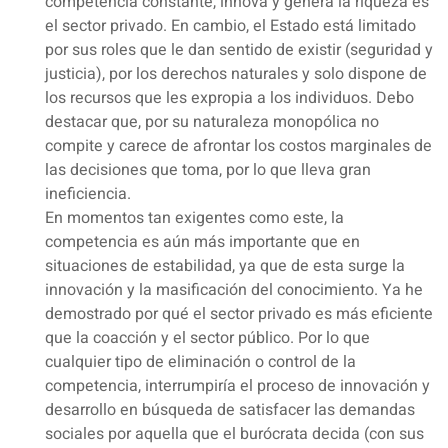
competencia constante, innova y genera la riqueza es
el sector privado. En cambio, el Estado está limitado
por sus roles que le dan sentido de existir (seguridad y
justicia), por los derechos naturales y solo dispone de
los recursos que les expropia a los individuos. Debo
destacar que, por su naturaleza monopólica no
compite y carece de afrontar los costos marginales de
las decisiones que toma, por lo que lleva gran
ineficiencia.
En momentos tan exigentes como este, la
competencia es aún más importante que en
situaciones de estabilidad, ya que de esta surge la
innovación y la masificación del conocimiento. Ya he
demostrado por qué el sector privado es más eficiente
que la coacción y el sector público. Por lo que
cualquier tipo de eliminación o control de la
competencia, interrumpiría el proceso de innovación y
desarrollo en búsqueda de satisfacer las demandas
sociales por aquella que el burócrata decida (con sus