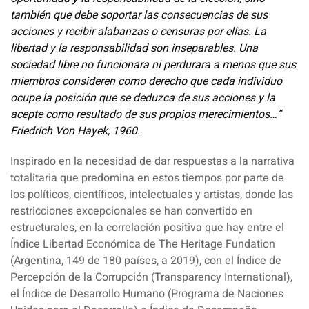
también que debe soportar las consecuencias de sus
acciones y recibir alabanzas o censuras por ellas. La
libertad y la responsabilidad son inseparables. Una
sociedad libre no funcionara ni perdurara a menos que sus
miembros consideren como derecho que cada individuo
ocupe la posición que se deduzca de sus acciones y la
acepte como resultado de sus propios merecimientos…”
Friedrich Von Hayek, 1960.
Inspirado en la necesidad de dar respuestas a la narrativa
totalitaria que predomina en estos tiempos por parte de
los políticos, científicos, intelectuales y artistas, donde las
restricciones excepcionales se han convertido en
estructurales, en la correlación positiva que hay entre el
Índice Libertad Económica de The Heritage Fundation
(Argentina, 149 de 180 países, a 2019), con el Índice de
Percepción de la Corrupción (Transparency International),
el Índice de Desarrollo Humano (Programa de Naciones