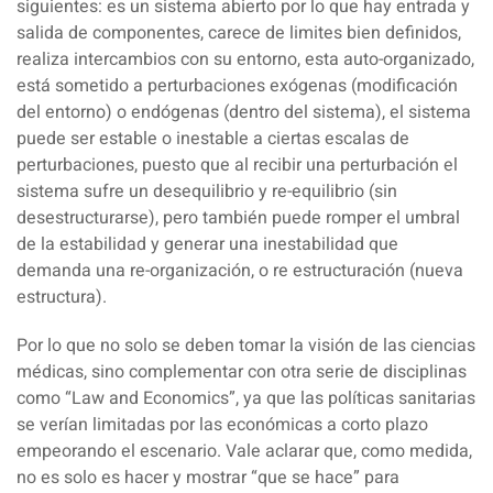
siguientes: es un sistema abierto por lo que hay entrada y
salida de componentes, carece de limites bien definidos,
realiza intercambios con su entorno, esta auto-organizado,
está sometido a perturbaciones exógenas (modificación
del entorno) o endógenas (dentro del sistema), el sistema
puede ser estable o inestable a ciertas escalas de
perturbaciones, puesto que al recibir una perturbación el
sistema sufre un desequilibrio y re-equilibrio (sin
desestructurarse), pero también puede romper el umbral
de la estabilidad y generar una inestabilidad que
demanda una re-organización, o re estructuración (nueva
estructura).
Por lo que no solo se deben tomar la visión de las ciencias
médicas, sino complementar con otra serie de disciplinas
como “Law and Economics”, ya que las políticas sanitarias
se verían limitadas por las económicas a corto plazo
empeorando el escenario. Vale aclarar que, como medida,
no es solo es hacer y mostrar “que se hace” para