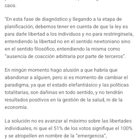
caos.
"En esta fase de diagnóstico y llegando a la etapa de
planificación, debemos tener en cuenta de que la ley es
para darle libertad a los individuos y no para restringírsela,
entendiendo la libertad no en el sentido newtoniano sino
en el sentido filosófico, entendiendo la misma como
“ausencia de coacción arbitraria por parte de terceros”.
En ningún momento hago alusión a que habría que
abandonar a alguien, pero si es momento de cambiar el
paradigma, ya que el estado elefantiásico y las políticas
totalitarias, son dañinas en todo sentido, y no tendrán
resultados positivos en la gestión de la salud, ni de la
economía.
La solución no es avanzar al máximo sobre las libertades
individuales, ni que el 51% de los votos signifique el 100%
y se atropellen en nombre de la “emergencia”,