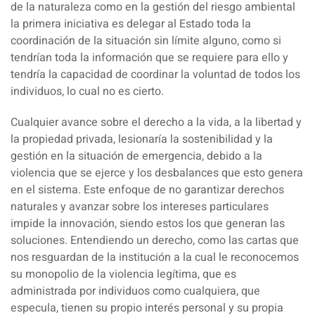
de la naturaleza como en la gestión del riesgo ambiental
la primera iniciativa es delegar al Estado toda la
coordinación de la situación sin límite alguno, como si
tendrían toda la información que se requiere para ello y
tendría la capacidad de coordinar la voluntad de todos los
individuos, lo cual no es cierto.
Cualquier avance sobre el derecho a la vida, a la libertad y
la propiedad privada, lesionaría la sostenibilidad y la
gestión en la situación de emergencia, debido a la
violencia que se ejerce y los desbalances que esto genera
en el sistema. Este enfoque de no garantizar derechos
naturales y avanzar sobre los intereses particulares
impide la innovación, siendo estos los que generan las
soluciones. Entendiendo un derecho, como las cartas que
nos resguardan de la institución a la cual le reconocemos
su monopolio de la violencia legítima, que es
administrada por individuos como cualquiera, que
especula, tienen su propio interés personal y su propia