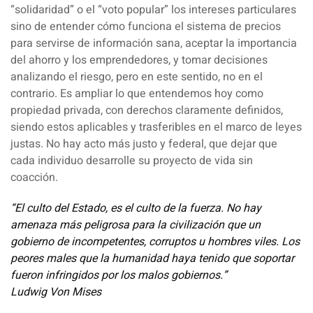
“solidaridad” o el “voto popular” los intereses particulares
sino de entender cómo funciona el sistema de precios
para servirse de información sana, aceptar la importancia
del ahorro y los emprendedores, y tomar decisiones
analizando el riesgo, pero en este sentido, no en el
contrario. Es ampliar lo que entendemos hoy como
propiedad privada, con derechos claramente definidos,
siendo estos aplicables y trasferibles en el marco de leyes
justas. No hay acto más justo y federal, que dejar que
cada individuo desarrolle su proyecto de vida sin
coacción.
“El culto del Estado, es el culto de la fuerza. No hay
amenaza más peligrosa para la civilización que un
gobierno de incompetentes, corruptos u hombres viles. Los
peores males que la humanidad haya tenido que soportar
fueron infringidos por los malos gobiernos.”
Ludwig Von Mises