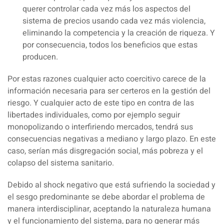
querer controlar cada vez más los aspectos del
sistema de precios usando cada vez más violencia,
eliminando la competencia y la creación de riqueza. Y
por consecuencia, todos los beneficios que estas
producen.
Por estas razones cualquier acto coercitivo carece de la
información necesaria para ser certeros en la gestión del
riesgo. Y cualquier acto de este tipo en contra de las
libertades individuales, como por ejemplo seguir
monopolizando o interfiriendo mercados, tendrá sus
consecuencias negativas a mediano y largo plazo. En este
caso, serían más disgregación social, más pobreza y el
colapso del sistema sanitario.
Debido al shock negativo que está sufriendo la sociedad y
el sesgo predominante se debe abordar el problema de
manera interdisciplinar, aceptando la naturaleza humana
y el funcionamiento del sistema, para no generar más