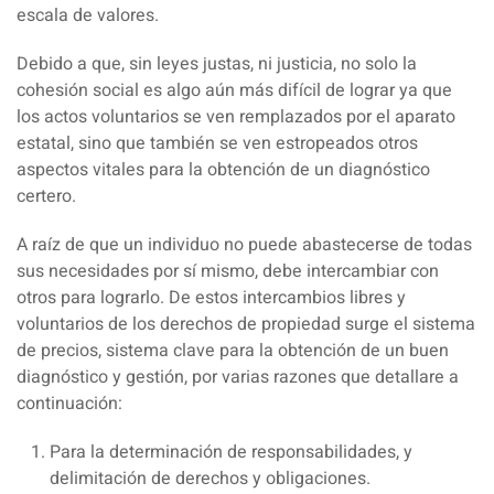
escala de valores.
Debido a que, sin leyes justas, ni justicia, no solo la
cohesión social es algo aún más difícil de lograr ya que
los actos voluntarios se ven remplazados por el aparato
estatal, sino que también se ven estropeados otros
aspectos vitales para la obtención de un diagnóstico
certero.
A raíz de que un individuo no puede abastecerse de todas
sus necesidades por sí mismo, debe intercambiar con
otros para lograrlo. De estos intercambios libres y
voluntarios de los derechos de propiedad surge el sistema
de precios, sistema clave para la obtención de un buen
diagnóstico y gestión, por varias razones que detallare a
continuación:
Para la determinación de responsabilidades, y
delimitación de derechos y obligaciones.