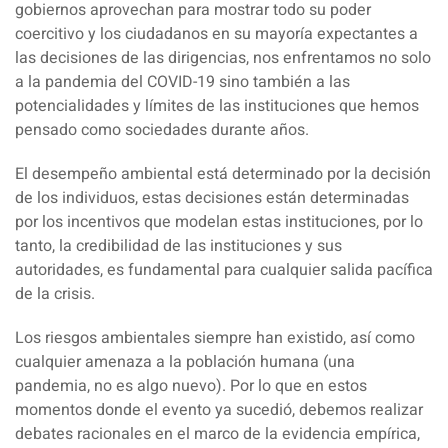
gobiernos aprovechan para mostrar todo su poder
coercitivo y los ciudadanos en su mayoría expectantes a
las decisiones de las dirigencias, nos enfrentamos no solo
a la pandemia del COVID-19 sino también a las
potencialidades y límites de las instituciones que hemos
pensado como sociedades durante años.
El desempeño ambiental está determinado por la decisión
de los individuos, estas decisiones están determinadas
por los incentivos que modelan estas instituciones, por lo
tanto, la credibilidad de las instituciones y sus
autoridades, es fundamental para cualquier salida pacífica
de la crisis.
Los riesgos ambientales siempre han existido, así como
cualquier amenaza a la población humana (una
pandemia, no es algo nuevo). Por lo que en estos
momentos donde el evento ya sucedió, debemos realizar
debates racionales en el marco de la evidencia empírica,