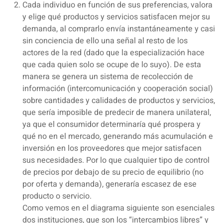
Cada individuo en función de sus preferencias, valora
y elige qué productos y servicios satisfacen mejor su
demanda, al comprarlo envía instantáneamente y casi
sin conciencia de ello una señal al resto de los
actores de la red (dado que la especialización hace
que cada quien solo se ocupe de lo suyo). De esta
manera se genera un sistema de recolección de
información (intercomunicación y cooperación social)
sobre cantidades y calidades de productos y servicios,
que sería imposible de predecir de manera unilateral,
ya que el consumidor determinaría qué prospera y
qué no en el mercado, generando más acumulación e
inversión en los proveedores que mejor satisfacen
sus necesidades. Por lo que cualquier tipo de control
de precios por debajo de su precio de equilibrio (no
por oferta y demanda), generaría escasez de ese
producto o servicio.
Como vemos en el diagrama siguiente son esenciales
dos instituciones, que son los “intercambios libres” y