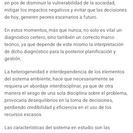
en pos de disminuir la vulnerabilidad de la sociedad,
mitigar los impactos negativos y evitar que las decisiones
de hoy, generen peores escenarios a futuro.
En estos momentos, más que nunca, no solo es vital un
diagnóstico certero, sino también un correcto marco
teórico, ya que depende de este mismo la interpretación
de dicho diagnóstico para la posterior planificación y
gestión.
La heterogeneidad e interdependencia de los elementos
del sistema ambiente, hace que necesariamente se
requiera un abordaje interdisciplinar, ya que de otra
manera el sesgo de una sola disciplina sobre el problema,
provocaría desequilibrios en la toma de decisiones,
perdiendo credibilidad y eficiencia en el uso de los
recursos escasos.
Las características del sistema en estudio son las