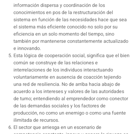
información dispersa y coordinación de los
conocimientos en pos de la restructuración del
sistema en función de las necesidades hace que sea
el sistema más eficiente conocido no solo por su
eficiencia en un solo momento del tiempo, sino
también por mantenerse constantemente actualizado
e innovando.
Esta lógica de cooperación social, significa que el bien
común se construye de las relaciones e
interrelaciones de los individuos interactuando
voluntariamente en ausencia de coacción tejiendo
una red de resiliencia. No de arriba hacia abajo de
acuerdo a los intereses y valores de las autoridades
de turno; entendiendo al emprendedor como conector
de las demandas sociales y los factores de
producción, no como un enemigo o como una fuente
ilimitada de recursos.
El sector que arriesga en un escenario de