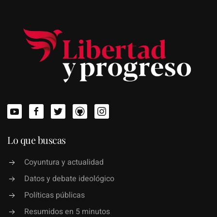
Lo que buscas
Coyuntura y actualidad
Datos y debate ideológico
Políticas públicas
Resumidos en 5 minutos