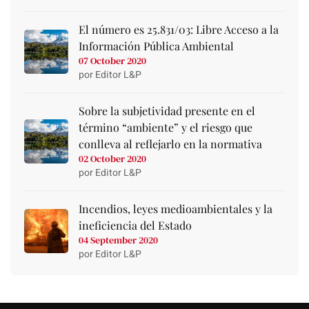
El número es 25.831/03: Libre Acceso a la
Información Pública Ambiental
07 October 2020
por Editor L&P
Sobre la subjetividad presente en el
término “ambiente” y el riesgo que
conlleva al reflejarlo en la normativa
02 October 2020
por Editor L&P
Incendios, leyes medioambientales y la
ineficiencia del Estado
04 September 2020
por Editor L&P