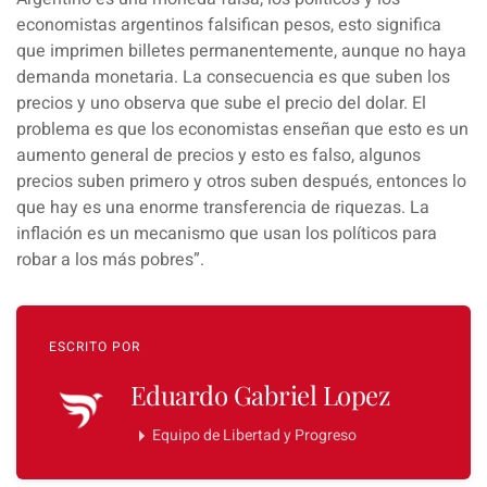
economistas argentinos falsifican pesos, esto significa
que imprimen billetes permanentemente, aunque no haya
demanda monetaria. La consecuencia es que suben los
precios y uno observa que sube el precio del dolar. El
problema es que los economistas enseñan que esto es un
aumento general de precios y esto es falso, algunos
precios suben primero y otros suben después, entonces lo
que hay es una enorme transferencia de riquezas. La
inflación es un mecanismo que usan los políticos para
robar a los más pobres”.
ESCRITO POR
Eduardo Gabriel Lopez
Equipo de Libertad y Progreso