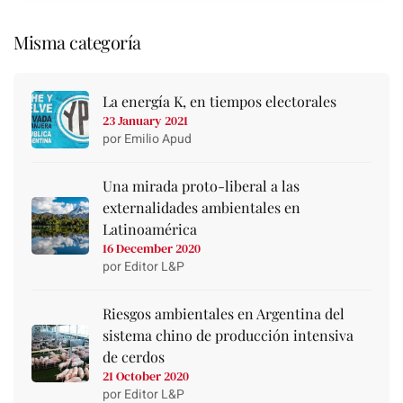
Misma categoría
La energía K, en tiempos electorales
23 January 2021
por Emilio Apud
Una mirada proto-liberal a las
externalidades ambientales en
Latinoamérica
16 December 2020
por Editor L&P
Riesgos ambientales en Argentina del
sistema chino de producción intensiva
de cerdos
21 October 2020
por Editor L&P