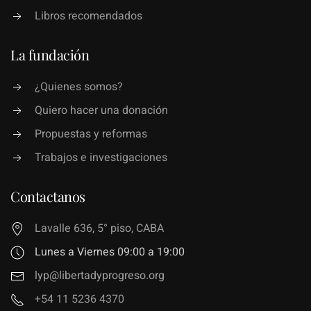
Libros recomendados
La fundación
¿Quienes somos?
Quiero hacer una donación
Propuestas y reformas
Trabajos e investigaciones
Contactanos
Lavalle 636, 5° piso, CABA
Lunes a Viernes 09:00 a 19:00
lyp@libertadyprogreso.org
+54 11 5236 4370