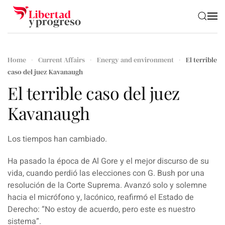
Skip to main content
Home
Current Affairs
Energy and environment
El terrible
caso del juez Kavanaugh
El terrible caso del juez
Kavanaugh
Los tiempos han cambiado.
Ha pasado la época de Al Gore y el mejor discurso de su
vida, cuando perdió las elecciones con G. Bush por una
resolución de la Corte Suprema. Avanzó solo y solemne
hacia el micrófono y, lacónico, reafirmó el Estado de
Derecho: “No estoy de acuerdo, pero este es nuestro
sistema”.