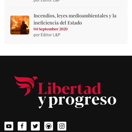
por Editor L&P
Incendios, leyes medioambientales y la
ineficiencia del Estado
04 September 2020
por Editor L&P