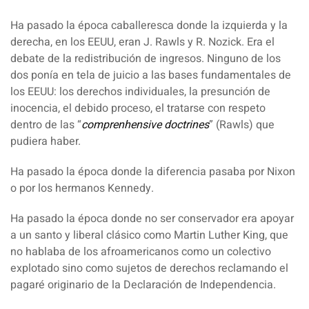
Ha pasado la época caballeresca donde la izquierda y la
derecha, en los EEUU, eran J. Rawls y R. Nozick. Era el
debate de la redistribución de ingresos. Ninguno de los
dos ponía en tela de juicio a las bases fundamentales de
los EEUU: los derechos individuales, la presunción de
inocencia, el debido proceso, el tratarse con respeto
dentro de las “
comprenhensive doctrines
” (Rawls) que
pudiera haber.
Ha pasado la época donde la diferencia pasaba por Nixon
o por los hermanos Kennedy.
Ha pasado la época donde no ser conservador era apoyar
a un santo y liberal clásico como Martin Luther King, que
no hablaba de los afroamericanos como un colectivo
explotado sino como sujetos de derechos reclamando el
pagaré originario de la Declaración de Independencia.