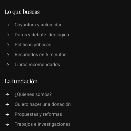
Lo que buscas
Coyuntura y actualidad
Datos y debate ideológico
Políticas públicas
Resumidos en 5 minutos
Libros recomendados
La fundación
¿Quienes somos?
Quiero hacer una donación
Propuestas y reformas
Trabajos e investigaciones