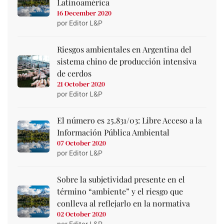
Latinoamérica
16 December 2020
por Editor L&P
Riesgos ambientales en Argentina del
sistema chino de producción intensiva
de cerdos
21 October 2020
por Editor L&P
El número es 25.831/03: Libre Acceso a la
Información Pública Ambiental
07 October 2020
por Editor L&P
Sobre la subjetividad presente en el
término “ambiente” y el riesgo que
conlleva al reflejarlo en la normativa
02 October 2020