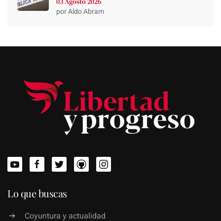
03 Agosto 2026
por Aldo Abram
Lo que buscas
Coyuntura y actualidad