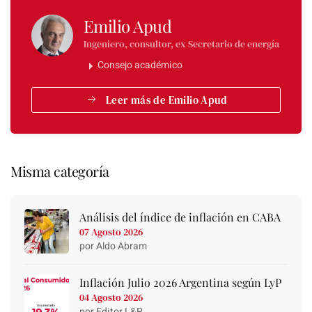
Emilio Apud
Ingeniero, consultor, ex Secretario de energía
Consejo académico
Leer más de Emilio Apud
Misma categoría
Análisis del índice de inflación en CABA
07 Agosto 2026
por Aldo Abram
Inflación Julio 2026 Argentina según LyP
04 Agosto 2026
por Editor L&P