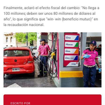
Finalmente, aclaró el efecto fiscal del cambio: "No llega a
100 millones; deben ser unos 80 millones de dólares al
año", lo que significa que "win- win (beneficio mutuo)" en
la recaudación nacional.
ESCRITO POR