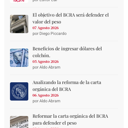
El objetivo del BCRA será defender el
valor del peso
07 Agosto 2026
por Diego Piccardo
Beneficios de ingresar dólares del
colchón.
05 Agosto 2026
por Aldo Abram
Analizando la reforma de la carta
orgánica del BCRA
06 Agosto 2026
por Aldo Abram
Reformar la carta orgánica del BCRA
para defender el peso