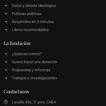
Datos y debate ideológico
Políticas públicas
Resumidos en 5 minutos
Libros recomendados
La fundación
¿Quienes somos?
Quiero hacer una donación
Propuestas y reformas
Trabajos e investigaciones
Contactanos
Lavalle 636, 5° piso, CABA