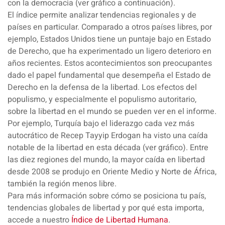
con la democracia (ver gráfico a continuación).
El índice permite analizar tendencias regionales y de
países en particular. Comparado a otros países libres, por
ejemplo, Estados Unidos tiene un puntaje bajo en Estado
de Derecho, que ha experimentado un ligero deterioro en
años recientes. Estos acontecimientos son preocupantes
dado el papel fundamental que desempeña el Estado de
Derecho en la defensa de la libertad. Los efectos del
populismo, y especialmente el populismo autoritario,
sobre la libertad en el mundo se pueden ver en el informe.
Por ejemplo, Turquía bajo el liderazgo cada vez más
autocrático de Recep Tayyip Erdogan ha visto una caída
notable de la libertad en esta década (ver gráfico). Entre
las diez regiones del mundo, la mayor caída en libertad
desde 2008 se produjo en Oriente Medio y Norte de África,
también la región menos libre.
Para más información sobre cómo se posiciona tu país,
tendencias globales de libertad y por qué esta importa,
accede a nuestro
Índice de Libertad Humana
.