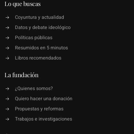
Lo que buscas
Coyuntura y actualidad
Datos y debate ideológico
Políticas públicas
Resumidos en 5 minutos
Libros recomendados
La fundación
¿Quienes somos?
Quiero hacer una donación
Propuestas y reformas
Trabajos e investigaciones