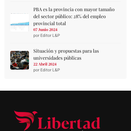
PBA es la provincia con mayor tamaño
del sector público: 28% del empleo
provincial total
07 Junio 2024
por Editor L&P
Situación y propuestas para las
universidades públicas
22 Abril 2024
por Editor L&P