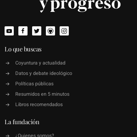
Lo que buscas
Coyuntura y actualidad
Datos y debate ideológico
Políticas públicas
Resumidos en 5 minutos
Libros recomendados
La fundación
¿Quienes somos?