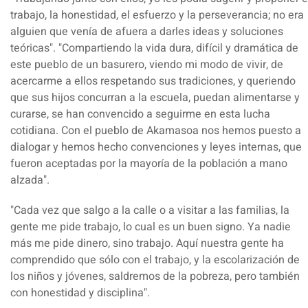
trabajo, la honestidad, el esfuerzo y la perseverancia; no era
alguien que venía de afuera a darles ideas y soluciones
teóricas". "Compartiendo la vida dura, difícil y dramática de
este pueblo de un basurero, viendo mi modo de vivir, de
acercarme a ellos respetando sus tradiciones, y queriendo
que sus hijos concurran a la escuela, puedan alimentarse y
curarse, se han convencido a seguirme en esta lucha
cotidiana. Con el pueblo de Akamasoa nos hemos puesto a
dialogar y hemos hecho convenciones y leyes internas, que
fueron aceptadas por la mayoría de la población a mano
alzada".
"Cada vez que salgo a la calle o a visitar a las familias, la
gente me pide trabajo, lo cual es un buen signo. Ya nadie
más me pide dinero, sino trabajo
. Aquí nuestra gente ha
comprendido que sólo con el trabajo, y la escolarización de
los niños y jóvenes, saldremos de la pobreza, pero también
con honestidad y disciplina".