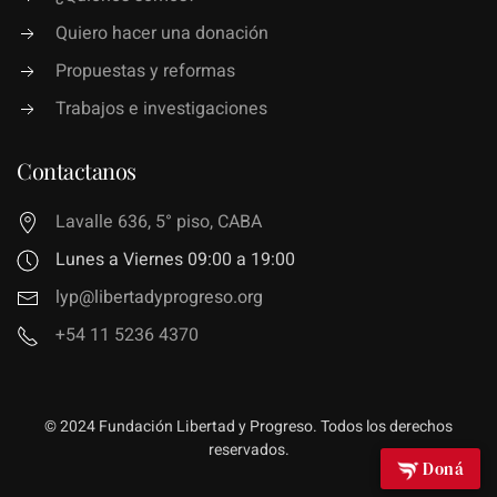
Quiero hacer una donación
Propuestas y reformas
Trabajos e investigaciones
Contactanos
Lavalle 636, 5° piso, CABA
Lunes a Viernes 09:00 a 19:00
lyp@libertadyprogreso.org
+54 11 5236 4370
© 2024 Fundación Libertad y Progreso. Todos los derechos
reservados.
Doná