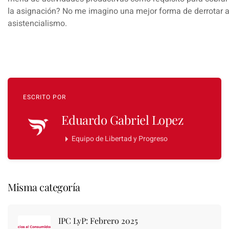
la asignación? No me imagino una mejor forma de derrotar a
asistencialismo.
ESCRITO POR
Eduardo Gabriel Lopez
Equipo de Libertad y Progreso
Misma categoría
IPC LyP: Febrero 2025