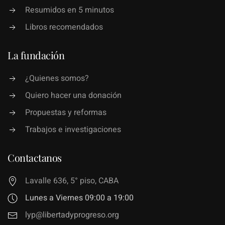
Resumidos en 5 minutos
Libros recomendados
La fundación
¿Quienes somos?
Quiero hacer una donación
Propuestas y reformas
Trabajos e investigaciones
Contactanos
Lavalle 636, 5° piso, CABA
Lunes a Viernes 09:00 a 19:00
lyp@libertadyprogreso.org