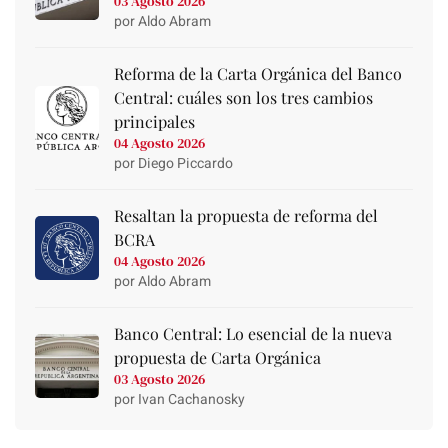
03 Agosto 2026
por Aldo Abram
Reforma de la Carta Orgánica del Banco
Central: cuáles son los tres cambios
principales
04 Agosto 2026
por Diego Piccardo
Resaltan la propuesta de reforma del
BCRA
04 Agosto 2026
por Aldo Abram
Banco Central: Lo esencial de la nueva
propuesta de Carta Orgánica
03 Agosto 2026
por Ivan Cachanosky