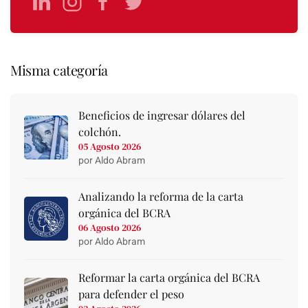
Misma categoría
Beneficios de ingresar dólares del
colchón.
05 Agosto 2026
por Aldo Abram
Analizando la reforma de la carta
orgánica del BCRA
06 Agosto 2026
por Aldo Abram
Reformar la carta orgánica del BCRA
para defender el peso