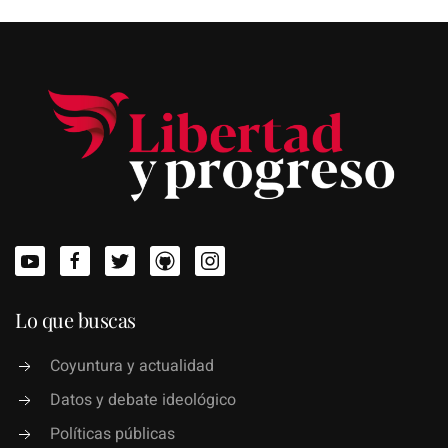
Lo que buscas
Coyuntura y actualidad
Datos y debate ideológico
Políticas públicas