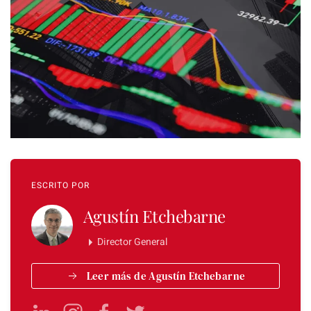
ESCRITO POR
Agustín Etchebarne
Director General
Leer más de Agustín Etchebarne