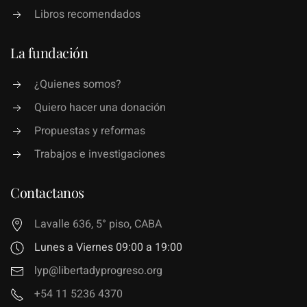
Libros recomendados
La fundación
¿Quienes somos?
Quiero hacer una donación
Propuestas y reformas
Trabajos e investigaciones
Contactanos
Lavalle 636, 5° piso, CABA
Lunes a Viernes 09:00 a 19:00
lyp@libertadyprogreso.org
+54 11 5236 4370