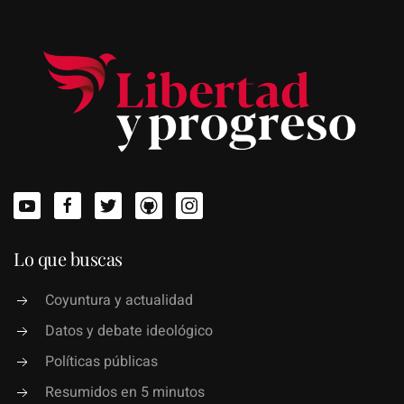
Lo que buscas
Coyuntura y actualidad
Datos y debate ideológico
Políticas públicas
Resumidos en 5 minutos