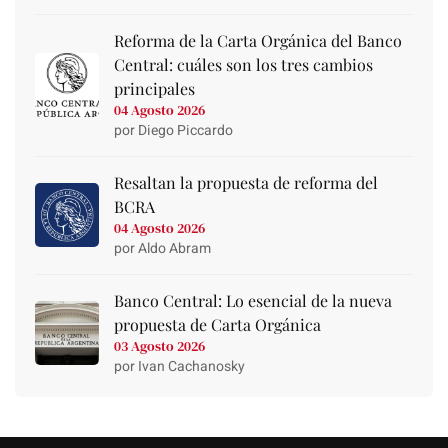
Reforma de la Carta Orgánica del Banco
Central: cuáles son los tres cambios
principales
04 Agosto 2026
por Diego Piccardo
Resaltan la propuesta de reforma del
BCRA
04 Agosto 2026
por Aldo Abram
Banco Central: Lo esencial de la nueva
propuesta de Carta Orgánica
03 Agosto 2026
por Ivan Cachanosky