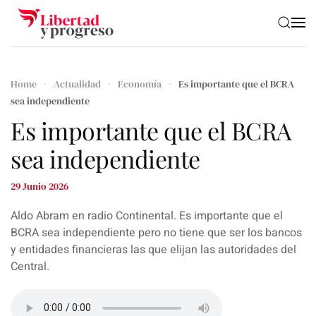
Skip to main content
Home
Actualidad
Economía
Es importante que el BCRA
sea independiente
Es importante que el BCRA
sea independiente
29 Junio 2026
Aldo Abram en radio Continental. Es importante que el
BCRA sea independiente pero no tiene que ser los bancos
y entidades financieras las que elijan las autoridades del
Central.