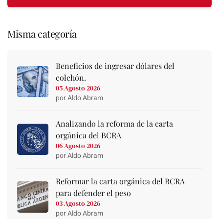
Misma categoría
Beneficios de ingresar dólares del
colchón.
05 Agosto 2026
por Aldo Abram
Analizando la reforma de la carta
orgánica del BCRA
06 Agosto 2026
por Aldo Abram
Reformar la carta orgánica del BCRA
para defender el peso
03 Agosto 2026
por Aldo Abram