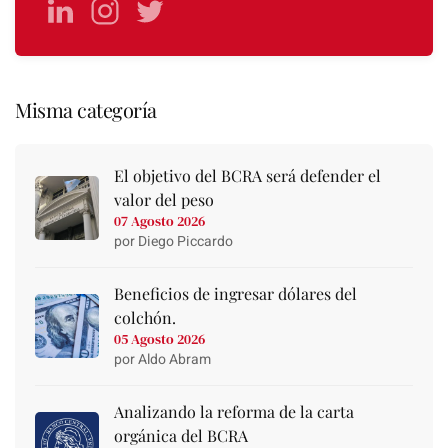
Misma categoría
El objetivo del BCRA será defender el
valor del peso
07 Agosto 2026
por Diego Piccardo
Beneficios de ingresar dólares del
colchón.
05 Agosto 2026
por Aldo Abram
Analizando la reforma de la carta
orgánica del BCRA