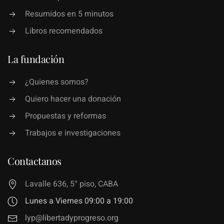
Resumidos en 5 minutos
Libros recomendados
La fundación
¿Quienes somos?
Quiero hacer una donación
Propuestas y reformas
Trabajos e investigaciones
Contactanos
Lavalle 636, 5° piso, CABA
Lunes a Viernes 09:00 a 19:00
lyp@libertadyprogreso.org