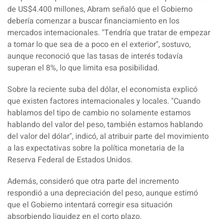
de US$4.400 millones,
Abram
señaló que el Gobierno
debería comenzar a buscar financiamiento en los
mercados internacionales. "
Tendría que tratar de empezar
a tomar lo que sea de a poco en el exterior
", sostuvo,
aunque reconoció que las tasas de interés todavía
superan el 8%, lo que limita esa posibilidad.
Sobre la reciente suba del dólar, el economista explicó
que existen factores internacionales y locales. "
Cuando
hablamos del tipo de cambio no solamente estamos
hablando del valor del peso, también estamos hablando
del valor del dólar
", indicó, al atribuir parte del movimiento
a las expectativas sobre la política monetaria de la
Reserva Federal de Estados Unidos.
Además, consideró que otra parte del incremento
respondió a una depreciación del peso, aunque estimó
que el Gobierno intentará corregir esa situación
absorbiendo liquidez en el corto plazo.