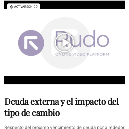
Deuda externa y el impacto del
tipo de cambio
Respecto del próximo vencimiento de deuda por alrededor