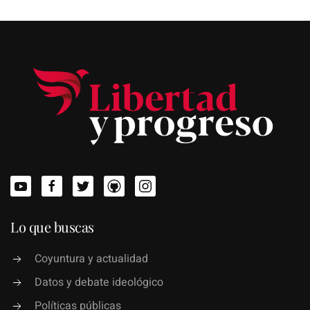
Lo que buscas
Coyuntura y actualidad
Datos y debate ideológico
Políticas públicas