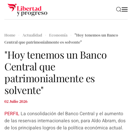
Skip to main content
Home
Actualidad
Economía
"Hoy tenemos un Banco
Central que patrimonialmente es solvente"
"Hoy tenemos un Banco
Central que
patrimonialmente es
solvente"
02 Julio 2026
PERFIL
La consolidación del Banco Central y el aumento
de las reservas internacionales son, para
Aldo Abram
, dos
de los principales logros de la política económica actual.