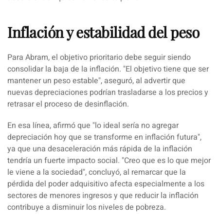
Inflación y estabilidad del peso
Para
Abram
, el objetivo prioritario debe seguir siendo
consolidar la baja de la inflación. "
El objetivo tiene que ser
mantener un peso estable
", aseguró, al advertir que
nuevas depreciaciones podrían trasladarse a los precios y
retrasar el proceso de desinflación.
En esa línea, afirmó que "
lo ideal sería no agregar
depreciación hoy que se transforme en inflación futura
",
ya que una desaceleración más rápida de la inflación
tendría un fuerte impacto social. "
Creo que es lo que mejor
le viene a la sociedad
", concluyó, al remarcar que la
pérdida del poder adquisitivo afecta especialmente a los
sectores de menores ingresos y que reducir la inflación
contribuye a disminuir los niveles de pobreza.