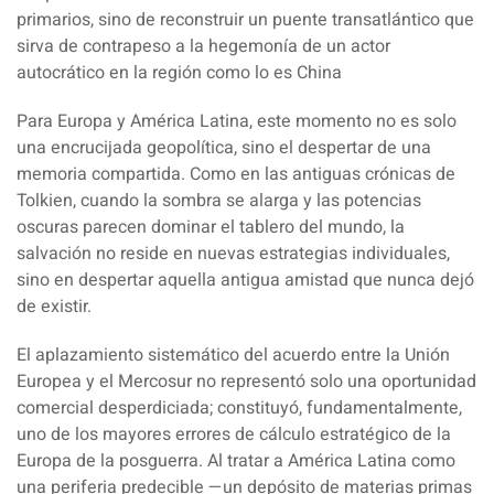
primarios, sino de reconstruir un puente transatlántico que
sirva de contrapeso a la hegemonía de un actor
autocrático en la región como lo es China
Para Europa y América Latina, este momento no es solo
una encrucijada geopolítica, sino el despertar de una
memoria compartida. Como en las antiguas crónicas de
Tolkien, cuando la sombra se alarga y las potencias
oscuras parecen dominar el tablero del mundo, la
salvación no reside en nuevas estrategias individuales,
sino en despertar aquella antigua amistad que nunca dejó
de existir.
El aplazamiento sistemático del acuerdo entre la Unión
Europea y el Mercosur no representó solo una oportunidad
comercial desperdiciada; constituyó, fundamentalmente,
uno de los mayores errores de cálculo estratégico de la
Europa de la posguerra. Al tratar a América Latina como
una periferia predecible —un depósito de materias primas