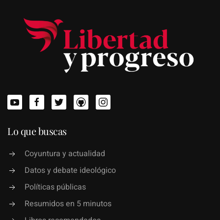
Lo que buscas
Coyuntura y actualidad
Datos y debate ideológico
Políticas públicas
Resumidos en 5 minutos