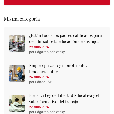
Misma categoría
¿Están todos los padres calificados para
decidir sobre la educación de sus hijos?
29 Julio 2026
por Edgardo Zablotsky
Empleo privado y monotributo,
tendencia futura.
24 Julio 2026
por Editor L&P
Ideas La Ley de Libertad Educativa y el
valor formativo del trabajo
22 Julio 2026
por Edgardo Zablotsky