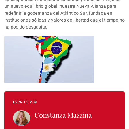
un nuevo equilibrio global: nuestra Nueva Alianza para
redefinir la gobernanza del Atlántico Sur, fundada en
instituciones sólidas y valores de libertad que el tiempo no
ha podido desgastar.
ESCRITO POR
Constanza Mazzina