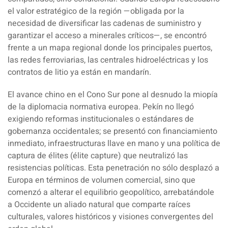
el valor estratégico de la región —obligada por la
necesidad de diversificar las cadenas de suministro y
garantizar el acceso a minerales críticos—, se encontró
frente a un mapa regional donde los principales puertos,
las redes ferroviarias, las centrales hidroeléctricas y los
contratos de litio ya están en mandarín.
El avance chino en el Cono Sur pone al desnudo la miopía
de la diplomacia normativa europea. Pekín no llegó
exigiendo reformas institucionales o estándares de
gobernanza occidentales; se presentó con financiamiento
inmediato, infraestructuras llave en mano y una política de
captura de élites (élite capture) que neutralizó las
resistencias políticas. Esta penetración no sólo desplazó a
Europa en términos de volumen comercial, sino que
comenzó a alterar el equilibrio geopolítico, arrebatándole
a Occidente un aliado natural que comparte raíces
culturales, valores históricos y visiones convergentes del