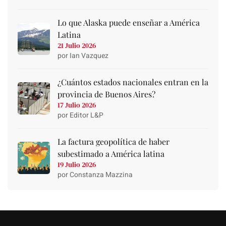
Lo que Alaska puede enseñar a América
Latina
21 Julio 2026
por Ian Vazquez
¿Cuántos estados nacionales entran en la
provincia de Buenos Aires?
17 Julio 2026
por Editor L&P
La factura geopolítica de haber
subestimado a América latina
19 Julio 2026
por Constanza Mazzina