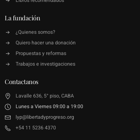
Libros recomendados
La fundación
¿Quienes somos?
Quiero hacer una donación
Propuestas y reformas
Trabajos e investigaciones
Contactanos
Lavalle 636, 5° piso, CABA
Lunes a Viernes 09:00 a 19:00
lyp@libertadyprogreso.org
+54 11 5236 4370