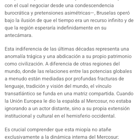
con el cual negociar desde una condescendencia
burocrática y pretensiones asimétricas—, Bruselas operó
bajo la ilusión de que el tiempo era un recurso infinito y de
que la región esperaría indefinidamente en su
antecámara.
Esta indiferencia de las últimas décadas representa una
anomalía trágica y una abdicación a su propio patrimonio
como civilización. A diferencia de otras regiones del
mundo, donde las relaciones entre las potencias globales
a menudo están mediadas por profundas fracturas de
lenguaje, tradición y visión del mundo, el vínculo
transatlántico se funda en una matriz compartida. Cuando
la Unión Europea le dio la espalda al Mercosur, no estaba
ignorando a un actor distante, sino a su propia extensión
institucional y cultural en el hemisferio occidental.
Es crucial comprender que esta miopía no atañe
exclusivamente a la dinámica interna del Mercosur;