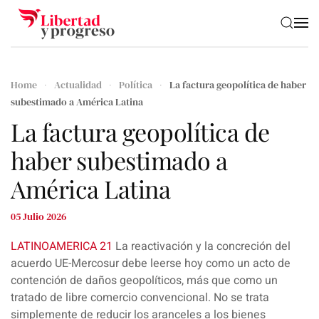
Skip to main content
Home
Actualidad
Política
La factura geopolítica de haber
subestimado a América Latina
La factura geopolítica de
haber subestimado a
América Latina
05 Julio 2026
LATINOAMERICA 21
La reactivación y la concreción del
acuerdo UE-Mercosur debe leerse hoy como un acto de
contención de daños geopolíticos, más que como un
tratado de libre comercio convencional. No se trata
simplemente de reducir los aranceles a los bienes