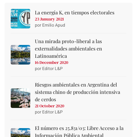
La energía K, en tiempos electorales
23 January 2021
por Emilio Apud
Una mirada proto-liberal a las
externalidades ambientales en
Latinoamérica
16 December 2020
por Editor L&P
Riesgos ambientales en Argentina del
sistema chino de producción intensiva
de cerdos
21 October 2020
por Editor L&P
El número es 25.831/03: Libre Acceso a la
Información Pública Ambiental