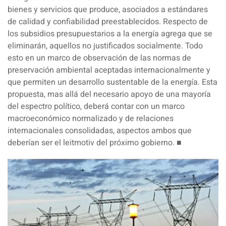
bienes y servicios que produce, asociados a estándares
de calidad y confiabilidad preestablecidos. Respecto de
los subsidios presupuestarios a la energía agrega que se
eliminarán, aquellos no justificados socialmente. Todo
esto en un marco de observación de las normas de
preservación ambiental aceptadas internacionalmente y
que permiten un desarrollo sustentable de la energía. Esta
propuesta, mas allá del necesario apoyo de una mayoría
del espectro político, deberá contar con un marco
macroeconómico normalizado y de relaciones
internacionales consolidadas, aspectos ambos que
deberían ser el leitmotiv del próximo gobierno. ■