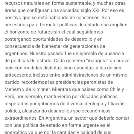
recursos naturales en forma sustentable, y muchas otras
áreas que configuran una sociedad siglo XXI. Por eso es
positivo que se esté hablando de consensos. Son
necesarios para formular políticas de estado que amplíen
el horizonte de futuros sin el cual seguiríamos
postergando oportunidades de desarrollo y en
consecuencia de bienestar de generaciones de
argentinos. Nuestro pasado fue un ejemplo de ausencia
de políticas de estado. Cada gobierno “inaugura” un nuevo
país con medidas distintas, sino opuestas, a las de sus
antecesores, incluso entre administraciones de un mismo
partido, recordemos las presidencias peronistas de
Menem y de Kirchner. Mientras que países como Chile y
Perú, por ejemplo, mantuvieron por décadas políticas
respetadas por gobiernos de diversa ideología y filiación
política, alcanzando desarrollos socioeconómicos
extraordinarios. En Argentina, un sector que debería contar
con una política de estado en forma urgente es el
energético ya que por la cantidad y calidad de sus