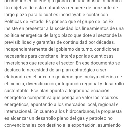
ocurriendo en la energía global con una inusual dinámica.
Un objetivo de esta naturaleza requiere de horizonte de
largo plazo para lo cual es insoslayable contar con
Políticas de Estado. Es por eso que el grupo de los Ex
insiste en presentar a la sociedad los lineamientos de una
política energética de largo plazo que dote al sector de la
previsibilidad y garantías de continuidad por décadas,
independientemente del gobierno de turno, condiciones
necesarias para concitar el interés por las cuantiosas
inversiones que requiere el sector. En ese documento se
destaca la necesidad de un plan estratégico a ser
elaborado en el próximo gobierno que incluya criterios de
eficiencia, diversificación, integración regional y desarrollo
sustentable. Ese plan apunta a lograr una ecuación
energética competitiva que ponga en valor los recursos
energéticos, apuntando a los mercados local, regional e
internacional. En cuanto a los hidrocarburos, la propuesta
es alcanzar un desarrollo pleno del gas y petróleo no
convencionales con destino a la exportación, asumiendo