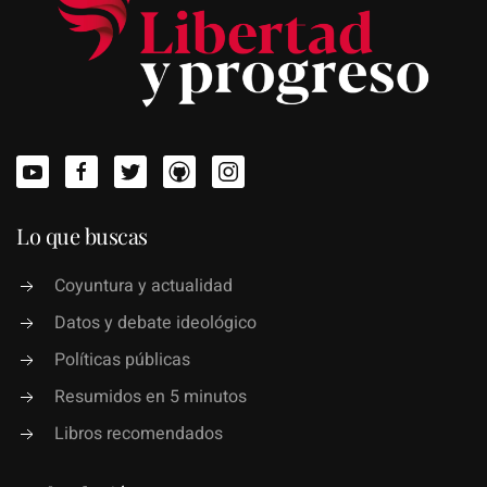
Lo que buscas
Coyuntura y actualidad
Datos y debate ideológico
Políticas públicas
Resumidos en 5 minutos
Libros recomendados