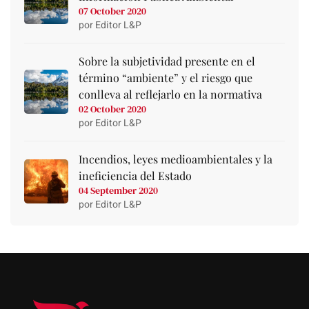
07 October 2020
por Editor L&P
Sobre la subjetividad presente en el
término “ambiente” y el riesgo que
conlleva al reflejarlo en la normativa
02 October 2020
por Editor L&P
Incendios, leyes medioambientales y la
ineficiencia del Estado
04 September 2020
por Editor L&P