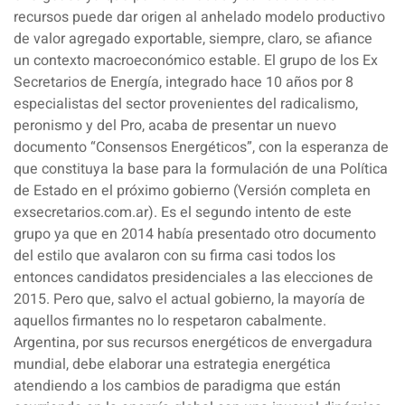
recursos puede dar origen al anhelado modelo productivo
de valor agregado exportable, siempre, claro, se afiance
un contexto macroeconómico estable. El grupo de los Ex
Secretarios de Energía, integrado hace 10 años por 8
especialistas del sector provenientes del radicalismo,
peronismo y del Pro, acaba de presentar un nuevo
documento “Consensos Energéticos”, con la esperanza de
que constituya la base para la formulación de una Política
de Estado en el próximo gobierno (Versión completa en
exsecretarios.com.ar). Es el segundo intento de este
grupo ya que en 2014 había presentado otro documento
del estilo que avalaron con su firma casi todos los
entonces candidatos presidenciales a las elecciones de
2015. Pero que, salvo el actual gobierno, la mayoría de
aquellos firmantes no lo respetaron cabalmente.
Argentina, por sus recursos energéticos de envergadura
mundial, debe elaborar una estrategia energética
atendiendo a los cambios de paradigma que están