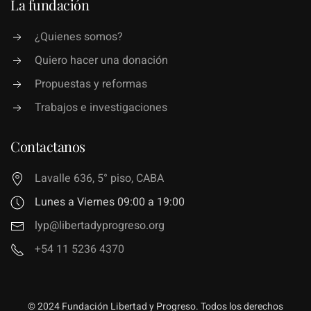
La fundación
¿Quienes somos?
Quiero hacer una donación
Propuestas y reformas
Trabajos e investigaciones
Contactanos
Lavalle 636, 5° piso, CABA
Lunes a Viernes 09:00 a 19:00
lyp@libertadyprogreso.org
+54 11 5236 4370
© 2024 Fundación Libertad y Progreso. Todos los derechos