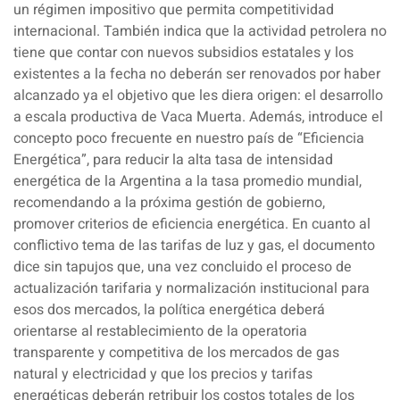
un régimen impositivo que permita competitividad
internacional. También indica que la actividad petrolera no
tiene que contar con nuevos subsidios estatales y los
existentes a la fecha no deberán ser renovados por haber
alcanzado ya el objetivo que les diera origen: el desarrollo
a escala productiva de Vaca Muerta. Además, introduce el
concepto poco frecuente en nuestro país de “Eficiencia
Energética”, para reducir la alta tasa de intensidad
energética de la Argentina a la tasa promedio mundial,
recomendando a la próxima gestión de gobierno,
promover criterios de eficiencia energética. En cuanto al
conflictivo tema de las tarifas de luz y gas, el documento
dice sin tapujos que, una vez concluido el proceso de
actualización tarifaria y normalización institucional para
esos dos mercados, la política energética deberá
orientarse al restablecimiento de la operatoria
transparente y competitiva de los mercados de gas
natural y electricidad y que los precios y tarifas
energéticas deberán retribuir los costos totales de los